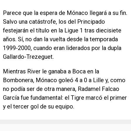
Parece que la espera de Mónaco llegará a su fin.
Salvo una catástrofe, los del Principado
festejarán el título en la Ligue 1 tras diecisiete
años. Sí, no dan la vuelta desde la temporada
1999-2000, cuando eran liderados por la dupla
Gallardo-Trezeguet.
Mientras River le ganaba a Boca en la
Bombonera, Mónaco goleó 4 a 0 a Lille y, como
no podía ser de otra manera, Radamel Falcao
García fue fundamental: el Tigre marcó el primer
y el tercer gol de su equipo.