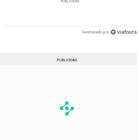
PUBLICIDAD
Gestionado por
PUBLICIDAD