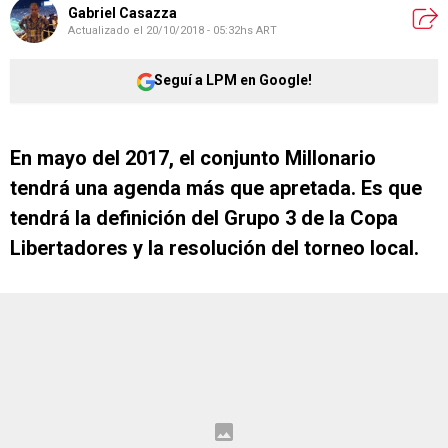
Gabriel Casazza
Actualizado el
20/10/2018 - 05:32hs ART
Seguí a LPM en Google!
En mayo del 2017, el conjunto Millonario
tendrá una agenda más que apretada. Es que
tendrá la definición del Grupo 3 de la Copa
Libertadores y la resolución del torneo local.