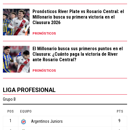
Pronósticos River Plate vs Rosario Central: el
Millonario busca su primera victoria en el
Clausura 2026
PRONÓSTICOS
El Millonario busca sus primeros puntos en el
Clausura: ¿Cuánto paga la victoria de River
ante Rosario Central?
PRONÓSTICOS
LIGA PROFESIONAL