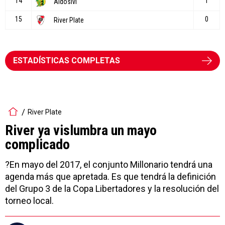
ESTADÍSTICAS COMPLETAS
River Plate
River ya vislumbra un mayo
complicado
?En mayo del 2017, el conjunto Millonario tendrá una
agenda más que apretada. Es que tendrá la definición
del Grupo 3 de la Copa Libertadores y la resolución del
torneo local.