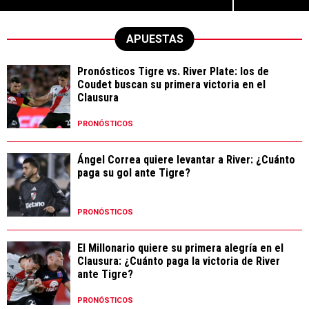
APUESTAS
Pronósticos Tigre vs. River Plate: los de
Coudet buscan su primera victoria en el
Clausura
PRONÓSTICOS
Ángel Correa quiere levantar a River: ¿Cuánto
paga su gol ante Tigre?
PRONÓSTICOS
El Millonario quiere su primera alegría en el
Clausura: ¿Cuánto paga la victoria de River
ante Tigre?
PRONÓSTICOS