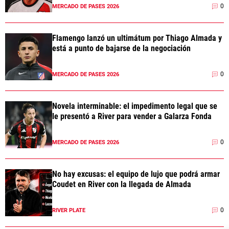
0
MERCADO DE PASES 2026
Flamengo lanzó un ultimátum por Thiago Almada y
está a punto de bajarse de la negociación
0
MERCADO DE PASES 2026
Novela interminable: el impedimento legal que se
le presentó a River para vender a Galarza Fonda
0
MERCADO DE PASES 2026
No hay excusas: el equipo de lujo que podrá armar
Coudet en River con la llegada de Almada
0
RIVER PLATE