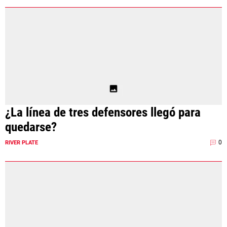
¿La línea de tres defensores llegó para
quedarse?
0
RIVER PLATE