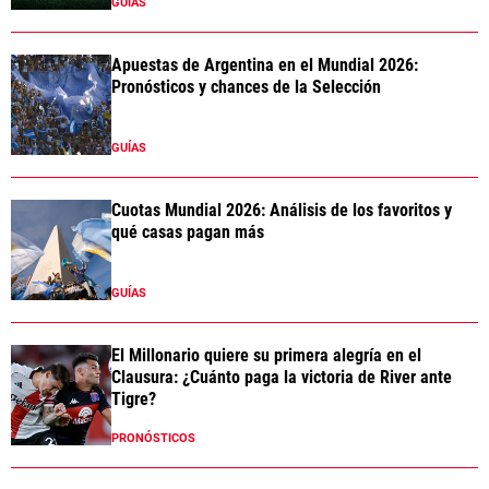
GUÍAS
Apuestas de Argentina en el Mundial 2026:
Pronósticos y chances de la Selección
GUÍAS
Cuotas Mundial 2026: Análisis de los favoritos y
qué casas pagan más
GUÍAS
El Millonario quiere su primera alegría en el
Clausura: ¿Cuánto paga la victoria de River ante
Tigre?
PRONÓSTICOS