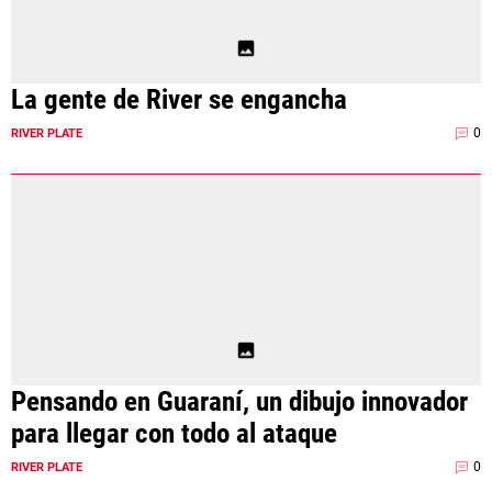
La gente de River se engancha
0
RIVER PLATE
Pensando en Guaraní, un dibujo innovador
para llegar con todo al ataque
0
RIVER PLATE