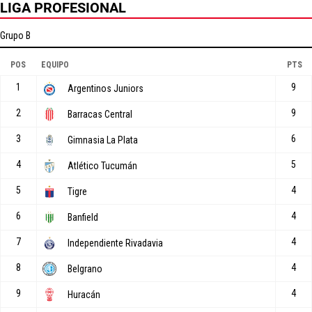
LIGA PROFESIONAL