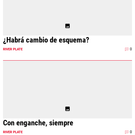
¿Habrá cambio de esquema?
0
RIVER PLATE
Con enganche, siempre
0
RIVER PLATE