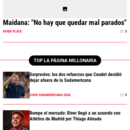
Maidana: "No hay que quedar mal parados"
0
RIVER PLATE
TOP LA PÁGINA MILLONARIA
Sorpresivo: los dos refuerzos que Coudet decidió
dejar afuera de la Sudamericana
0
COPA SUDAMERICANA 2026
Rompe el mercado: River llegó a un acuerdo con
Atlético de Madrid por Thiago Almada