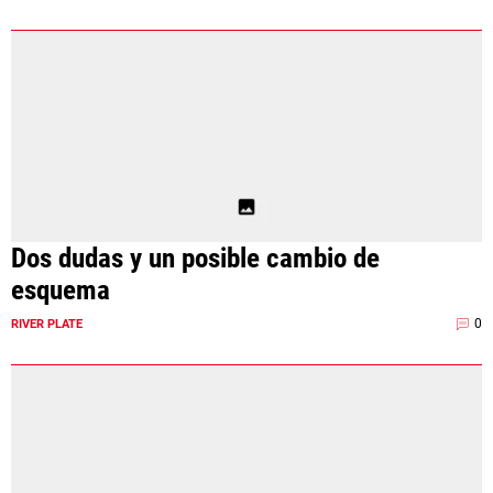
Dos dudas y un posible cambio de
esquema
0
RIVER PLATE