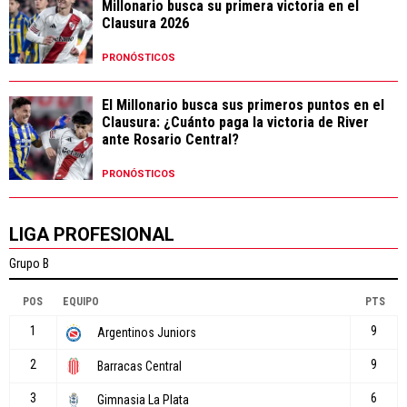
Millonario busca su primera victoria en el
Clausura 2026
PRONÓSTICOS
El Millonario busca sus primeros puntos en el
Clausura: ¿Cuánto paga la victoria de River
ante Rosario Central?
PRONÓSTICOS
LIGA PROFESIONAL