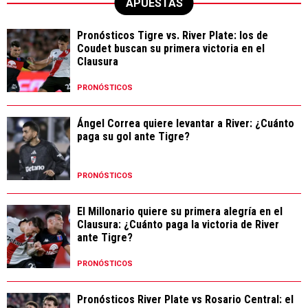
APUESTAS
Pronósticos Tigre vs. River Plate: los de
Coudet buscan su primera victoria en el
Clausura
PRONÓSTICOS
Ángel Correa quiere levantar a River: ¿Cuánto
paga su gol ante Tigre?
PRONÓSTICOS
El Millonario quiere su primera alegría en el
Clausura: ¿Cuánto paga la victoria de River
ante Tigre?
PRONÓSTICOS
Pronósticos River Plate vs Rosario Central: el