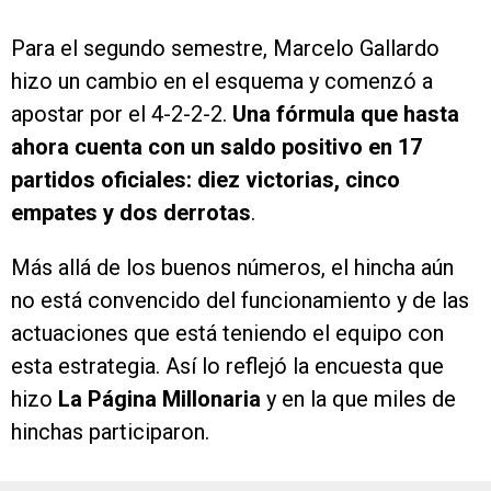
Para el segundo semestre, Marcelo Gallardo
hizo un cambio en el esquema y comenzó a
apostar por el 4-2-2-2.
Una fórmula que hasta
ahora cuenta con un saldo positivo en 17
partidos oficiales: diez victorias, cinco
empates y dos derrotas
.
Más allá de los buenos números, el hincha aún
no está convencido del funcionamiento y de las
actuaciones que está teniendo el equipo con
esta estrategia. Así lo reflejó la encuesta que
hizo
La Página Millonaria
y en la que miles de
hinchas participaron.