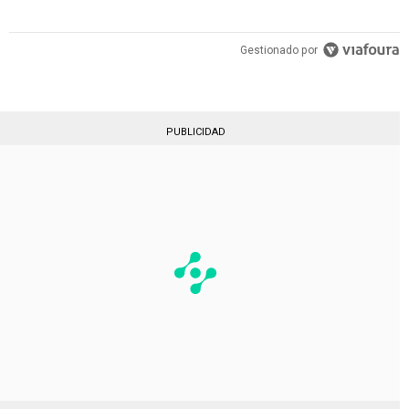
Gestionado por
PUBLICIDAD