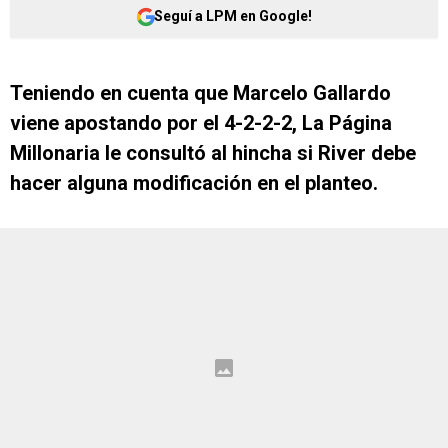
Seguí a LPM en Google!
Teniendo en cuenta que Marcelo Gallardo
viene apostando por el 4-2-2-2, La Página
Millonaria le consultó al hincha si River debe
hacer alguna modificación en el planteo.