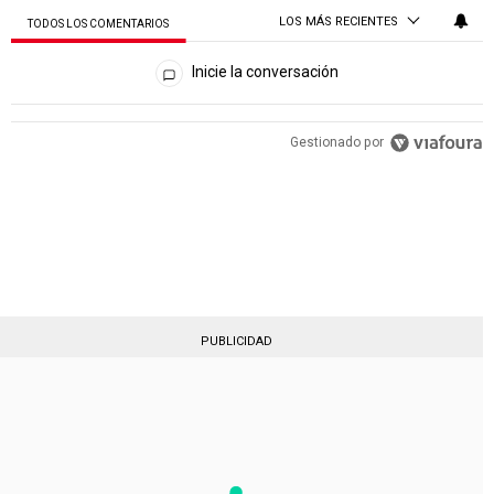
LOS MÁS RECIENTES
TODOS LOS COMENTARIOS
Todos los comentarios
Inicie la conversación
PUBLICIDAD
Gestionado por
PUBLICIDAD