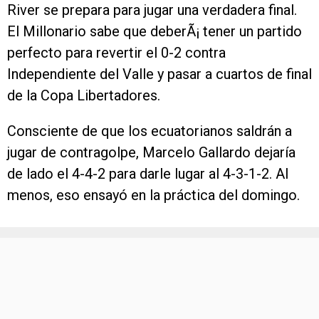
River se prepara para jugar una verdadera final.
El Millonario sabe que deberÃ¡ tener un partido
perfecto para revertir el 0-2 contra
Independiente del Valle y pasar a cuartos de final
de la Copa Libertadores.
Consciente de que los ecuatorianos saldrán a
jugar de contragolpe, Marcelo Gallardo dejaría
de lado el 4-4-2 para darle lugar al 4-3-1-2. Al
menos, eso ensayó en la práctica del domingo.