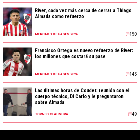
River, cada vez más cerca de cerrar a Thiago
Almada como refuerzo
150
MERCADO DE PASES 2026
Francisco Ortega es nuevo refuerzo de River:
los millones que costará su pase
145
MERCADO DE PASES 2026
Las últimas horas de Coudet: reunión con el
cuerpo técnico, Di Carlo y le preguntaron
sobre Almada
49
TORNEO CLAUSURA