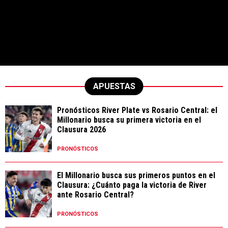
APUESTAS
Pronósticos River Plate vs Rosario Central: el
Millonario busca su primera victoria en el
Clausura 2026
PRONÓSTICOS
El Millonario busca sus primeros puntos en el
Clausura: ¿Cuánto paga la victoria de River
ante Rosario Central?
PRONÓSTICOS