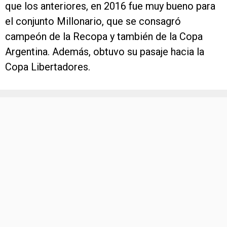
que los anteriores, en 2016 fue muy bueno para
el conjunto Millonario, que se consagró
campeón de la Recopa y también de la Copa
Argentina. Además, obtuvo su pasaje hacia la
Copa Libertadores.