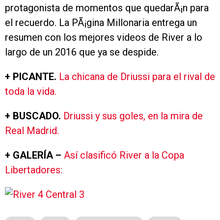
protagonista de momentos que quedarÃ¡n para
el recuerdo. La PÃ¡gina Millonaria entrega un
resumen con los mejores videos de River a lo
largo de un 2016 que ya se despide.
+ PICANTE.
La chicana de Driussi para el rival de
toda la vida.
+ BUSCADO.
Driussi y sus goles, en la mira de
Real Madrid.
+ GALERÍA –
Así clasificó River a la Copa
Libertadores: