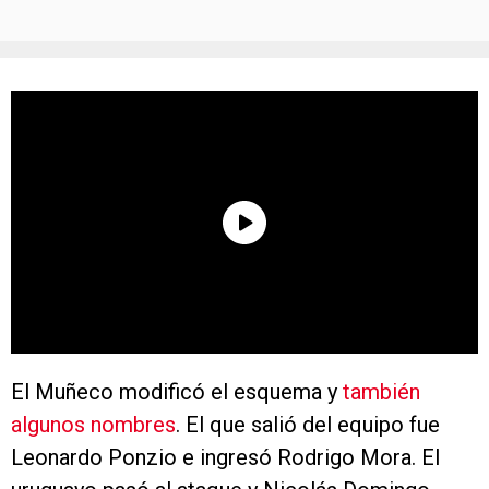
El Muñeco modificó el esquema y
también
algunos nombres
. El que salió del equipo fue
Leonardo Ponzio e ingresó Rodrigo Mora. El