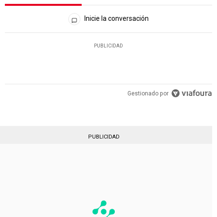
Todos los comentarios
Inicie la conversación
PUBLICIDAD
Gestionado por
PUBLICIDAD