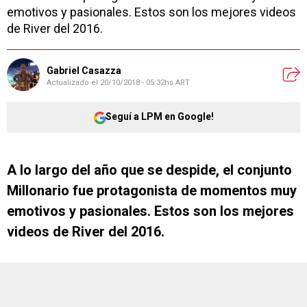
emotivos y pasionales. Estos son los mejores videos
de River del 2016.
Gabriel Casazza
Actualizado el
20/10/2018 - 05:32hs ART
Seguí a LPM en Google!
A lo largo del año que se despide, el conjunto
Millonario fue protagonista de momentos muy
emotivos y pasionales. Estos son los mejores
videos de River del 2016.