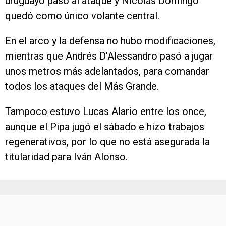
uruguayo pasó al ataque y Nicolás Domingo
quedó como único volante central.
En el arco y la defensa no hubo modificaciones,
mientras que Andrés D’Alessandro pasó a jugar
unos metros más adelantados, para comandar
todos los ataques del Más Grande.
Tampoco estuvo Lucas Alario entre los once,
aunque el Pipa jugó el sábado e hizo trabajos
regenerativos, por lo que no está asegurada la
titularidad para Iván Alonso.