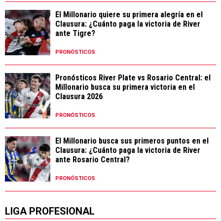
El Millonario quiere su primera alegría en el
Clausura: ¿Cuánto paga la victoria de River
ante Tigre?
PRONÓSTICOS
Pronósticos River Plate vs Rosario Central: el
Millonario busca su primera victoria en el
Clausura 2026
PRONÓSTICOS
El Millonario busca sus primeros puntos en el
Clausura: ¿Cuánto paga la victoria de River
ante Rosario Central?
PRONÓSTICOS
LIGA PROFESIONAL