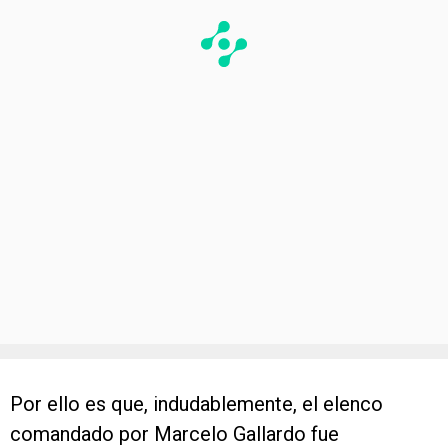
Por ello es que, indudablemente, el elenco
comandado por Marcelo Gallardo fue