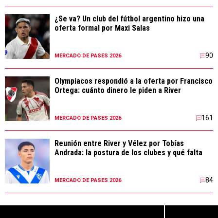
¿Se va? Un club del fútbol argentino hizo una
oferta formal por Maxi Salas
90
MERCADO DE PASES 2026
Olympiacos respondió a la oferta por Francisco
Ortega: cuánto dinero le piden a River
161
MERCADO DE PASES 2026
Reunión entre River y Vélez por Tobías
Andrada: la postura de los clubes y qué falta
84
MERCADO DE PASES 2026