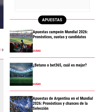
APUESTAS
Apuestas campeón Mundial 2026:
Pronósticos, cuotas y candidatos
0
GUÍAS
¿Betano o bet365, cuál es mejor?
GUÍAS
Apuestas de Argentina en el Mundial
2026: Pronósticos y chances de la
Selección