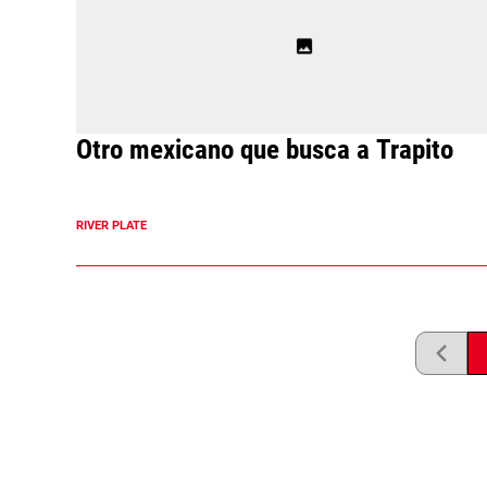
Otro mexicano que busca a Trapito
RIVER PLATE