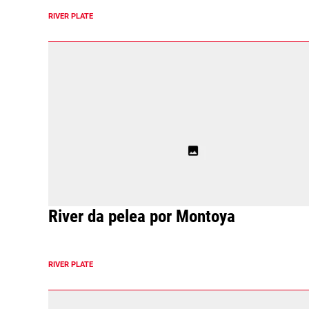
RIVER PLATE
River da pelea por Montoya
RIVER PLATE