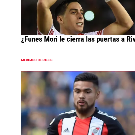
¿Funes Mori le cierra las puertas a Ri
MERCADO DE PASES