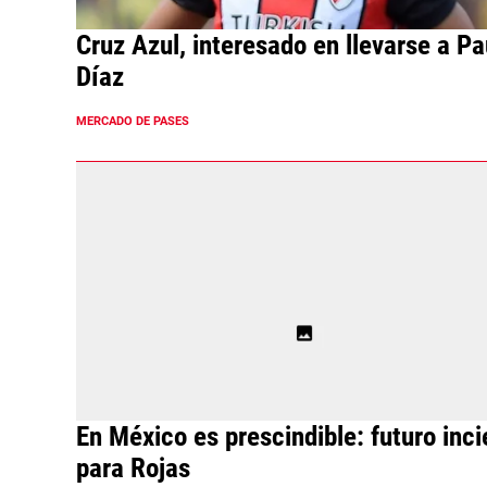
Cruz Azul, interesado en llevarse a Pa
Díaz
MERCADO DE PASES
En México es prescindible: futuro inci
para Rojas