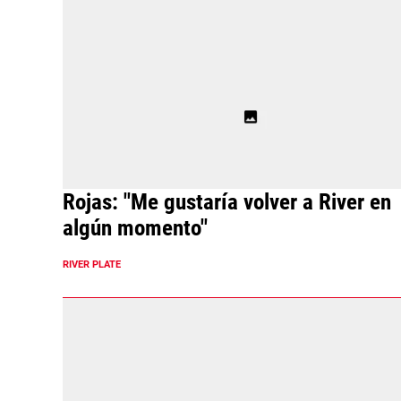
Rojas: "Me gustaría volver a River en
algún momento"
RIVER PLATE