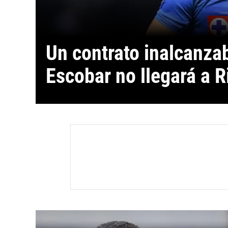
Un contrato inalcanzab
Escobar no llegará a R