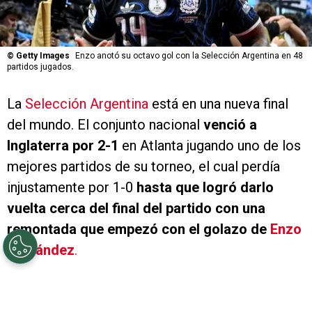
©
Getty Images
Enzo anotó su octavo gol con la Selección Argentina en 48
partidos jugados.
La
Selección Argentina
está en una nueva final
del mundo. El conjunto nacional
venció a
Inglaterra por 2-1
en Atlanta jugando uno de los
mejores partidos de su torneo, el cual perdía
injustamente por 1-0
hasta que logró darlo
vuelta cerca del final del partido con una
remontada que empezó con el golazo de
Enzo
Fernández
.