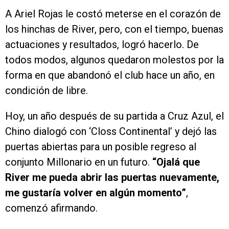
A Ariel Rojas le costó meterse en el corazón de
los hinchas de River, pero, con el tiempo, buenas
actuaciones y resultados, logró hacerlo. De
todos modos, algunos quedaron molestos por la
forma en que abandonó el club hace un año, en
condición de libre.
Hoy, un año después de su partida a Cruz Azul, el
Chino dialogó con ‘Closs Continental’ y dejó las
puertas abiertas para un posible regreso al
conjunto Millonario en un futuro.
“Ojalá que
River me pueda abrir las puertas nuevamente,
me gustaría volver en algún momento”
,
comenzó afirmando.