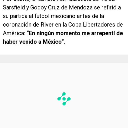
Sarsfield y Godoy Cruz de Mendoza se refirió a
su partida al fútbol mexicano antes de la
coronación de River en la Copa Libertadores de
América:
“En ningún momento me arrepentí de
haber venido a México”.