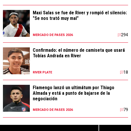
Maxi Salas se fue de River y rompió el silencio:
"Se nos trató muy mal"
294
MERCADO DE PASES 2026
Confirmado: el número de camiseta que usará
Tobías Andrada en River
18
RIVER PLATE
Flamengo lanzó un ultimátum por Thiago
Almada y está a punto de bajarse de la
negociación
79
MERCADO DE PASES 2026