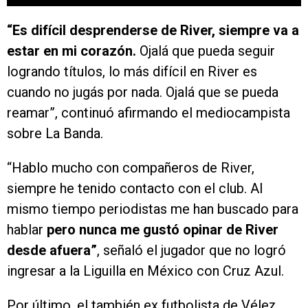
“Es difícil desprenderse de River, siempre va a
estar en mi corazón.
Ojalá que pueda seguir
logrando títulos, lo más difícil en River es
cuando no jugás por nada. Ojalá que se pueda
reamar”, continuó afirmando el mediocampista
sobre La Banda.
“Hablo mucho con compañeros de River,
siempre he tenido contacto con el club. Al
mismo tiempo periodistas me han buscado para
hablar
pero nunca me gustó opinar de River
desde afuera”
, señaló el jugador que no logró
ingresar a la Liguilla en México con Cruz Azul.
Por último, el también ex futbolista de Vélez