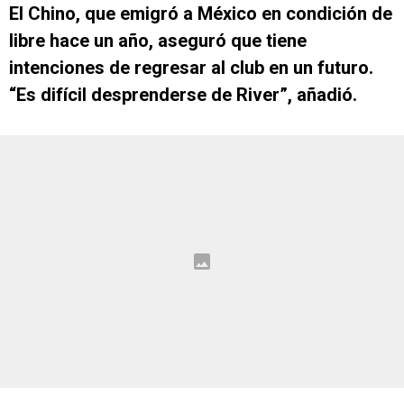
El Chino, que emigró a México en condición de
libre hace un año, aseguró que tiene
intenciones de regresar al club en un futuro.
“Es difícil desprenderse de River”, añadió.