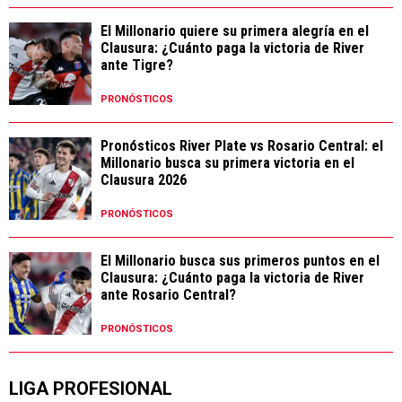
El Millonario quiere su primera alegría en el
Clausura: ¿Cuánto paga la victoria de River
ante Tigre?
PRONÓSTICOS
Pronósticos River Plate vs Rosario Central: el
Millonario busca su primera victoria en el
Clausura 2026
PRONÓSTICOS
El Millonario busca sus primeros puntos en el
Clausura: ¿Cuánto paga la victoria de River
ante Rosario Central?
PRONÓSTICOS
LIGA PROFESIONAL