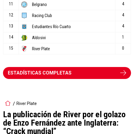
ESTADÍSTICAS COMPLETAS
River Plate
La publicación de River por el golazo
de Enzo Fernández ante Inglaterra:
“Crack mundial”