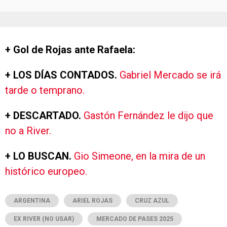
+ Gol de Rojas ante Rafaela:
+ LOS DÍAS CONTADOS.
Gabriel Mercado se irá
tarde o temprano.
+ DESCARTADO.
Gastón Fernández le dijo que
no a River.
+ LO BUSCAN.
Gio Simeone, en la mira de un
histórico europeo.
ARGENTINA
ARIEL ROJAS
CRUZ AZUL
EX RIVER (NO USAR)
MERCADO DE PASES 2025