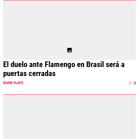
El duelo ante Flamengo en Brasil será a
puertas cerradas
0
RIVER PLATE