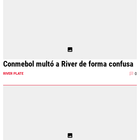
Conmebol multó a River de forma confusa
0
RIVER PLATE