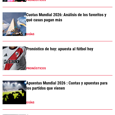
PRONÓSTICOS
Cuotas Mundial 2026: Análisis de los favoritos y
qué casas pagan más
GUÍAS
Pronóstico de hoy: apuesta al fútbol hoy
PRONÓSTICOS
Apuestas Mundial 2026 : Cuotas y apuestas para
los partidos que vienen
GUÍAS