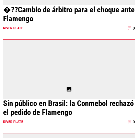
�??Cambio de árbitro para el choque ante
Flamengo
0
RIVER PLATE
Sin público en Brasil: la Conmebol rechazó
el pedido de Flamengo
0
RIVER PLATE