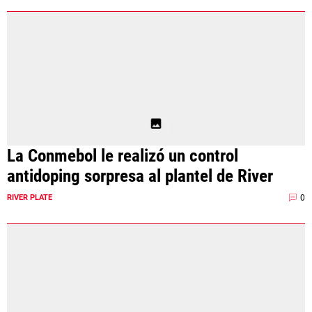
La Conmebol le realizó un control
antidoping sorpresa al plantel de River
0
RIVER PLATE