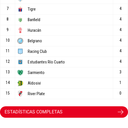
ESTADÍSTICAS COMPLETAS