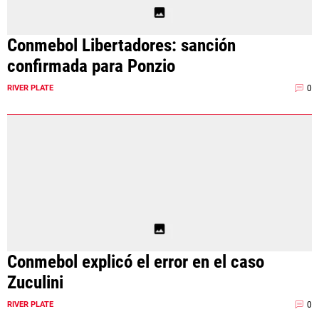
Conmebol Libertadores: sanción
confirmada para Ponzio
0
RIVER PLATE
Conmebol explicó el error en el caso
Zuculini
0
RIVER PLATE