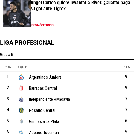
Ángel Correa quiere levantar a River: ¿Cuánto paga
su gol ante Tigre?
PRONÓSTICOS
LIGA PROFESIONAL