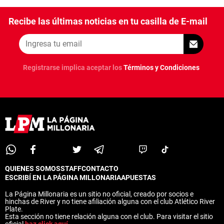
Recibe las últimas noticias en tu casilla de E-mail
Registrarse implica aceptar los
Términos y Condiciones
QUIENES SOMOS
STAFF
CONTACTO
ESCRIBÍ EN LA PÁGINA MILLONARIA
APUESTAS
La Página Millonaria es un sitio no oficial, creado por socios e
hinchas de River y no tiene afiliación alguna con el club Atlético River
Plate.
Esta sección no tiene relación alguna con el club. Para visitar el sitio