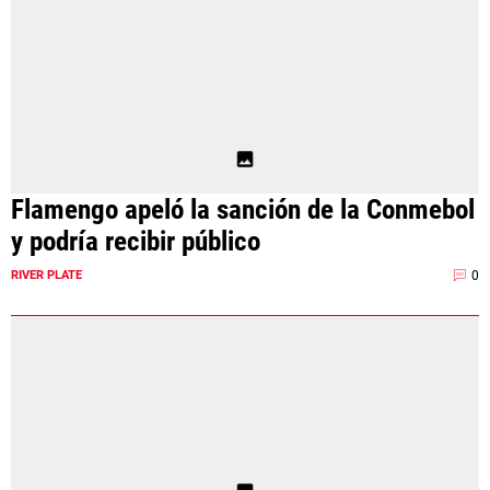
Flamengo apeló la sanción de la Conmebol
y podría recibir público
0
RIVER PLATE