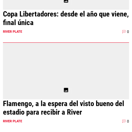
Copa Libertadores: desde el año que viene,
final única
0
RIVER PLATE
Flamengo, a la espera del visto bueno del
estadio para recibir a River
0
RIVER PLATE