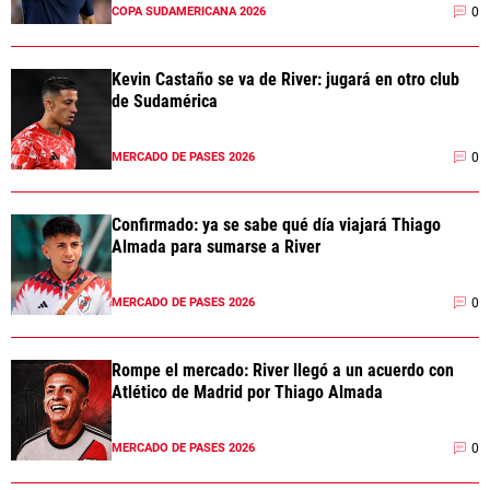
0
COPA SUDAMERICANA 2026
Kevin Castaño se va de River: jugará en otro club
de Sudamérica
0
MERCADO DE PASES 2026
Confirmado: ya se sabe qué día viajará Thiago
Almada para sumarse a River
0
MERCADO DE PASES 2026
Rompe el mercado: River llegó a un acuerdo con
Atlético de Madrid por Thiago Almada
0
MERCADO DE PASES 2026