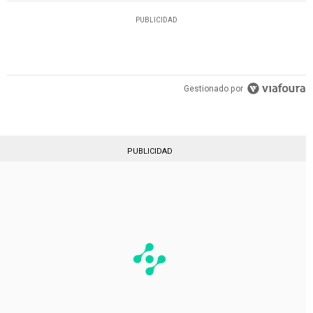
PUBLICIDAD
Gestionado por
PUBLICIDAD