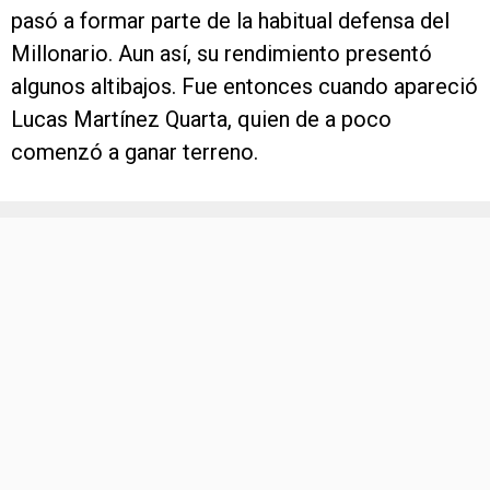
pasó a formar parte de la habitual defensa del
Millonario. Aun así, su rendimiento presentó
algunos altibajos. Fue entonces cuando apareció
Lucas Martínez Quarta, quien de a poco
comenzó a ganar terreno.