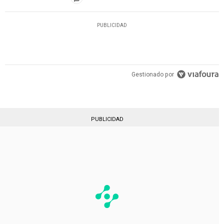
PUBLICIDAD
Gestionado por
PUBLICIDAD