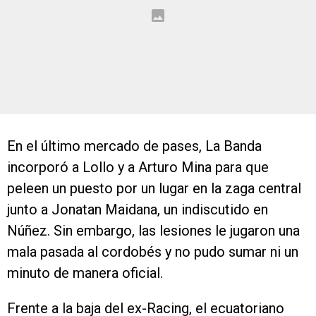
En el último mercado de pases, La Banda
incorporó a Lollo y a Arturo Mina para que
peleen un puesto por un lugar en la zaga central
junto a Jonatan Maidana, un indiscutido en
Núñez. Sin embargo, las lesiones le jugaron una
mala pasada al cordobés y no pudo sumar ni un
minuto de manera oficial.
Frente a la baja del ex-Racing, el ecuatoriano