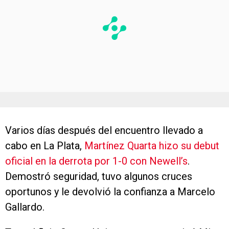
Varios días después del encuentro llevado a
cabo en La Plata,
Martínez Quarta hizo su debut
oficial en la derrota por 1-0 con Newell’s
.
Demostró seguridad, tuvo algunos cruces
oportunos y le devolvió la confianza a Marcelo
Gallardo.