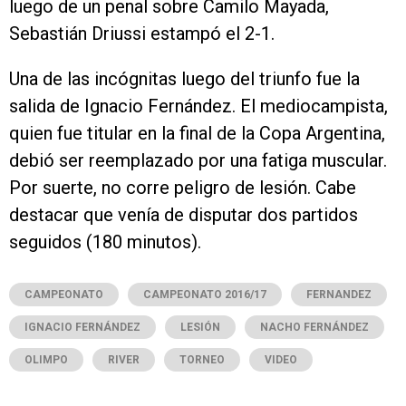
luego de un penal sobre Camilo Mayada,
Sebastián Driussi estampó el 2-1.
Una de las incógnitas luego del triunfo fue la
salida de Ignacio Fernández. El mediocampista,
quien fue titular en la final de la Copa Argentina,
debió ser reemplazado por una fatiga muscular.
Por suerte, no corre peligro de lesión. Cabe
destacar que venía de disputar dos partidos
seguidos (180 minutos).
CAMPEONATO
CAMPEONATO 2016/17
FERNANDEZ
IGNACIO FERNÁNDEZ
LESIÓN
NACHO FERNÁNDEZ
OLIMPO
RIVER
TORNEO
VIDEO