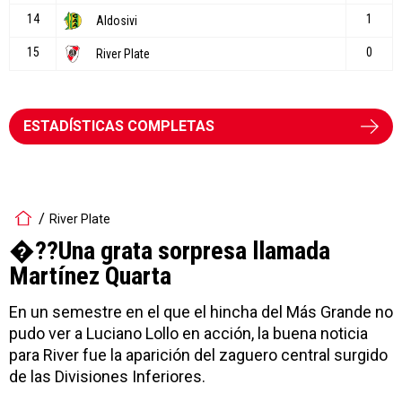
ESTADÍSTICAS COMPLETAS
River Plate
�??Una grata sorpresa llamada
Martínez Quarta
En un semestre en el que el hincha del Más Grande no
pudo ver a Luciano Lollo en acción, la buena noticia
para River fue la aparición del zaguero central surgido
de las Divisiones Inferiores.