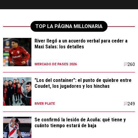
TOP LA PÁGINA MILLONARIA
River llegó a un acuerdo verbal para ceder a
Maxi Salas: los detalles
260
MERCADO DE PASES 2026
"Los del container": el punto de quiebre entre
Coudet, los jugadores y los hinchas
249
RIVER PLATE
Se confirmó la lesión de Acuña: qué tiene y
cuánto tiempo estará de baja