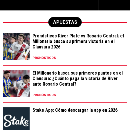
APUESTAS
Pronósticos River Plate vs Rosario Central: el
Millonario busca su primera victoria en el
Clausura 2026
PRONÓSTICOS
El Millonario busca sus primeros puntos en el
Clausura: ¿Cuánto paga la victoria de River
ante Rosario Central?
PRONÓSTICOS
Stake App: Cómo descargar la app en 2026