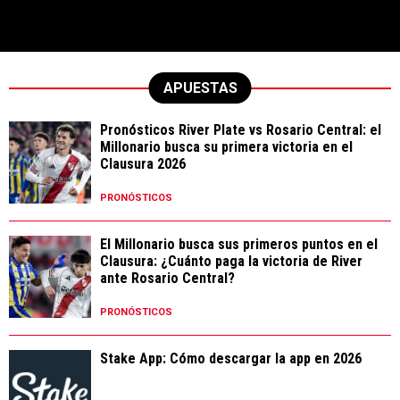
APUESTAS
Pronósticos River Plate vs Rosario Central: el
Millonario busca su primera victoria en el
Clausura 2026
PRONÓSTICOS
El Millonario busca sus primeros puntos en el
Clausura: ¿Cuánto paga la victoria de River
ante Rosario Central?
PRONÓSTICOS
Stake App: Cómo descargar la app en 2026