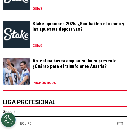
GUÍAS
Stake opiniones 2026: ¿Son fiables el casino y
las apuestas deportivas?
GUÍAS
Argentina busca ampliar su buen presente:
¿Cuánto para el triunfo ante Austria?
PRONÓSTICOS
LIGA PROFESIONAL