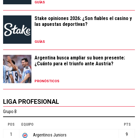
GUÍAS
Stake opiniones 2026: ¿Son fiables el casino y
las apuestas deportivas?
GUÍAS
Argentina busca ampliar su buen presente:
¿Cuánto para el triunfo ante Austria?
PRONÓSTICOS
LIGA PROFESIONAL