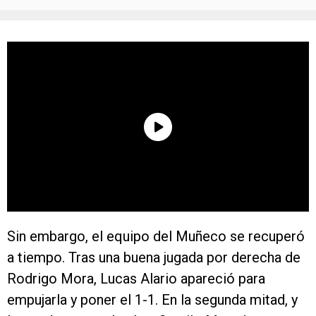
Sin embargo, el equipo del Muñeco se recuperó
a tiempo. Tras una buena jugada por derecha de
Rodrigo Mora, Lucas Alario apareció para
empujarla y poner el 1-1. En la segunda mitad, y