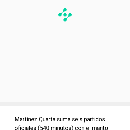
Martínez Quarta suma seis partidos
oficiales (540 minutos) con el manto