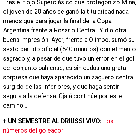
Tras el flojo Superclásico que protagonizó Mina,
el joven de 20 años se ganó la titularidad nada
menos que para jugar la final de la Copa
Argentina frente a Rosario Central. Y dio otra
buena impresión. Ayer, frente a Olimpo, sumó su
sexto partido oficial (540 minutos) con el manto
sagrado y, a pesar de que tuvo un error en el gol
del conjunto bahiense, es sin dudas una grata
sorpresa que haya aparecido un zaguero central
surgido de las Inferiores, y que haga sentir
segura a la defensa. Ojalá continúe por este
camino…
+ UN SEMESTRE AL DRIUSSI VIVO:
Los
números del goleador