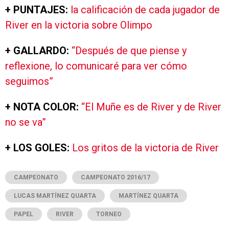
+ PUNTAJES:
la calificación de cada jugador de
River en la victoria sobre Olimpo
+ GALLARDO:
“Después de que piense y
reflexione, lo comunicaré para ver cómo
seguimos”
+ NOTA COLOR:
“El Muñe es de River y de River
no se va”
+ LOS GOLES:
Los gritos de la victoria de River
CAMPEONATO
CAMPEONATO 2016/17
LUCAS MARTÍNEZ QUARTA
MARTÍNEZ QUARTA
PAPEL
RIVER
TORNEO