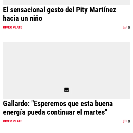
El sensacional gesto del Pity Martínez
hacia un niño
0
RIVER PLATE
Gallardo: "Esperemos que esta buena
energía pueda continuar el martes"
0
RIVER PLATE