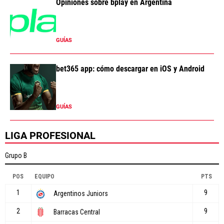
Opiniones sobre bplay en Argentina
GUÍAS
bet365 app: cómo descargar en iOS y Android
GUÍAS
LIGA PROFESIONAL