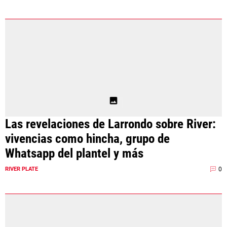
Las revelaciones de Larrondo sobre River:
vivencias como hincha, grupo de
Whatsapp del plantel y más
0
RIVER PLATE