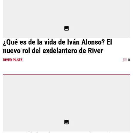
¿Qué es de la vida de Iván Alonso? El
nuevo rol del exdelantero de River
0
RIVER PLATE