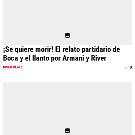
¡Se quiere morir! El relato partidario de
Boca y el llanto por Armani y River
0
RIVER PLATE