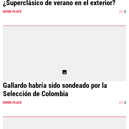
¿Superclásico de verano en el exterior?
0
RIVER PLATE
Gallardo habría sido sondeado por la
Selección de Colombia
0
RIVER PLATE