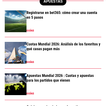
APUESTAS
Registrarse en bet365: cómo crear una cuenta
en 5 pasos
GUÍAS
Cuotas Mundial 2026: Análisis de los favoritos y
qué casas pagan más
GUÍAS
Apuestas Mundial 2026 : Cuotas y apuestas
para los partidos que vienen
GUÍAS