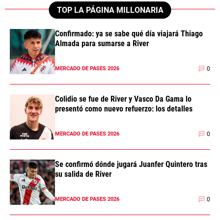
TOP LA PÁGINA MILLONARIA
Confirmado: ya se sabe qué día viajará Thiago
Almada para sumarse a River
0
MERCADO DE PASES 2026
Colidio se fue de River y Vasco Da Gama lo
presentó como nuevo refuerzo: los detalles
0
MERCADO DE PASES 2026
Se confirmó dónde jugará Juanfer Quintero tras
su salida de River
0
MERCADO DE PASES 2026