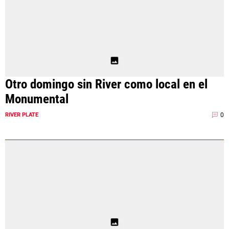
Otro domingo sin River como local en el
Monumental
0
RIVER PLATE