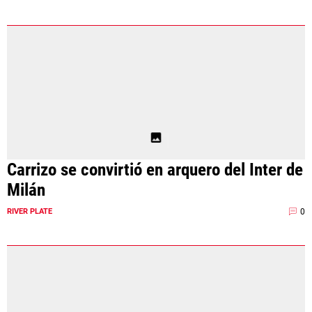
Carrizo se convirtió en arquero del Inter de
Milán
0
RIVER PLATE