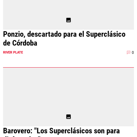
Ponzio, descartado para el Superclásico
de Córdoba
0
RIVER PLATE
Barovero: "Los Superclásicos son para