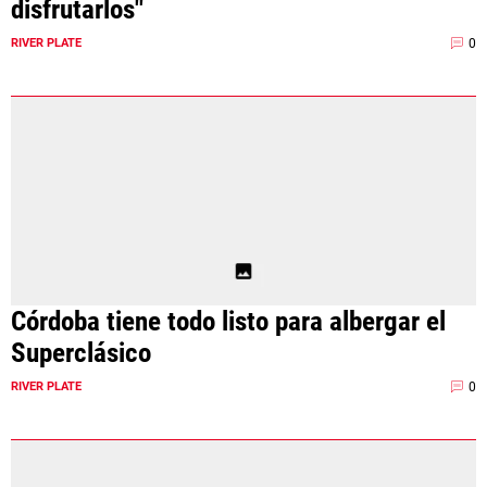
disfrutarlos"
0
RIVER PLATE
Córdoba tiene todo listo para albergar el
Superclásico
0
RIVER PLATE