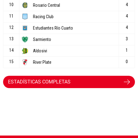
ESTADÍSTICAS COMPLETAS