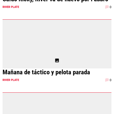
0
RIVER PLATE
Mañana de táctico y pelota parada
0
RIVER PLATE