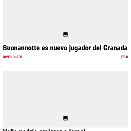
Buonannotte es nuevo jugador del Granada
0
RIVER PLATE