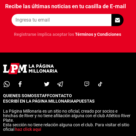
Recibe las últimas noticias en tu casilla de E-mail
Registrarse implica aceptar los
Términos y Condiciones
QUIENES SOMOS
STAFF
CONTACTO
ESCRIBÍ EN LA PÁGINA MILLONARIA
APUESTAS
La Página Millonaria es un sitio no oficial, creado por socios e
hinchas de River y no tiene afiliación alguna con el club Atlético River
Plate.
Esta sección no tiene relación alguna con el club. Para visitar el sitio
oficial
haz click aquí