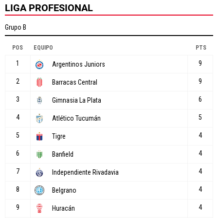
LIGA PROFESIONAL