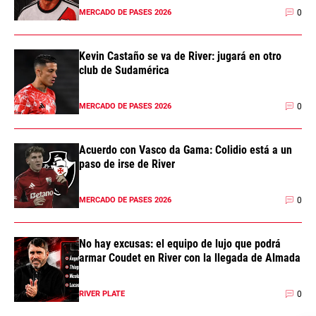
0
MERCADO DE PASES 2026
Kevin Castaño se va de River: jugará en otro
club de Sudamérica
0
MERCADO DE PASES 2026
Acuerdo con Vasco da Gama: Colidio está a un
paso de irse de River
0
MERCADO DE PASES 2026
No hay excusas: el equipo de lujo que podrá
armar Coudet en River con la llegada de Almada
0
RIVER PLATE