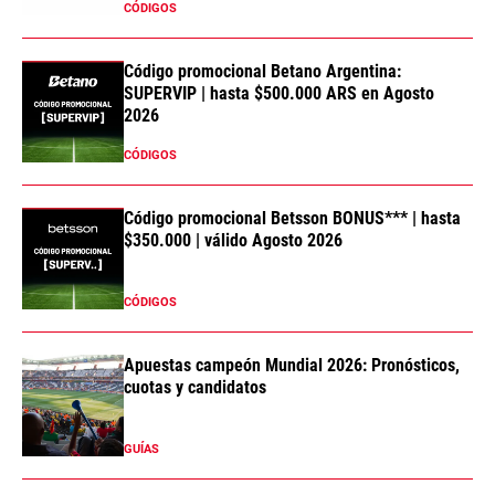
CÓDIGOS
Código promocional Betano Argentina:
SUPERVIP | hasta $500.000 ARS en Agosto
2026
CÓDIGOS
Código promocional Betsson BONUS*** | hasta
$350.000 | válido Agosto 2026
CÓDIGOS
Apuestas campeón Mundial 2026: Pronósticos,
cuotas y candidatos
GUÍAS