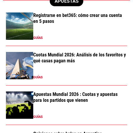
APUESTAS
Registrarse en bet365: cómo crear una cuenta
en 5 pasos
GUÍAS
Cuotas Mundial 2026: Análisis de los favoritos y
qué casas pagan más
GUÍAS
Apuestas Mundial 2026 : Cuotas y apuestas
para los partidos que vienen
GUÍAS