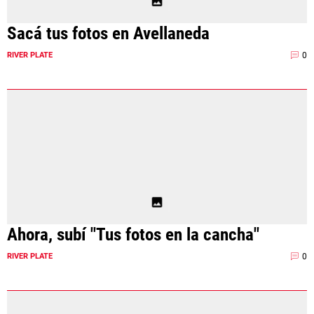
Sacá tus fotos en Avellaneda
0
RIVER PLATE
Ahora, subí "Tus fotos en la cancha"
0
RIVER PLATE