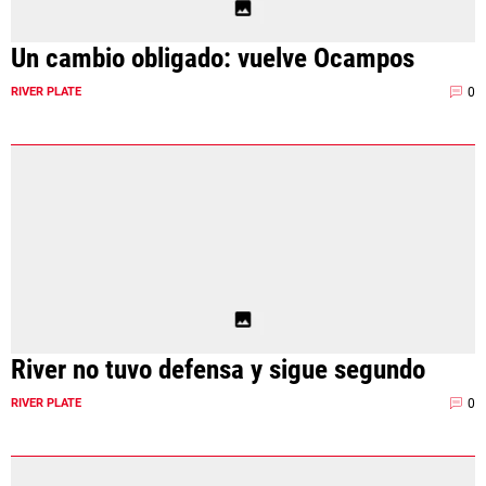
Un cambio obligado: vuelve Ocampos
0
RIVER PLATE
River no tuvo defensa y sigue segundo
0
RIVER PLATE