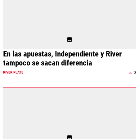
En las apuestas, Independiente y River
tampoco se sacan diferencia
0
RIVER PLATE