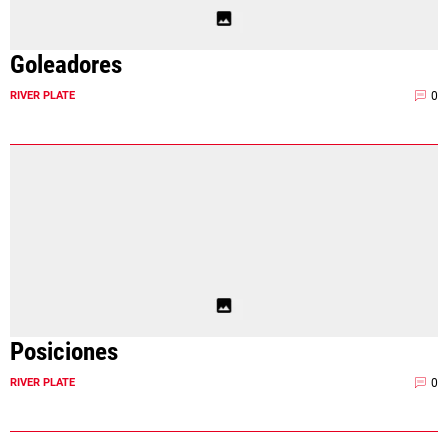
Goleadores
0
RIVER PLATE
Posiciones
0
RIVER PLATE