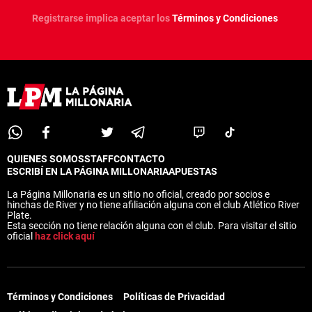
Registrarse implica aceptar los
Términos y Condiciones
QUIENES SOMOS
STAFF
CONTACTO
ESCRIBÍ EN LA PÁGINA MILLONARIA
APUESTAS
La Página Millonaria es un sitio no oficial, creado por socios e
hinchas de River y no tiene afiliación alguna con el club Atlético River
Plate.
Esta sección no tiene relación alguna con el club. Para visitar el sitio
oficial
haz click aquí
Términos y Condiciones
Políticas de Privacidad