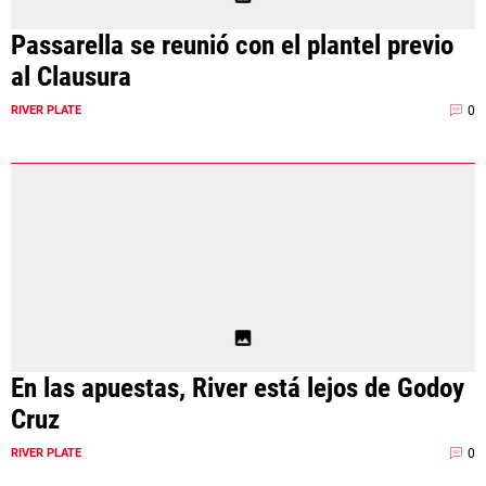
Passarella se reunió con el plantel previo
al Clausura
0
RIVER PLATE
En las apuestas, River está lejos de Godoy
Cruz
0
RIVER PLATE