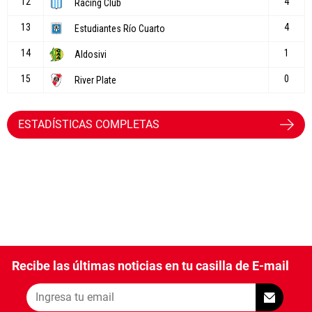
ESTADÍSTICAS COMPLETAS
Recibe las últimas noticias en tu casilla de E-mail