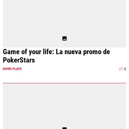
Game of your life: La nueva promo de
PokerStars
0
RIVER PLATE