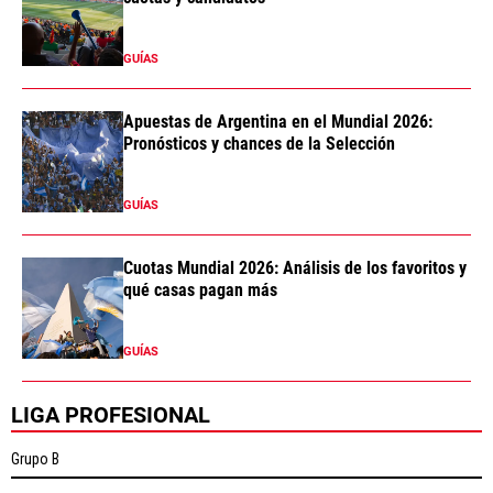
GUÍAS
Apuestas de Argentina en el Mundial 2026:
Pronósticos y chances de la Selección
GUÍAS
Cuotas Mundial 2026: Análisis de los favoritos y
qué casas pagan más
GUÍAS
LIGA PROFESIONAL