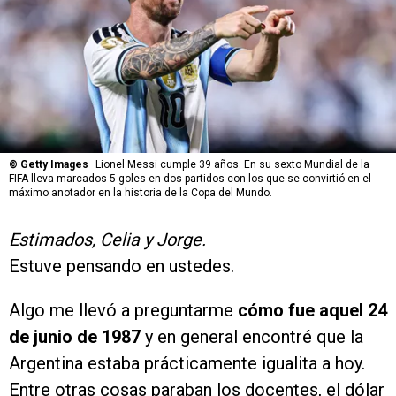
©
Getty Images
Lionel Messi cumple 39 años. En su sexto Mundial de la
FIFA lleva marcados 5 goles en dos partidos con los que se convirtió en el
máximo anotador en la historia de la Copa del Mundo.
Estimados, Celia y Jorge.
Estuve pensando en ustedes.
Algo me llevó a preguntarme
cómo fue aquel 24
de junio de 1987
y en general encontré que la
Argentina estaba prácticamente igualita a hoy.
Entre otras cosas paraban los docentes, el dólar