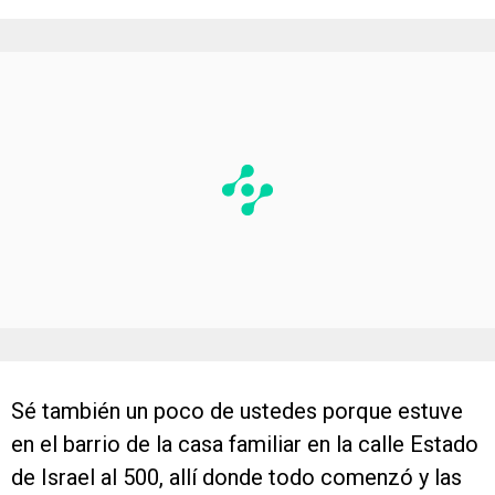
Sé también un poco de ustedes porque estuve
en el barrio de la casa familiar en la calle Estado
de Israel al 500, allí donde todo comenzó y las