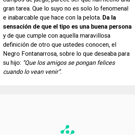
gran tarea. Que lo suyo no es solo lo fenomenal
e inabarcable que hace con la pelota.
Da la
sensación de que el tipo es una buena persona
y de que cumple con aquella maravillosa
definición de otro que ustedes conocen, el
Negro Fontanarrosa, sobre lo que deseaba para
su hijo:
“Que los amigos se pongan felices
cuando lo vean venir”
.