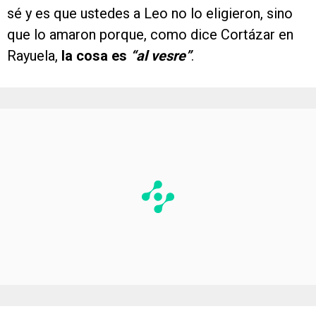
sé y es que ustedes a Leo no lo eligieron, sino
que lo amaron porque, como dice Cortázar en
Rayuela,
la cosa es
“al vesre”
.