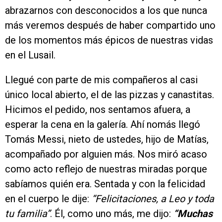
abrazarnos con desconocidos a los que nunca
más veremos después de haber compartido uno
de los momentos más épicos de nuestras vidas
en el Lusail.
Llegué con parte de mis compañeros al casi
único local abierto, el de las pizzas y canastitas.
Hicimos el pedido, nos sentamos afuera, a
esperar la cena en la galería. Ahí nomás llegó
Tomás Messi, nieto de ustedes, hijo de Matías,
acompañado por alguien más. Nos miró acaso
como acto reflejo de nuestras miradas porque
sabíamos quién era. Sentada y con la felicidad
en el cuerpo le dije:
“Felicitaciones, a Leo y toda
tu familia”
. Él, como uno más, me dijo:
“Muchas