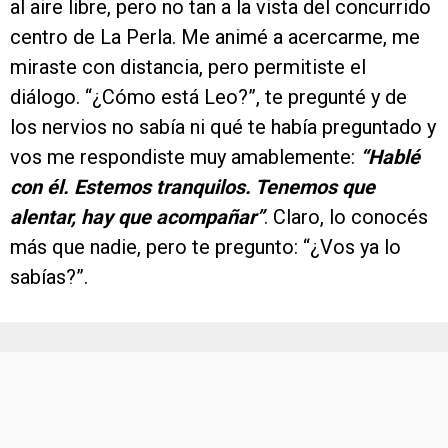
al aire libre, pero no tan a la vista del concurrido
centro de La Perla. Me animé a acercarme, me
miraste con distancia, pero permitiste el
diálogo. “¿Cómo está Leo?”, te pregunté y de
los nervios no sabía ni qué te había preguntado y
vos me respondiste muy amablemente:
“Hablé
con él. Estemos tranquilos. Tenemos que
alentar, hay que acompañar”
. Claro, lo conocés
más que nadie, pero te pregunto: “¿Vos ya lo
sabías?”.