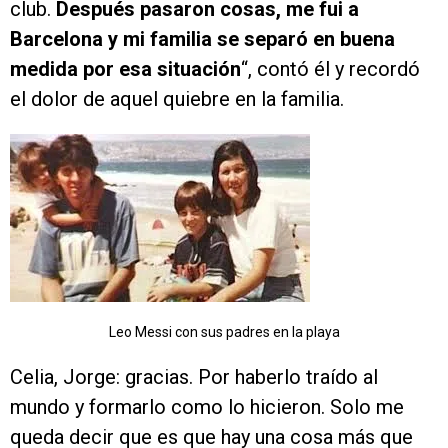
club.
Después pasaron cosas, me fui a
Barcelona y mi familia se separó en buena
medida por esa situación
“, contó él y recordó
el dolor de aquel quiebre en la familia.
Leo Messi con sus padres en la playa
Celia, Jorge: gracias. Por haberlo traído al
mundo y formarlo como lo hicieron. Solo me
queda decir que es que hay una cosa más que