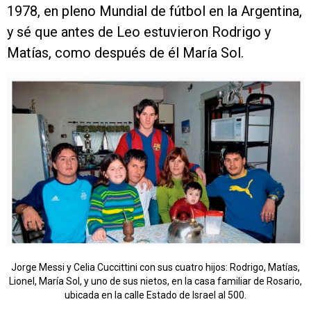
1978, en pleno Mundial de fútbol en la Argentina,
y sé que antes de Leo estuvieron Rodrigo y
Matías, como después de él María Sol.
Jorge Messi y Celia Cuccittini con sus cuatro hijos: Rodrigo, Matías,
Lionel, María Sol, y uno de sus nietos, en la casa familiar de Rosario,
ubicada en la calle Estado de Israel al 500.