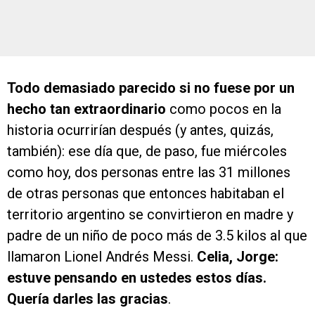
Todo demasiado parecido si no fuese por un
hecho tan extraordinario
como pocos en la
historia ocurrirían después (y antes, quizás,
también): ese día que, de paso, fue miércoles
como hoy, dos personas entre las 31 millones
de otras personas que entonces habitaban el
territorio argentino se convirtieron en madre y
padre de un niño de poco más de 3.5 kilos al que
llamaron Lionel Andrés Messi.
Celia, Jorge:
estuve pensando en ustedes estos días.
Quería darles las gracias
.