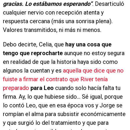
gracias. Lo estábamos esperando”
. Desarticuló
cualquier nervio con recepción atenta y
respuesta cercana (más una sonrisa plena).
Valores transmitidos, ni más ni menos.
Debo decirte, Celia, que
hay una cosa que
tengo que reprocharte
aunque no estoy segura
en realidad de que la historia haya sido como
algunos la cuentan y es
aquella que dice que
no
fuiste a firmar el contrato que River tenía
preparado
para Leo
cuando solo hacía falta tu
firma. Ay, lo que hubiese sido… Sé igual, porque
lo contó Leo, que en esa época vos y Jorge se
rompían el alma para subsistir económicamente
y que surgió lo del tratamiento y que para