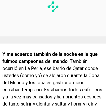
Y me acuerdo también de la noche en la que
fuimos campeones del mundo
. También
ocurrió en La Perla, ese barrio de Qatar donde
ustedes (como yo) se alojaron durante la Copa
del Mundo y los locales gastronómicos
cerraban temprano. Estábamos todos eufóricos
y a la vez muy cansados y hambrientos después
de tanto sufrir y alentar y saltar y llorar y reír y