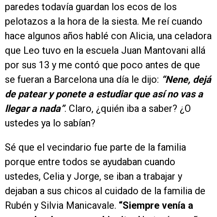
paredes todavía guardan los ecos de los
pelotazos a la hora de la siesta. Me reí cuando
hace algunos años hablé con Alicia, una celadora
que Leo tuvo en la escuela Juan Mantovani allá
por sus 13 y me contó que poco antes de que
se fueran a Barcelona una día le dijo:
“Nene, dejá
de patear y ponete a estudiar que así no vas a
llegar a nada”
. Claro, ¿quién iba a saber? ¿O
ustedes ya lo sabían?
Sé que el vecindario fue parte de la familia
porque entre todos se ayudaban cuando
ustedes, Celia y Jorge, se iban a trabajar y
dejaban a sus chicos al cuidado de la familia de
Rubén y Silvia Manicavale.
“Siempre venía a