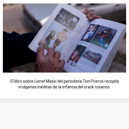
El libro sobre Lionel Messi del periodista Toni Frieros recopila
imágenes inéditas de la infancia del crack rosarino.