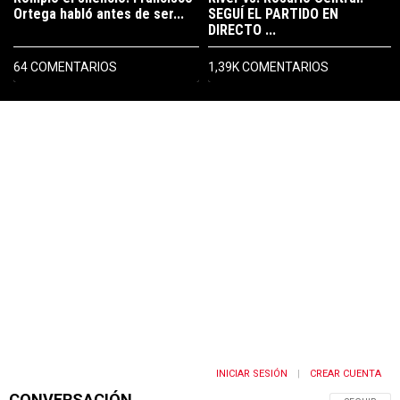
Ortega habló antes de ser...
SEGUÍ EL PARTIDO EN
DIRECTO ...
64 COMENTARIOS
1,39K COMENTARIOS
PUBLICIDAD
INICIAR SESIÓN
CREAR CUENTA
|
CONVERSACIÓN