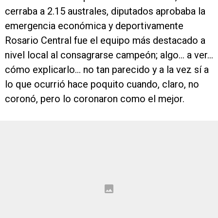
cerraba a 2.15 australes, diputados aprobaba la
emergencia económica y deportivamente
Rosario Central fue el equipo más destacado a
nivel local al consagrarse campeón; algo… a ver…
cómo explicarlo… no tan parecido y a la vez sí a
lo que ocurrió hace poquito cuando, claro, no
coronó, pero lo coronaron como el mejor.