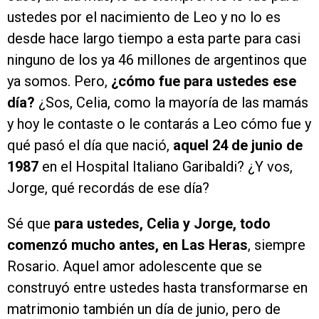
ustedes por el nacimiento de Leo y no lo es
desde hace largo tiempo a esta parte para casi
ninguno de los ya 46 millones de argentinos que
ya somos. Pero,
¿cómo fue para ustedes ese
día?
¿Sos, Celia, como la mayoría de las mamás
y hoy le contaste o le contarás a Leo cómo fue y
qué pasó el día que nació,
aquel 24 de junio de
1987
en el Hospital Italiano Garibaldi? ¿Y vos,
Jorge, qué recordás de ese día?
Sé que
para ustedes, Celia y Jorge, todo
comenzó mucho antes, en Las Heras
, siempre
Rosario. Aquel amor adolescente que se
construyó entre ustedes hasta transformarse en
matrimonio también un día de junio, pero de