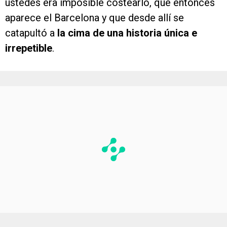
ustedes era imposible costearlo, que entonces
aparece el Barcelona y que desde allí se
catapultó a
la cima de una historia única e
irrepetible
.