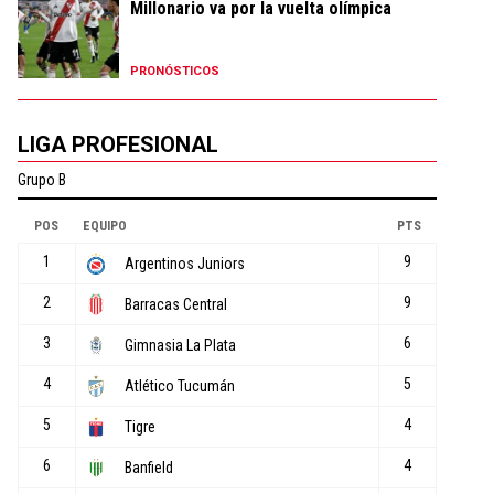
Millonario va por la vuelta olímpica
PRONÓSTICOS
LIGA PROFESIONAL
n