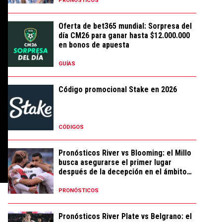
PRONÓSTICOS
Oferta de bet365 mundial: Sorpresa del
día CM26 para ganar hasta $12.000.000
en bonos de apuesta
GUÍAS
Código promocional Stake en 2026
CÓDIGOS
Pronósticos River vs Blooming: el Millo
busca asegurarse el primer lugar
después de la decepción en el ámbito
local
PRONÓSTICOS
Pronósticos River Plate vs Belgrano: el