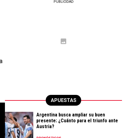
PUBLICIDAD
a
APUESTAS
Argentina busca ampliar su buen
presente: ¿Cuánto para el triunfo ante
Austria?