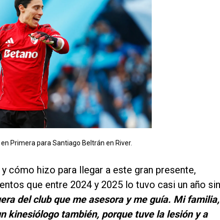
s en Primera para Santiago Beltrán en River.
 y cómo hizo para llegar a este gran presente,
entos que entre 2024 y 2025 lo tuvo casi un año si
era del club que me asesora y me guía. Mi familia,
n kinesiólogo también, porque tuve la lesión y a