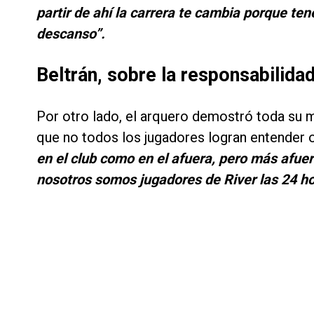
partir de ahí la carrera te cambia porque te
descanso”.
Beltrán, sobre la responsabilidad
Por otro lado, el arquero demostró toda su 
que no todos los jugadores logran entender o
en el club como en el afuera, pero más afuer
nosotros somos jugadores de River las 24 ho