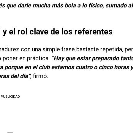
nés que darle mucha más bola a lo físico, sumado al
 y el rol clave de los referentes
madurez con una simple frase bastante repetida, pe
 poner en práctica.
“Hay que estar preparado tant
a porque en el club estamos cuatro o cinco horas 
ras del día”
, firmó.
PUBLICIDAD