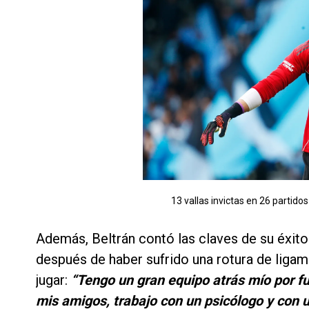
13 vallas invictas en 26 partido
Además, Beltrán contó las claves de su éxito
después de haber sufrido una rotura de ligam
jugar:
“Tengo un gran equipo atrás mío por fu
mis amigos, trabajo con un psicólogo y con u