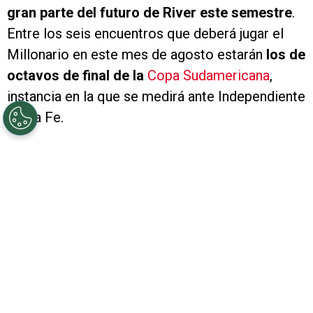
gran parte del futuro de River este semestre
.
Entre los seis encuentros que deberá jugar el
Millonario en este mes de agosto estarán
los de
octavos de final de la
Copa Sudamericana
,
instancia en la que se medirá ante Independiente
Santa Fe.