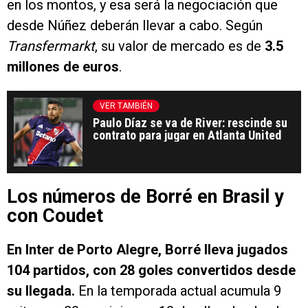
en los montos, y esa será la negociación que
desde Núñez deberán llevar a cabo. Según
Transfermarkt
, su valor de mercado es de
3.5
millones de euros
.
VER TAMBIÉN
Paulo Díaz se va de River: rescinde su
contrato para jugar en Atlanta United
Los números de Borré en Brasil y
con Coudet
En Inter de Porto Alegre, Borré lleva jugados
104 partidos, con 28 goles convertidos desde
su llegada.
En la temporada actual acumula 9