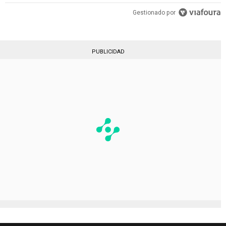
Gestionado por
PUBLICIDAD