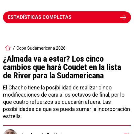
ESTADÍSTICAS COMPLETAS
Copa Sudamericana 2026
¿Almada va a estar? Los cinco
cambios que hará Coudet en la lista
de River para la Sudamericana
El Chacho tiene la posibilidad de realizar cinco
modificaciones de cara a los octavos de final, por lo
que cuatro refuerzos se quedarán afuera. Las
posibilidades de que se pueda sumar la incorporación
estrella.