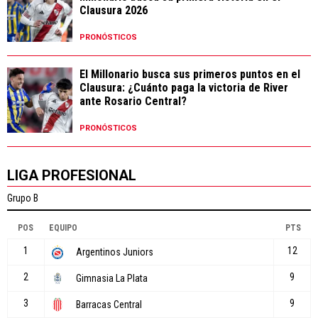
Clausura 2026
PRONÓSTICOS
El Millonario busca sus primeros puntos en el
Clausura: ¿Cuánto paga la victoria de River
ante Rosario Central?
PRONÓSTICOS
LIGA PROFESIONAL