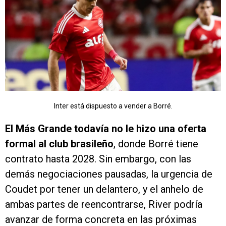
Inter está dispuesto a vender a Borré.
El Más Grande todavía no le hizo una oferta
formal al club brasileño
, donde Borré tiene
contrato hasta 2028. Sin embargo, con las
demás negociaciones pausadas, la urgencia de
Coudet por tener un delantero, y el anhelo de
ambas partes de reencontrarse, River podría
avanzar de forma concreta en las próximas