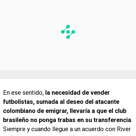
En ese sentido,
la necesidad de vender
futbolistas, sumada al deseo del atacante
colombiano de emigrar, llevaría a que el club
brasileño no ponga trabas en su transferencia
.
Siempre y cuando llegue a un acuerdo con River