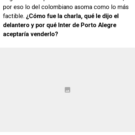
por eso lo del colombiano asoma como lo más
factible.
¿Cómo fue la charla, qué le dijo el
delantero y por qué Inter de Porto Alegre
aceptaría venderlo?