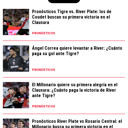
Pronósticos Tigre vs. River Plate: los de
Coudet buscan su primera victoria en el
Clausura
PRONÓSTICOS
Ángel Correa quiere levantar a River: ¿Cuánto
paga su gol ante Tigre?
PRONÓSTICOS
El Millonario quiere su primera alegría en el
Clausura: ¿Cuánto paga la victoria de River
ante Tigre?
PRONÓSTICOS
Pronósticos River Plate vs Rosario Central: el
Millonario busca su primera victoria en el