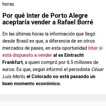
horas.
Por qué Inter de Porto Alegre
aceptaría vender a Rafael Borré
En las últimas horas la información que llegó
desde Brasil es que, a diferencia de en otros
mercados de pases, en esta oportunidad
Inter sí
está dispuesto a vender
al ex Eintracht
Frankfurt
, a quien compró por 6.5 millones de
euros. Es que, según informó el periodista
César
Luis Merlo
,
el Colorado no está pasando un
buen momento económico.