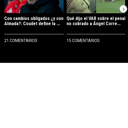
Con cambios obligados ¿y con
Qué dijo el VAR sobre el penal
Almada?: Coudet define la ...
no cobrado a Ángel Corre...
21 COMENTARIOS
15 COMENTARIOS
PUBLICIDAD