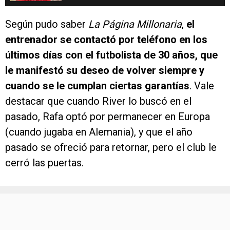
Según pudo saber
La Página Millonaria
,
el
entrenador se contactó por teléfono en los
últimos días con el futbolista de 30 años, que
le manifestó su deseo de volver siempre y
cuando se le cumplan ciertas garantías
. Vale
destacar que cuando River lo buscó en el
pasado, Rafa optó por permanecer en Europa
(cuando jugaba en Alemania), y que el año
pasado se ofreció para retornar, pero el club le
cerró las puertas.