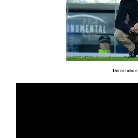
Demichelis e