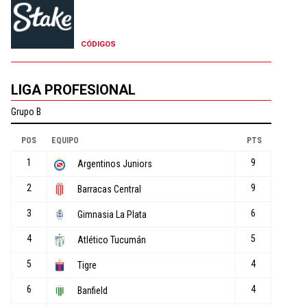
CÓDIGOS
LIGA PROFESIONAL