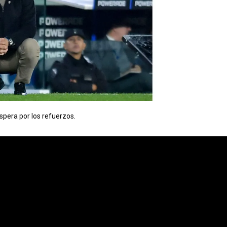
spera por los refuerzos.