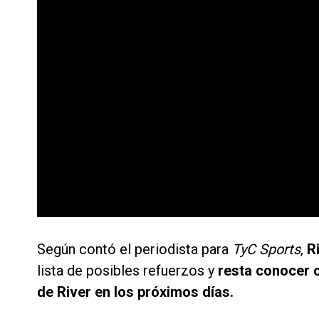
Según contó el periodista para
TyC Sports
,
R
lista de posibles refuerzos y
resta conocer c
de River en los próximos días.