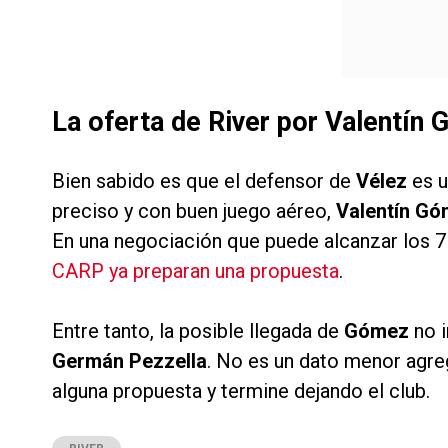
La oferta de River por Valentín
Bien sabido es que el defensor de
Vélez
es u
preciso y con buen juego aéreo,
Valentín G
En una negociación que puede alcanzar los 7
CARP ya preparan una propuesta
.
Entre tanto, la posible llegada de
Gómez
no 
Germán Pezzella
. No es un dato menor agr
alguna propuesta y termine dejando el club.