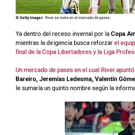
©
Getty Images
River se mete en el mercado de pases.
Ya dentro del receso invernal por la
Copa Am
mientras la dirigencia busca reforzar
el equi
final de la Copa Libertadores y la Liga Profes
Un mercado de pases en el cual River apuntó
Bareiro, Jeremías Ledesma, Valentín Góme
le sumaría un quinto nombre según la inform