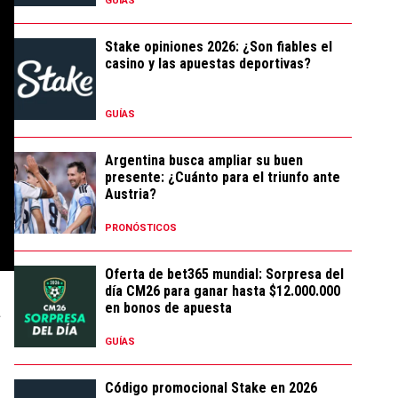
GUÍAS
Stake opiniones 2026: ¿Son fiables el
casino y las apuestas deportivas?
GUÍAS
Argentina busca ampliar su buen
presente: ¿Cuánto para el triunfo ante
Austria?
PRONÓSTICOS
Oferta de bet365 mundial: Sorpresa del
día CM26 para ganar hasta $12.000.000
en bonos de apuesta
a
GUÍAS
Código promocional Stake en 2026