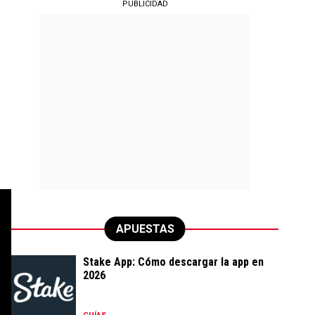
PUBLICIDAD
APUESTAS
Stake App: Cómo descargar la app en
2026