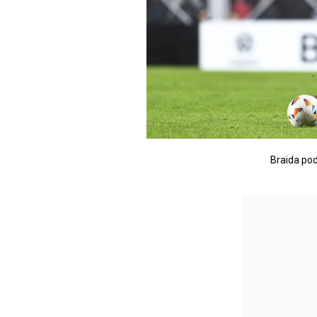
Braida pod