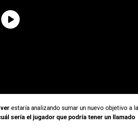
iver
estaría analizando sumar un nuevo objetivo a l
uál sería el jugador que podría tener un llamado