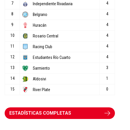
ESTADÍSTICAS COMPLETAS