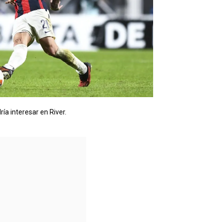
ría interesar en River.