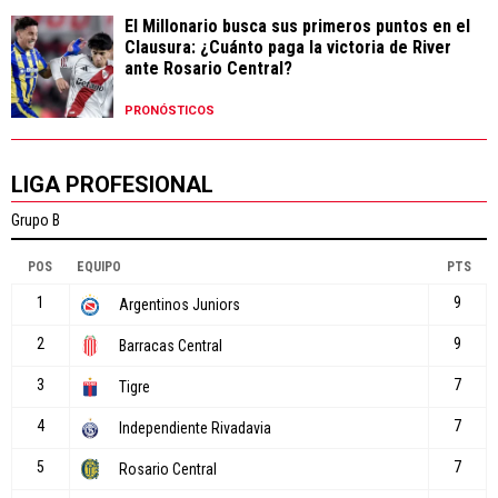
El Millonario busca sus primeros puntos en el
Clausura: ¿Cuánto paga la victoria de River
ante Rosario Central?
PRONÓSTICOS
LIGA PROFESIONAL