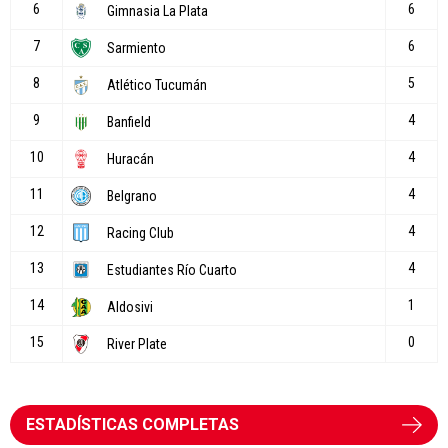
ESTADÍSTICAS COMPLETAS