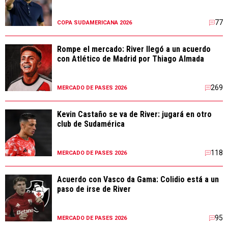
77
COPA SUDAMERICANA 2026
Rompe el mercado: River llegó a un acuerdo
con Atlético de Madrid por Thiago Almada
269
MERCADO DE PASES 2026
Kevin Castaño se va de River: jugará en otro
club de Sudamérica
118
MERCADO DE PASES 2026
Acuerdo con Vasco da Gama: Colidio está a un
paso de irse de River
95
MERCADO DE PASES 2026