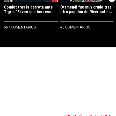
Coudet tras la derrota ante
Otamendi fue muy crudo tras
Tigre: "Si veo que los resu...
otro papelón de River ante ...
667 COMENTARIOS
46 COMENTARIOS
PUBLICIDAD