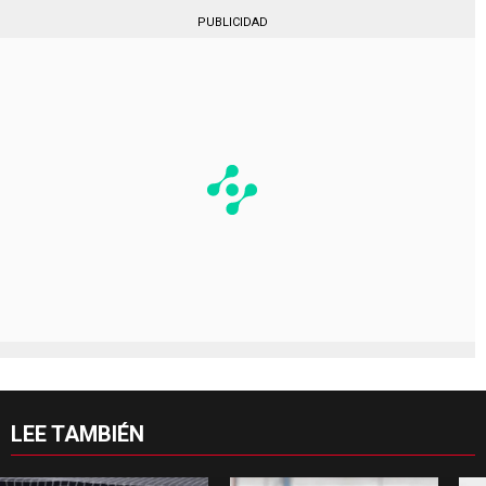
PUBLICIDAD
LEE TAMBIÉN