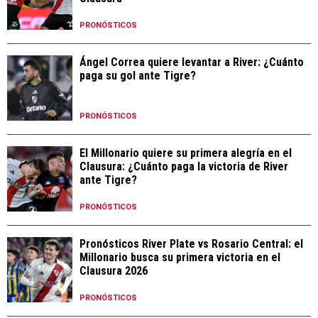
PRONÓSTICOS
Ángel Correa quiere levantar a River: ¿Cuánto
paga su gol ante Tigre?
PRONÓSTICOS
El Millonario quiere su primera alegría en el
Clausura: ¿Cuánto paga la victoria de River
ante Tigre?
PRONÓSTICOS
Pronósticos River Plate vs Rosario Central: el
Millonario busca su primera victoria en el
Clausura 2026
PRONÓSTICOS