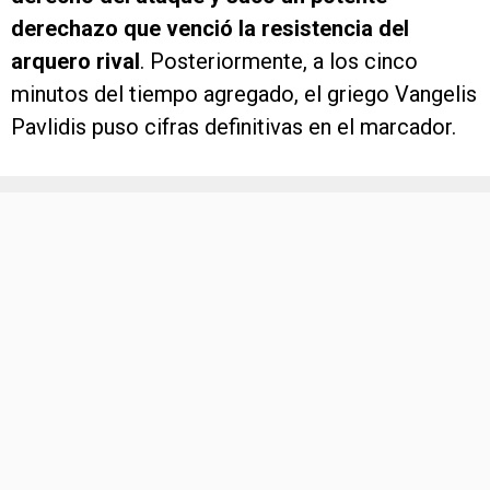
derechazo que venció la resistencia del
arquero rival
. Posteriormente, a los cinco
minutos del tiempo agregado, el griego Vangelis
Pavlidis puso cifras definitivas en el marcador.