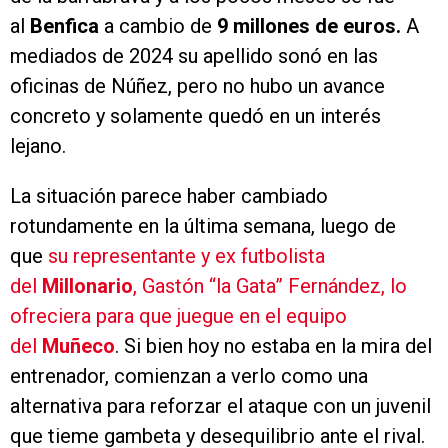
al
Benfica
a cambio de
9 millones de euros.
A
mediados de 2024 su apellido sonó en las
oficinas de Núñez, pero no hubo un avance
concreto y solamente quedó en un interés
lejano.
La situación parece haber cambiado
rotundamente en la última semana, luego de
que
su representante y ex futbolista
del
Millonario
, Gastón “la Gata” Fernández, lo
ofreciera para que juegue en el equipo
del
Muñeco
. Si bien hoy no estaba en la mira del
entrenador, comienzan a verlo como una
alternativa para reforzar el ataque con un juvenil
que tieme gambeta y desequilibrio ante el rival.