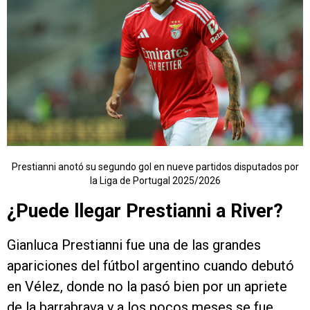
Prestianni anotó su segundo gol en nueve partidos disputados por
la Liga de Portugal 2025/2026
¿Puede llegar Prestianni a River?
Gianluca Prestianni fue una de las grandes
apariciones del fútbol argentino cuando debutó
en Vélez, donde no la pasó bien por un apriete
de la barrabrava y a los pocos meses se fue