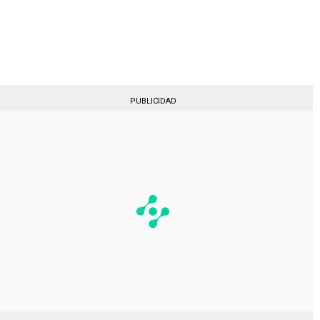
PUBLICIDAD