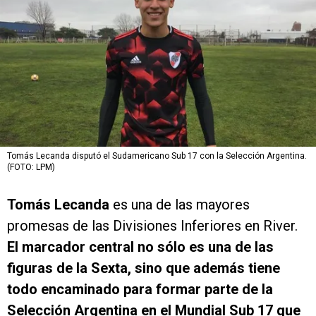
Tomás Lecanda disputó el Sudamericano Sub 17 con la Selección Argentina.
(FOTO: LPM)
Tomás Lecanda
es una de las mayores
promesas de las Divisiones Inferiores en River.
El marcador central no sólo es una de las
figuras de la Sexta, sino que además tiene
todo encaminado para formar parte de la
Selección Argentina en el Mundial Sub 17 que