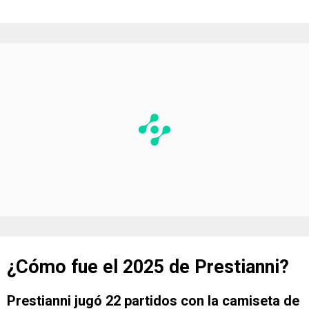
¿Cómo fue el 2025 de Prestianni?
Prestianni jugó 22 partidos con la camiseta de