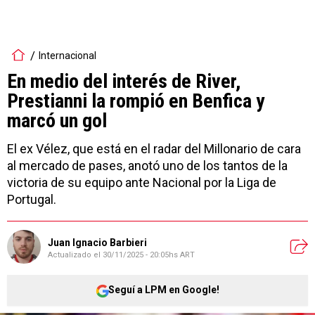
Internacional
En medio del interés de River,
Prestianni la rompió en Benfica y
marcó un gol
El ex Vélez, que está en el radar del Millonario de cara
al mercado de pases, anotó uno de los tantos de la
victoria de su equipo ante Nacional por la Liga de
Portugal.
Juan Ignacio Barbieri
Actualizado el
30/11/2025 - 20:05hs ART
Seguí a LPM en Google!