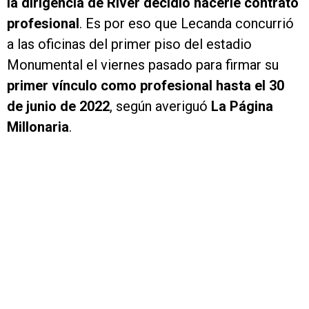
la dirigencia de River decidió hacerle contrato
profesional
. Es por eso que Lecanda concurrió
a las oficinas del primer piso del estadio
Monumental el viernes pasado para firmar su
primer vínculo como profesional hasta el 30
de junio de 2022
, según averiguó
La Página
Millonaria
.