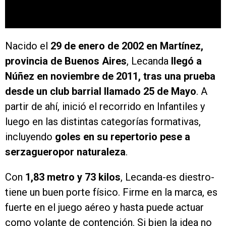
Nacido el
29 de enero de 2002 en Martínez,
provincia de Buenos Aires
, Lecanda
llegó a
Núñez en noviembre de 2011, tras una prueba
desde un club barrial llamado 25 de Mayo
. A
partir de ahí, inició el recorrido en Infantiles y
luego en las distintas categorías formativas,
incluyendo
goles en su repertorio pese a
serzagueropor naturaleza
.
Con
1,83 metro y 73 kilos
, Lecanda-es diestro-
tiene un buen porte físico. Firme en la marca, es
fuerte en el juego aéreo y hasta puede actuar
como volante de contención. Si bien la idea no