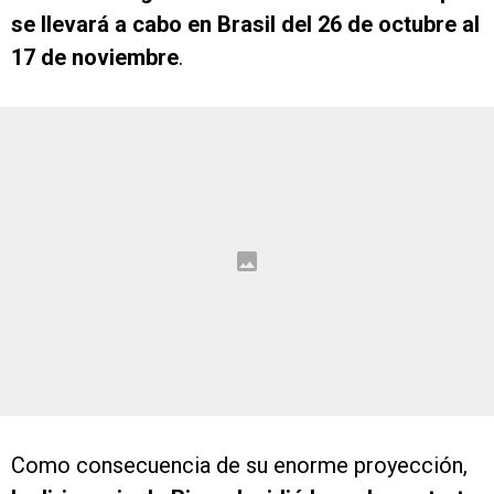
se llevará a cabo en Brasil del 26 de octubre al
17 de noviembre
.
Como consecuencia de su enorme proyección,