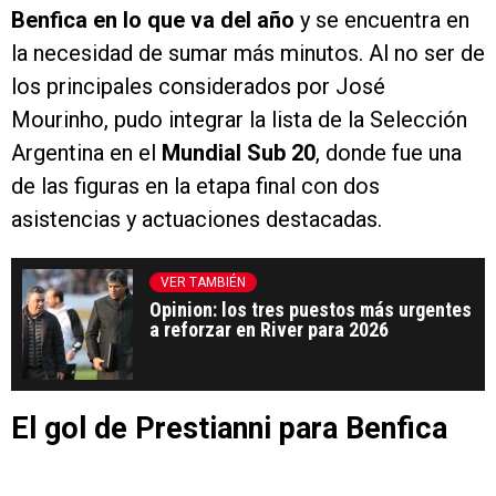
Benfica en lo que va del año
y se encuentra en
la necesidad de sumar más minutos. Al no ser de
los principales considerados por José
Mourinho, pudo integrar la lista de la Selección
Argentina en el
Mundial Sub 20
, donde fue una
de las figuras en la etapa final con dos
asistencias y actuaciones destacadas.
VER TAMBIÉN
Opinion: los tres puestos más urgentes
a reforzar en River para 2026
El gol de Prestianni para Benfica