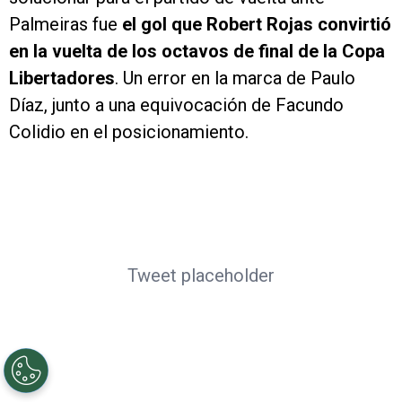
Palmeiras fue
el gol que Robert Rojas convirtió
en la vuelta de los octavos de final de la Copa
Libertadores
. Un error en la marca de Paulo
Díaz, junto a una equivocación de Facundo
Colidio en el posicionamiento.
Tweet placeholder