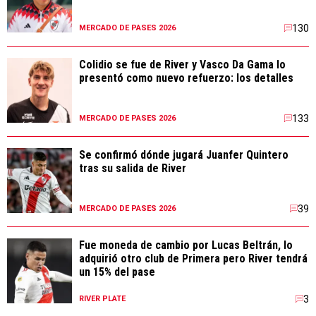
130
MERCADO DE PASES 2026
Colidio se fue de River y Vasco Da Gama lo
presentó como nuevo refuerzo: los detalles
133
MERCADO DE PASES 2026
Se confirmó dónde jugará Juanfer Quintero
tras su salida de River
39
MERCADO DE PASES 2026
Fue moneda de cambio por Lucas Beltrán, lo
adquirió otro club de Primera pero River tendrá
un 15% del pase
3
RIVER PLATE