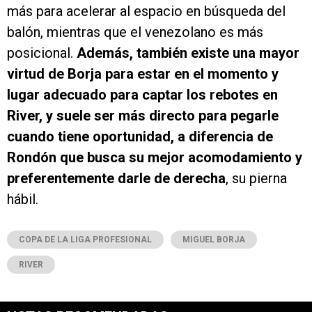
más para acelerar al espacio en búsqueda del
balón, mientras que el venezolano es más
posicional.
Además, también existe una mayor
virtud de Borja para estar en el momento y
lugar adecuado para captar los rebotes en
River, y suele ser más directo para pegarle
cuando tiene oportunidad, a diferencia de
Rondón que busca su mejor acomodamiento y
preferentemente darle de derecha
, su pierna
hábil.
COPA DE LA LIGA PROFESIONAL
MIGUEL BORJA
RIVER