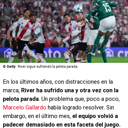
©
Getty
River sigue sufriendo la pelota parada.
En los últimos años, con distracciones en la
marca,
River ha sufrido una y otra vez con la
pelota parada
. Un problema que, poco a poco,
Marcelo Gallardo
había logrado resolver. Sin
embargo, en el último mes,
el equipo volvió a
padecer demasiado en esta faceta del juego.