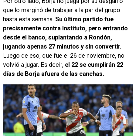
Por otro lado, Borja no juega por su desgarro
que lo marginó de trabajar a la par del grupo
hasta esta semana.
Su último partido fue
precisamente contra Instituto, pero entrando
desde el banco, suplantando a Rondón,
jugando apenas 27 minutos y sin convertir.
Luego de eso, que fue el 26 de noviembre, no
volvió a jugar. Es decir,
el 22 se cumplirán 22
días de Borja afuera de las canchas.