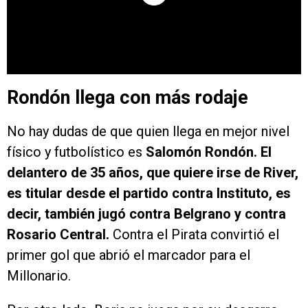
Rondón llega con más rodaje
No hay dudas de que quien llega en mejor nivel
físico y futbolístico es
Salomón Rondón. El
delantero de 35 años, que quiere irse de River,
es titular desde el partido contra Instituto, es
decir, también jugó contra Belgrano y contra
Rosario Central.
Contra el Pirata convirtió el
primer gol que abrió el marcador para el
Millonario.