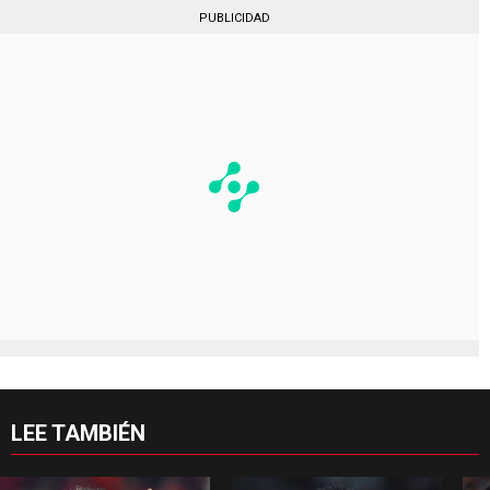
PUBLICIDAD
LEE TAMBIÉN