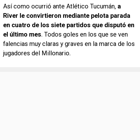
Así como ocurrió ante Atlético Tucumán,
a
River le convirtieron mediante pelota parada
en cuatro de los siete partidos que disputó en
el último mes
. Todos goles en los que se ven
falencias muy claras y graves en la marca de los
jugadores del Millonario.