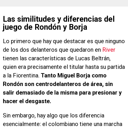
Las similitudes y diferencias del
juego de Rondón y Borja
Lo primero que hay que destacar es que ninguno
de los dos delanteros que quedaron en
River
tienen las características de Lucas Beltrán,
quien era precisamente el titular hasta su partida
a la Fiorentina.
Tanto Miguel Borja como
Rondón son centrodelanteros de área, sin
salir demasiado de la misma para presionar y
hacer el desgaste.
Sin embargo, hay algo que los diferencia
esencialmente: el colombiano tiene una marcha