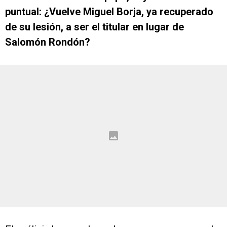
puntual: ¿Vuelve Miguel Borja, ya recuperado
de su lesión, a ser el titular en lugar de
Salomón Rondón?