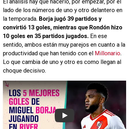
El análisis hay que hacerlo, por empezar, por el
lado de los números de uno y otro delantero en
la temporada.
Borja jugó 39 partidos y
convirtió 13 goles, mientras que Rondón hizo
10 goles en 35 partidos jugados.
En ese
sentido, ambos están muy parejos en cuanto a la
productividad que han tenido con el
Millonario
.
Lo que cambia de uno y otro es como llegan al
choque decisivo.
Play