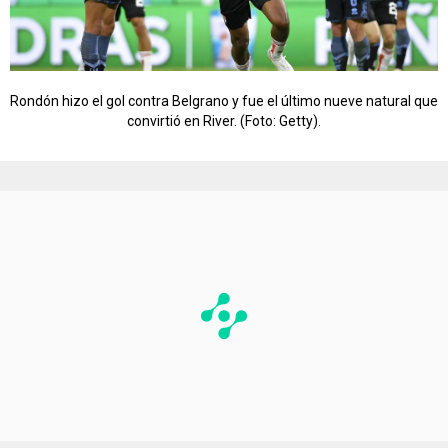
Rondón hizo el gol contra Belgrano y fue el último nueve natural que
convirtió en River. (Foto: Getty).