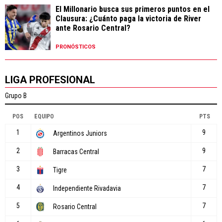
El Millonario busca sus primeros puntos en el
Clausura: ¿Cuánto paga la victoria de River
ante Rosario Central?
PRONÓSTICOS
LIGA PROFESIONAL