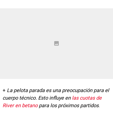
+
La pelota parada es una preocupación para el
cuerpo técnico. Esto influye en
las cuotas de
River en betano
para los próximos partidos
.