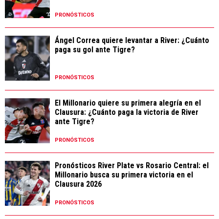
PRONÓSTICOS
Ángel Correa quiere levantar a River: ¿Cuánto
paga su gol ante Tigre?
PRONÓSTICOS
El Millonario quiere su primera alegría en el
Clausura: ¿Cuánto paga la victoria de River
ante Tigre?
PRONÓSTICOS
Pronósticos River Plate vs Rosario Central: el
Millonario busca su primera victoria en el
Clausura 2026
PRONÓSTICOS