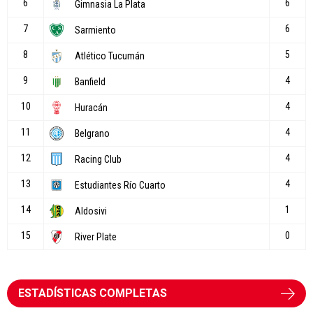
ESTADÍSTICAS COMPLETAS