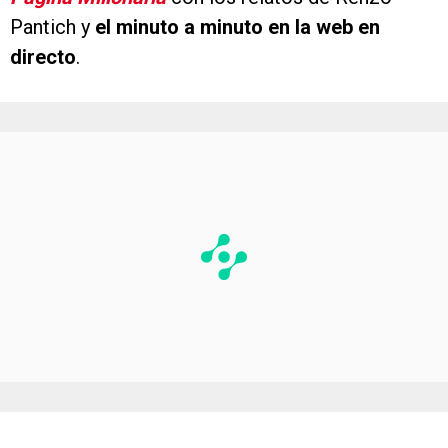
Pantich y
el minuto a minuto en la web en
directo
.