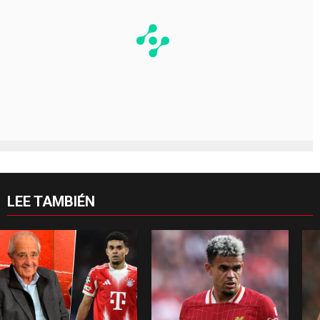
LEE TAMBIÉN