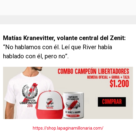
Matías Kranevitter, volante central del Zenit:
“No hablamos con él. Leí que River había
hablado con él, pero no”.
https://shop.lapaginamillonaria.com/