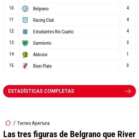
ESTADÍSTICAS COMPLETAS
Torneo Apertura
Las tres figuras de Belgrano que River