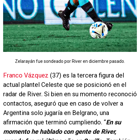
Zelarayán fue sondeado por River en diciembre pasado.
Franco Vázquez
(37) es la tercera figura del
actual plantel Celeste que se posicionó en el
radar de River. Si bien en su momento reconoció
contactos, aseguró que en caso de volver a
Argentina solo jugaría en Belgrano, una
afirmación que terminó cumpliendo. “
En su
momento he hablado con gente de River,