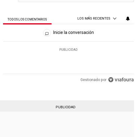
LOS MÁS RECIENTES
TODOS LOS COMENTARIOS
Todos los comentarios
Inicie la conversación
PUBLICIDAD
Gestionado por
PUBLICIDAD