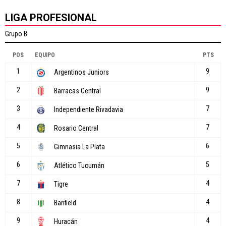
LIGA PROFESIONAL