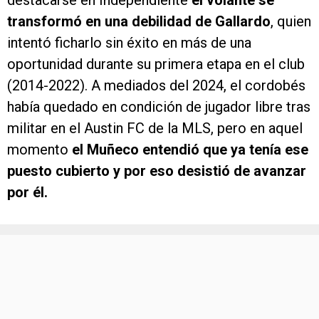
transformó en una debilidad de Gallardo
, quien
intentó ficharlo sin éxito en más de una
oportunidad durante su primera etapa en el club
(2014-2022). A mediados del 2024, el cordobés
había quedado en condición de jugador libre tras
militar en el Austin FC de la MLS, pero en aquel
momento
el Muñeco entendió que ya tenía ese
puesto cubierto y por eso desistió de avanzar
por él.