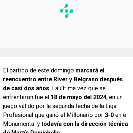
El partido de este domingo
marcará el
reencuentro entre River y Belgrano después
de casi dos años
. La última vez que se
enfrentaron fue el
18 de mayo del 2024
, en un
juego válido por la segunda fecha de la Liga
Profesional que ganó el Millonario por
3-0
en el
Monumental y
todavía con la dirección técnica
de Martín Demichelis.