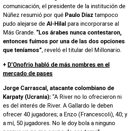
comunicación, el presidente de la institución de
Núñez resumió por qué
Paulo Díaz
tampoco
pudo alejarse de
Al-Hilal
para incorporarse al
Más Grande.
“Los árabes nunca contestaron,
entonces fuimos por una de las dos opciones
que teníamos”
, reveló el titular del Millonario.
+
D’Onofrio habló de más nombres en el
mercado de pases
Jorge Carrascal, atacante colombiano de
Karpaty (Ucrania):
“A River no lo ofrecieron ni
es del interés de River. A Gallardo le deben
ofrecer 40 jugadores; a Enzo (Francescoli), 40; y
a mí, 50 jugadores. No le doy bola a ninguno