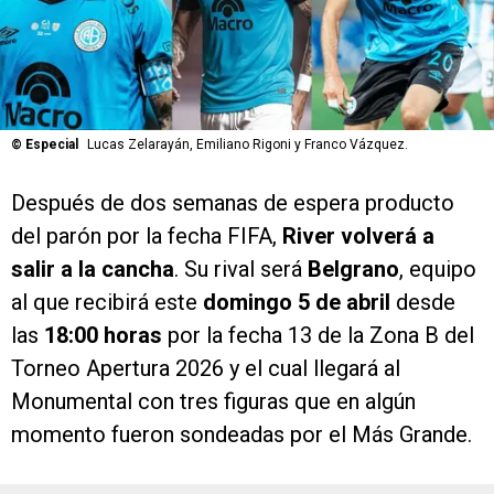
©
Especial
Lucas Zelarayán, Emiliano Rigoni y Franco Vázquez.
Después de dos semanas de espera producto
del parón por la fecha FIFA,
River volverá a
salir a la cancha
. Su rival será
Belgrano
, equipo
al que recibirá este
domingo 5 de abril
desde
las
18:00 horas
por la fecha 13 de la Zona B del
Torneo Apertura 2026 y el cual llegará al
Monumental con tres figuras que en algún
momento fueron sondeadas por el Más Grande.