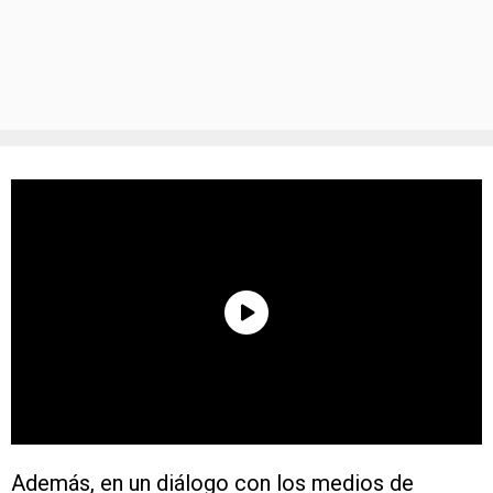
Además, en un diálogo con los medios de