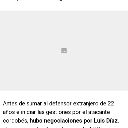
Antes de sumar al defensor extranjero de 22
años e iniciar las gestiones por el atacante
cordobés,
hubo negociaciones por Luis Díaz
,