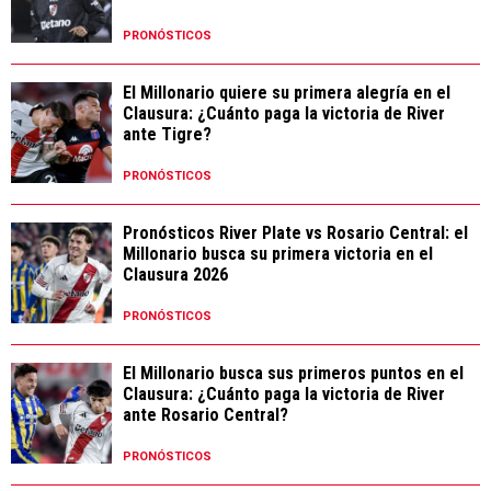
PRONÓSTICOS
El Millonario quiere su primera alegría en el
Clausura: ¿Cuánto paga la victoria de River
ante Tigre?
PRONÓSTICOS
Pronósticos River Plate vs Rosario Central: el
Millonario busca su primera victoria en el
Clausura 2026
PRONÓSTICOS
El Millonario busca sus primeros puntos en el
Clausura: ¿Cuánto paga la victoria de River
ante Rosario Central?
PRONÓSTICOS