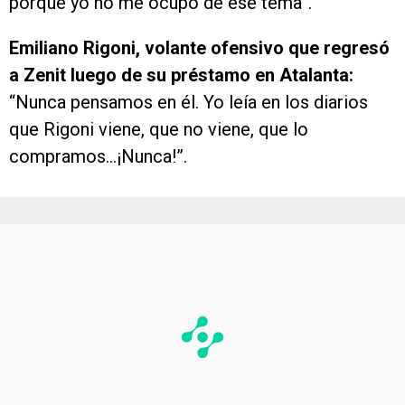
porque yo no me ocupo de ese tema”.
Emiliano Rigoni, volante ofensivo que regresó
a Zenit luego de su préstamo en Atalanta:
“Nunca pensamos en él. Yo leía en los diarios
que Rigoni viene, que no viene, que lo
compramos…¡Nunca!”.