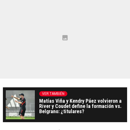
VER TAMBIÉN
Matías Viña y Kendry Páez volvieron a
River y Coudet define la formación vs.
Belgrano: ¿titulares?