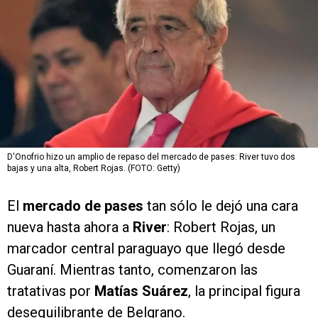
D'Onofrio hizo un amplio de repaso del mercado de pases: River tuvo dos
bajas y una alta, Robert Rojas. (FOTO: Getty)
El
mercado de pases
tan sólo le dejó una cara
nueva hasta ahora a
River
: Robert Rojas, un
marcador central paraguayo que llegó desde
Guaraní. Mientras tanto, comenzaron las
tratativas por
Matías Suárez
, la principal figura
desequilibrante de Belgrano.