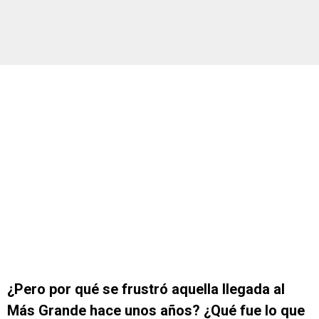
¿Pero por qué se frustró aquella llegada al
Más Grande hace unos años? ¿Qué fue lo que