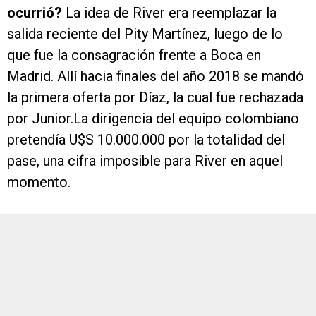
ocurrió?
La idea de River era reemplazar la
salida reciente del Pity Martínez, luego de lo
que fue la consagración frente a Boca en
Madrid. Allí hacia finales del año 2018 se mandó
la primera oferta por Díaz, la cual fue rechazada
por Junior.La dirigencia del equipo colombiano
pretendía U$S 10.000.000 por la totalidad del
pase, una cifra imposible para River en aquel
momento.