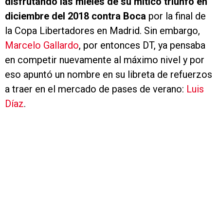
disfrutando las mieles de su mítico triunfo en
diciembre del 2018 contra Boca
por la final de
la Copa Libertadores en Madrid. Sin embargo,
Marcelo Gallardo
, por entonces DT, ya pensaba
en competir nuevamente al máximo nivel y por
eso apuntó un nombre en su libreta de refuerzos
a traer en el mercado de pases de verano:
Luis
Díaz
.