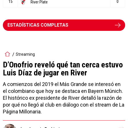
ESTADÍSTICAS COMPLETAS
Streaming
D’Onofrio reveló qué tan cerca estuvo
Luis Díaz de jugar en River
A comienzos del 2019 el Más Grande se interesó en
el colombiano que hoy se destaca en Bayern Múnich.
El histórico ex presidente de River detalló la razón de
por qué no llegó al club en diálogo con el stream de La
Página Millonaria.