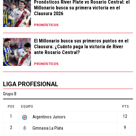
Pronósticos River Plate vs Rosario Central: el
Millonario busca su primera victoria en el
Clausura 2026
PRONÓSTICOS
El Millonario busca sus primeros puntos en el
Clausura: ¿Cuánto paga la victoria de River
ante Rosario Central?
PRONÓSTICOS
LIGA PROFESIONAL