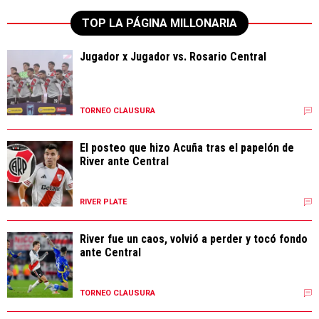
TOP LA PÁGINA MILLONARIA
Jugador x Jugador vs. Rosario Central
TORNEO CLAUSURA
El posteo que hizo Acuña tras el papelón de
River ante Central
RIVER PLATE
River fue un caos, volvió a perder y tocó fondo
ante Central
TORNEO CLAUSURA