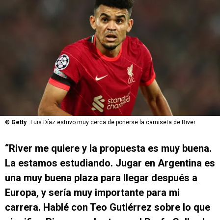
©
Getty
Luis Díaz estuvo muy cerca de ponerse la camiseta de River.
“River me quiere y la propuesta es muy buena.
La estamos estudiando. Jugar en Argentina es
una muy buena plaza para llegar después a
Europa, y sería muy importante para mi
carrera. Hablé con Teo Gutiérrez sobre lo que