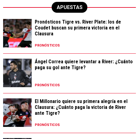
APUESTAS
Pronósticos Tigre vs. River Plate: los de
Coudet buscan su primera victoria en el
Clausura
PRONÓSTICOS
Ángel Correa quiere levantar a River: ¿Cuánto
paga su gol ante Tigre?
PRONÓSTICOS
El Millonario quiere su primera alegría en el
Clausura: ¿Cuánto paga la victoria de River
ante Tigre?
PRONÓSTICOS