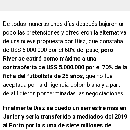
De todas maneras unos días después bajaron un
poco las pretensiones y ofrecieron la alternativa
de una nueva propuesta por Díaz, que constaba
de U$S 6.000.000 por el 60% del pase,
pero
River se estiró como máximo a una
contraoferta de U$S 5.000.000 por el 70% de la
ficha del futbolista de 25 años
, que no fue
aceptada por la dirigencia colombiana y a partir
de allí dieron por terminadas las negociaciones.
Finalmente Díaz se quedó un semestre más en
Junior y sería transferido a mediados del 2019
al Porto por la suma de siete millones de