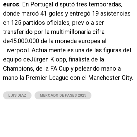
euros
. En Portugal disputó tres temporadas,
donde marcó 41 goles y entregó 19 asistencias
en 125 partidos oficiales, previo a ser
transferido por la multimillonaria cifra
de45.000.000 de la moneda europea al
Liverpool. Actualmente es una de las figuras del
equipo deJürgen Klopp, finalista de la
Champions, de la FA Cup y peleando mano a
mano la Premier League con el Manchester City.
LUIS DIAZ
MERCADO DE PASES 2025