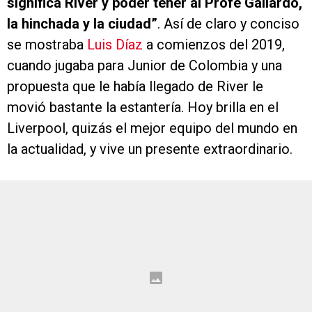
significa River y poder tener al Profe Gallardo,
la hinchada y la ciudad”
. Así de claro y conciso
se mostraba
Luis Díaz
a comienzos del 2019,
cuando jugaba para Junior de Colombia y una
propuesta que le había llegado de River le
movió bastante la estantería. Hoy brilla en el
Liverpool, quizás el mejor equipo del mundo en
la actualidad, y vive un presente extraordinario.