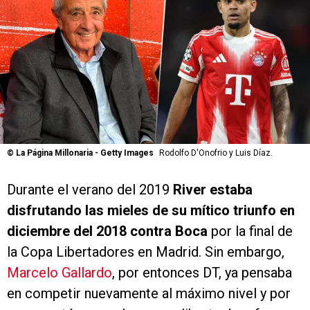
©
La Página Millonaria - Getty Images
Rodolfo D'Onofrio y Luis Díaz.
Durante el verano del 2019
River estaba
disfrutando las mieles de su mítico triunfo en
diciembre del 2018 contra Boca
por la final de
la Copa Libertadores en Madrid. Sin embargo,
Marcelo Gallardo
, por entonces DT, ya pensaba
en competir nuevamente al máximo nivel y por