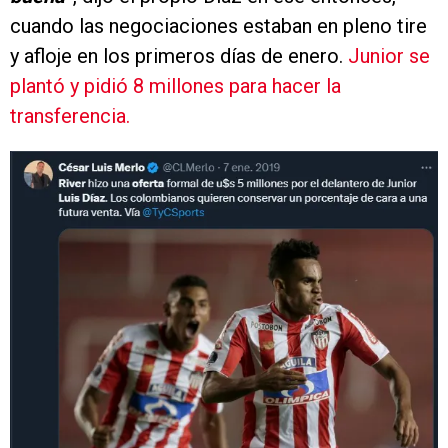
cuando las negociaciones estaban en pleno tire
y afloje en los primeros días de enero.
Junior se
plantó y pidió 8 millones para hacer la
transferencia.