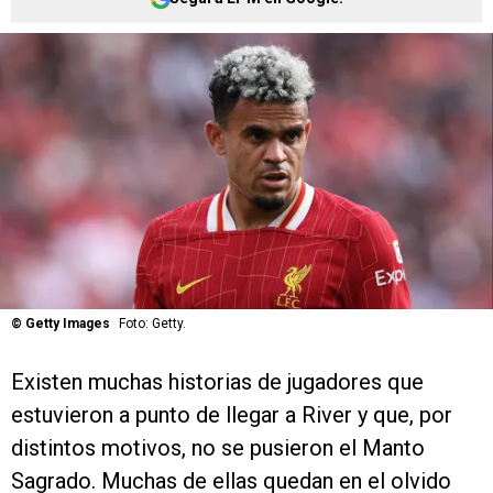
©
Getty Images
Foto: Getty.
Existen muchas historias de jugadores que
estuvieron a punto de llegar a River y que, por
distintos motivos, no se pusieron el Manto
Sagrado. Muchas de ellas quedan en el olvido