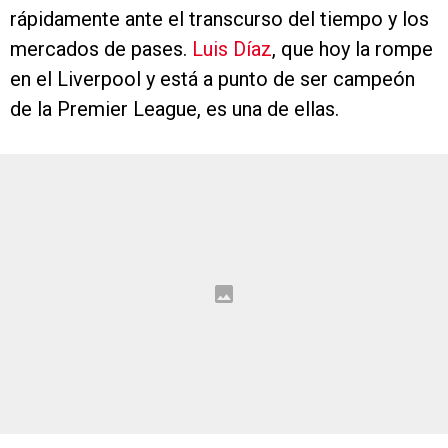
rápidamente ante el transcurso del tiempo y los
mercados de pases.
Luis Díaz
, que hoy la rompe
en el Liverpool y está a punto de ser campeón
de la Premier League, es una de ellas.