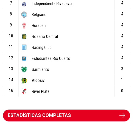
ESTADÍSTICAS COMPLETAS