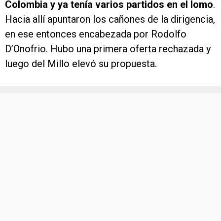
Colombia y ya tenía varios partidos en el lomo
.
Hacia allí apuntaron los cañones de la dirigencia,
en ese entonces encabezada por Rodolfo
D’Onofrio. Hubo una primera oferta rechazada y
luego del Millo elevó su propuesta.