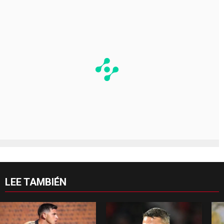
LEE TAMBIÉN