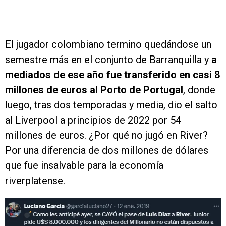
El jugador colombiano termino quedándose un
semestre más en el conjunto de Barranquilla y
a
mediados de ese año fue transferido en casi 8
millones de euros al Porto de Portugal
, donde
luego, tras dos temporadas y media, dio el salto
al Liverpool a principios de 2022 por 54
millones de euros. ¿Por qué no jugó en River?
Por una diferencia de dos millones de dólares
que fue insalvable para la economía
riverplatense.