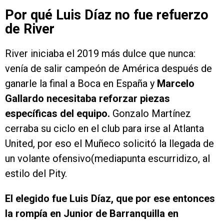
Por qué Luis Díaz no fue refuerzo
de River
River iniciaba el 2019 más dulce que nunca:
venía de salir campeón de América después de
ganarle la final a Boca en España y
Marcelo
Gallardo necesitaba reforzar piezas
específicas del equipo.
Gonzalo Martínez
cerraba su ciclo en el club para irse al Atlanta
United, por eso el Muñeco solicitó la llegada de
un volante ofensivo(mediapunta escurridizo, al
estilo del Pity.
El elegido fue Luis Díaz, que por ese entonces
la rompía en Junior de Barranquilla en