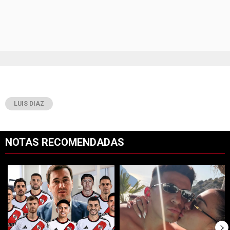
LUIS DIAZ
NOTAS RECOMENDADAS
Este listado muestra los artículos con más comentarios en los últimos 7
Un artículo de tendencia con el título "Uno por uno, los millones que
Un artículo de tendencia con el tí