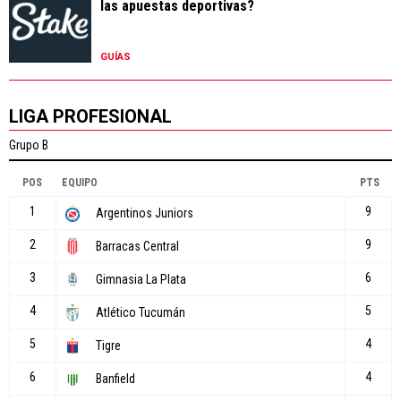
las apuestas deportivas?
GUÍAS
LIGA PROFESIONAL