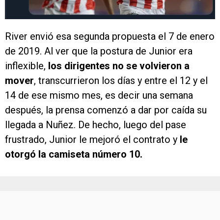
River envió esa segunda propuesta el 7 de enero
de 2019. Al ver que la postura de Junior era
inflexible,
los dirigentes no se volvieron a
mover
, transcurrieron los días y entre el 12 y el
14 de ese mismo mes, es decir una semana
después, la prensa comenzó a dar por caída su
llegada a Nuñez. De hecho, luego del pase
frustrado, Junior le mejoró el contrato y
le
otorgó la camiseta número 10.