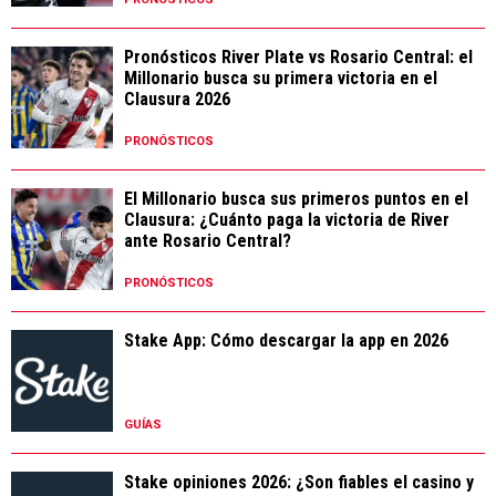
Pronósticos River Plate vs Rosario Central: el
Millonario busca su primera victoria en el
Clausura 2026
PRONÓSTICOS
El Millonario busca sus primeros puntos en el
Clausura: ¿Cuánto paga la victoria de River
ante Rosario Central?
PRONÓSTICOS
Stake App: Cómo descargar la app en 2026
GUÍAS
Stake opiniones 2026: ¿Son fiables el casino y