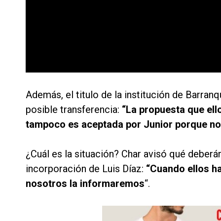
Además, el titulo de la institución de Barranq
posible transferencia:
“La propuesta que ello
tampoco es aceptada por Junior porque no 
¿Cuál es la situación? Char avisó qué deberán
incorporación de Luis Díaz:
“Cuando ellos ha
nosotros la informaremos
“.