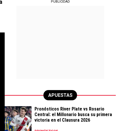
a
PUBLICIDAD
APUESTAS
Pronósticos River Plate vs Rosario
Central: el Millonario busca su primera
victoria en el Clausura 2026