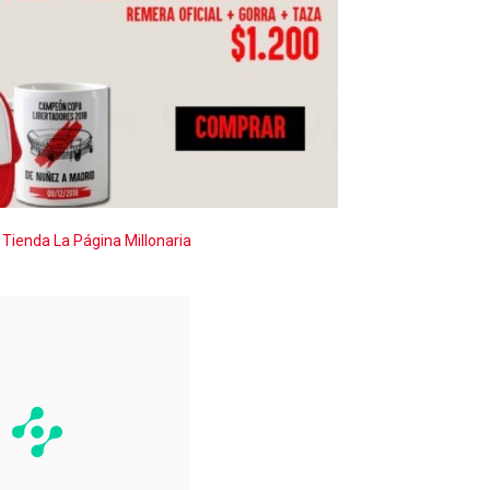
 Tienda La Página Millonaria