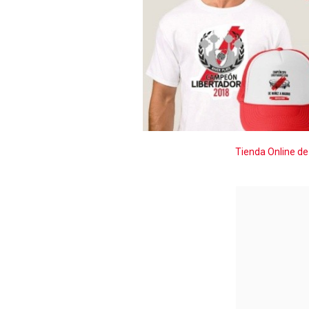
Tienda Online de