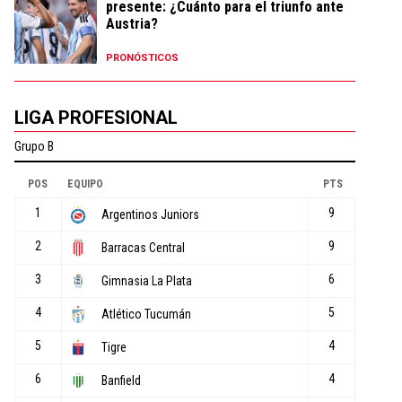
presente: ¿Cuánto para el triunfo ante
Austria?
PRONÓSTICOS
LIGA PROFESIONAL