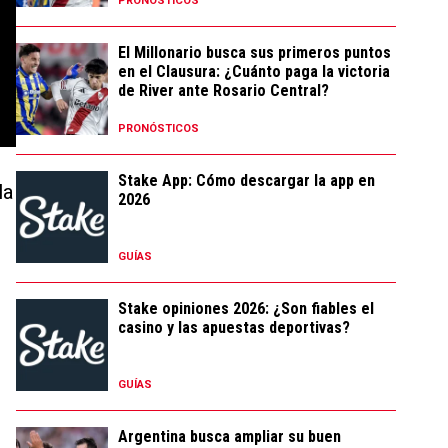
PRONÓSTICOS
El Millonario busca sus primeros puntos
en el Clausura: ¿Cuánto paga la victoria
de River ante Rosario Central?
PRONÓSTICOS
Stake App: Cómo descargar la app en
la
2026
GUÍAS
Stake opiniones 2026: ¿Son fiables el
casino y las apuestas deportivas?
GUÍAS
Argentina busca ampliar su buen