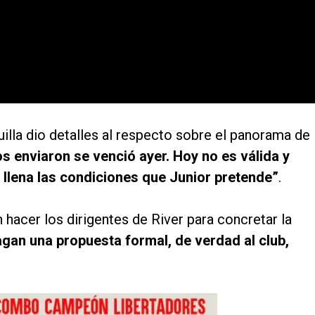
uilla dio detalles al respecto sobre el panorama de 
s enviaron se venció ayer. Hoy no es válida y
llena las condiciones que Junior pretende”
.
 hacer los dirigentes de River para concretar la
gan una propuesta formal, de verdad al club,