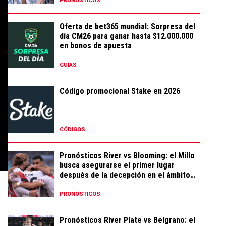
PRONÓSTICOS
Oferta de bet365 mundial: Sorpresa del
día CM26 para ganar hasta $12.000.000
en bonos de apuesta
GUÍAS
Código promocional Stake en 2026
CÓDIGOS
Pronósticos River vs Blooming: el Millo
busca asegurarse el primer lugar
después de la decepción en el ámbito
local
PRONÓSTICOS
Pronósticos River Plate vs Belgrano: el