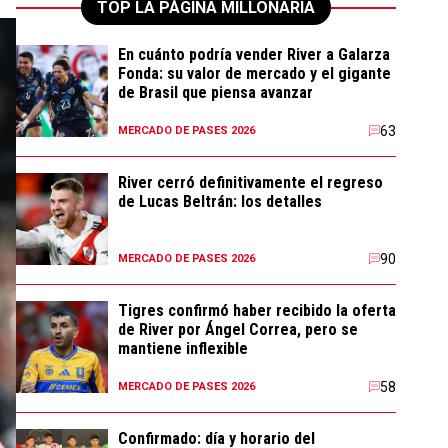
TOP LA PÁGINA MILLONARIA
En cuánto podría vender River a Galarza
Fonda: su valor de mercado y el gigante
de Brasil que piensa avanzar
63
MERCADO DE PASES 2026
River cerró definitivamente el regreso
de Lucas Beltrán: los detalles
90
MERCADO DE PASES 2026
Tigres confirmó haber recibido la oferta
de River por Ángel Correa, pero se
mantiene inflexible
58
MERCADO DE PASES 2026
Confirmado: día y horario del