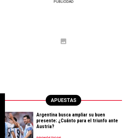
PUBLICIDAD
s
APUESTAS
Argentina busca ampliar su buen
presente: ¿Cuánto para el triunfo ante
Austria?