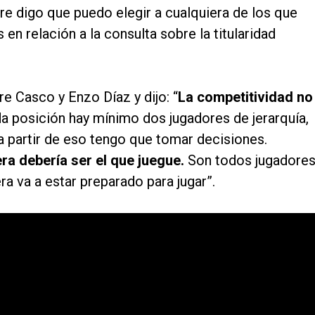
re digo que puedo elegir a cualquiera de los que
 en relación a la consulta sobre la titularidad
re Casco y Enzo Díaz y dijo: “
La competitividad no
da posición hay mínimo dos jugadores de jerarquía,
 a partir de eso tengo que tomar decisiones.
ra debería ser el que juegue.
Son todos jugadore
ra va a estar preparado para jugar”.