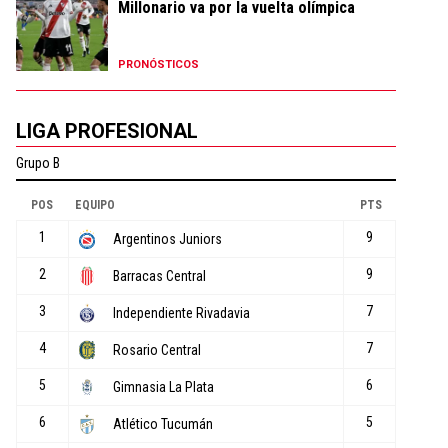
Millonario va por la vuelta olímpica
PRONÓSTICOS
LIGA PROFESIONAL