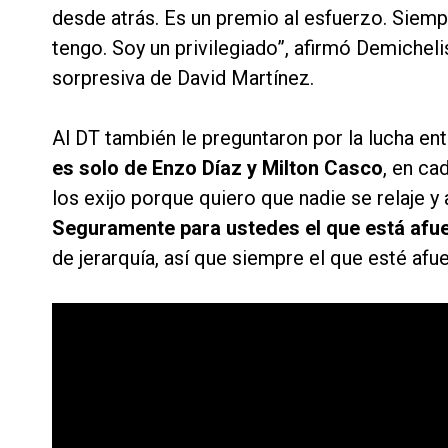
desde atrás. Es un premio al esfuerzo. Siemp
tengo. Soy un privilegiado”, afirmó Demichelis
sorpresiva de David Martínez.
Al DT también le preguntaron por la lucha ent
es solo de Enzo Díaz y Milton Casco
, en ca
los exijo porque quiero que nadie se relaje y
Seguramente para ustedes el que está afue
de jerarquía, así que siempre el que esté afue