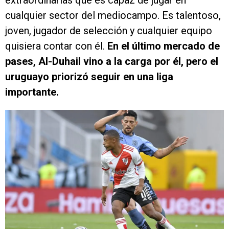
extraordinarias que es capaz de jugar en
cualquier sector del mediocampo. Es talentoso,
joven, jugador de selección y cualquier equipo
quisiera contar con él.
En el último mercado de
pases, Al-Duhail vino a la carga por él, pero el
uruguayo priorizó seguir en una liga
importante.