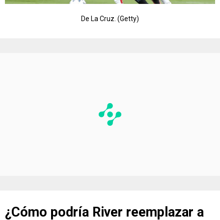
De La Cruz. (Getty)
¿Cómo podría River reemplazar a