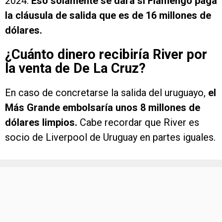
2024.
Eso solamente se dará si Flamengo paga
la cláusula de salida que es de 16 millones de
dólares.
¿Cuánto dinero recibiría River por
la venta de De La Cruz?
En caso de concretarse la salida del uruguayo,
el
Más Grande embolsaría unos 8 millones de
dólares limpios.
Cabe recordar que River es
socio de Liverpool de Uruguay en partes iguales.