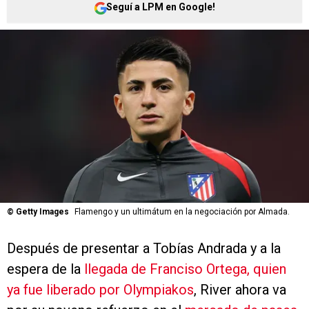
Seguí a LPM en Google!
©
Getty Images
Flamengo y un ultimátum en la negociación por Almada.
Después de presentar a Tobías Andrada y a la
espera de la
llegada de Franciso Ortega, quien
ya fue liberado por Olympiakos
, River ahora va