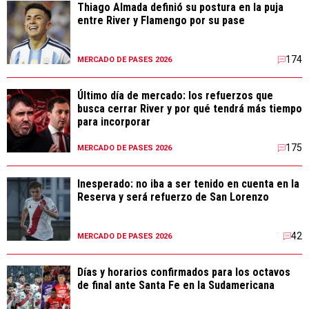
Thiago Almada definió su postura en la puja
entre River y Flamengo por su pase
174
MERCADO DE PASES 2026
Último día de mercado: los refuerzos que
busca cerrar River y por qué tendrá más tiempo
para incorporar
175
MERCADO DE PASES 2026
Inesperado: no iba a ser tenido en cuenta en la
Reserva y será refuerzo de San Lorenzo
42
MERCADO DE PASES 2026
Días y horarios confirmados para los octavos
de final ante Santa Fe en la Sudamericana