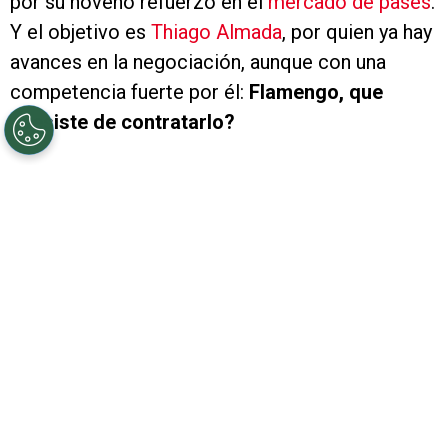
por su noveno refuerzo en el
mercado de pases
.
Y el objetivo es
Thiago Almada
, por quien ya hay
avances en la negociación, aunque con una
competencia fuerte por él:
Flamengo, que
¿desiste de contratarlo?