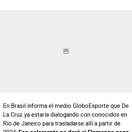
En Brasil informa el medio GloboEsporte que De
La Cruz ya estaría dialogando con conocidos en
Río de Janeiro para trasladarse allí a partir de