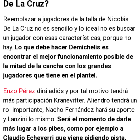
De La Cruz?
Reemplazar a jugadores de la talla de Nicolás
De La Cruz no es sencillo y lo ideal no es buscar
un jugador con esas características, porque no
hay.
Lo que debe hacer Demichelis es
encontrar el mejor funcionamiento posible de
la mitad de la cancha con los grandes
jugadores que tiene en el plantel.
Enzo Pérez
dirá adiós y por tal motivo tendrá
más participación Kranevitter. Aliendro tendrá un
rol importante, Nacho Fernández hará su aporte
y Lanzini lo mismo.
Será el momento de darle
más lugar a los pibes, como por ejemplo a
Claudio Echeverri que viene pidiendo pista.