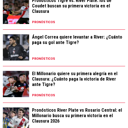
Pronósticos Tigre vs. River Plate: los de
Coudet buscan su primera victoria en el
Clausura
PRONÓSTICOS
Ángel Correa quiere levantar a River: ¿Cuánto
paga su gol ante Tigre?
PRONÓSTICOS
El Millonario quiere su primera alegría en el
Clausura: ¿Cuánto paga la victoria de River
ante Tigre?
PRONÓSTICOS
Pronósticos River Plate vs Rosario Central: el
Millonario busca su primera victoria en el
Clausura 2026