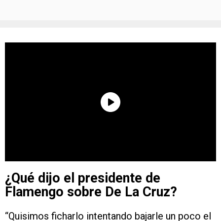
¿Qué dijo el presidente de
Flamengo sobre De La Cruz?
“Quisimos ficharlo intentando bajarle un poco el