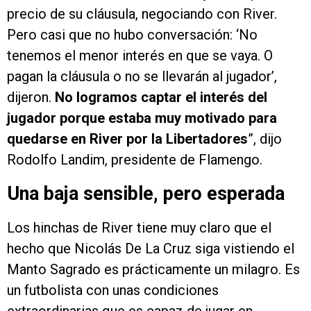
precio de su cláusula, negociando con River.
Pero casi que no hubo conversación: ‘No
tenemos el menor interés en que se vaya. O
pagan la cláusula o no se llevarán al jugador’,
dijeron.
No logramos captar el interés del
jugador porque estaba muy motivado para
quedarse en River por la Libertadores
”, dijo
Rodolfo Landim, presidente de Flamengo.
Una baja sensible, pero esperada
Los hinchas de River tiene muy claro que el
hecho que Nicolás De La Cruz siga vistiendo el
Manto Sagrado es prácticamente un milagro. Es
un futbolista con unas condiciones