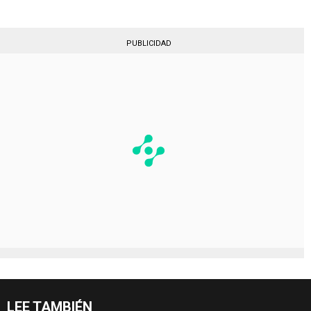
PUBLICIDAD
LEE TAMBIÉN