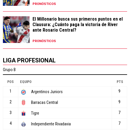
PRONÓSTICOS
El Millonario busca sus primeros puntos en el
Clausura: ¿Cuánto paga la victoria de River
ante Rosario Central?
PRONÓSTICOS
LIGA PROFESIONAL