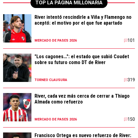
TOP LA PÁGINA MILLONARIA
River intentó rescindirle a Viña y Flamengo no
aceptó: el motivo por el que fue apartado
101
MERCADO DE PASES 2026
"Los cagones...": el estado que subió Coudet
sobre su futuro como DT de River
319
TORNEO CLAUSURA
River, cada vez más cerca de cerrar a Thiago
Almada como refuerzo
150
MERCADO DE PASES 2026
Francisco Ortega es nuevo refuerzo de River: