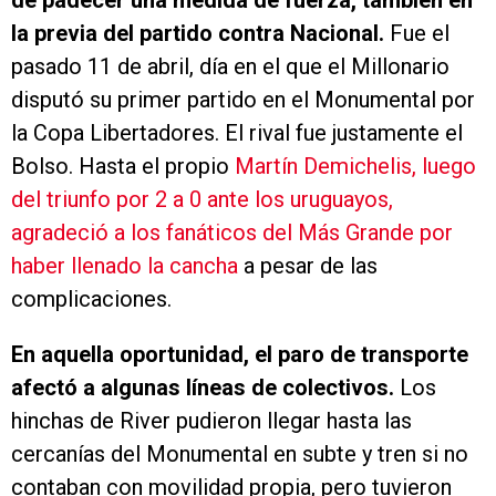
de padecer una medida de fuerza, también en
la previa del partido contra Nacional.
Fue el
pasado 11 de abril, día en el que el Millonario
disputó su primer partido en el Monumental por
la Copa Libertadores. El rival fue justamente el
Bolso. Hasta el propio
Martín Demichelis, luego
del triunfo por 2 a 0 ante los uruguayos,
agradeció a los fanáticos del Más Grande por
haber llenado la cancha
a pesar de las
complicaciones.
En aquella oportunidad, el paro de transporte
afectó a algunas líneas de colectivos.
Los
hinchas de River pudieron llegar hasta las
cercanías del Monumental en subte y tren si no
contaban con movilidad propia, pero tuvieron