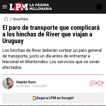
RiverPlate
El paro de transporte que complicará
a los hinchas de River que viajan a
Uruguay
Los hinchas de River deberán sortear un paro general
de transporte, justo un día antes de enfrentar a
Nacional en Montevideo. Los servicios que se verán
afectados.
Ubaldo Kunz
1
02/05/2024 - 15:06hs ART
Seguí a LPM en Google!