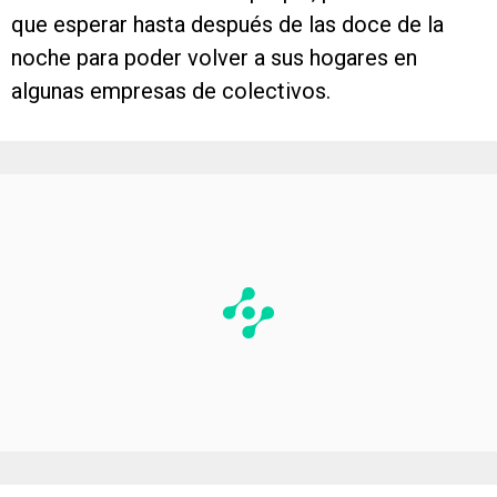
que esperar hasta después de las doce de la
noche para poder volver a sus hogares en
algunas empresas de colectivos.