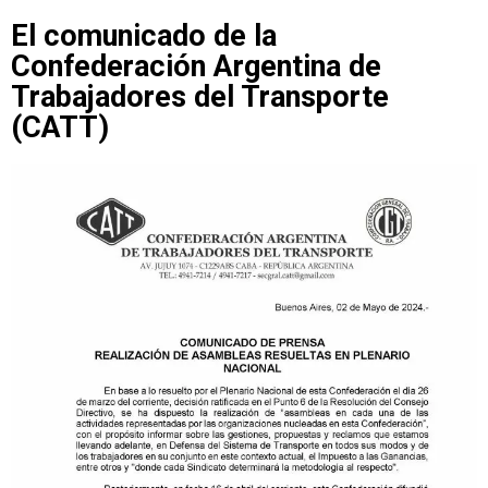
El comunicado de la
Confederación Argentina de
Trabajadores del Transporte
(CATT)