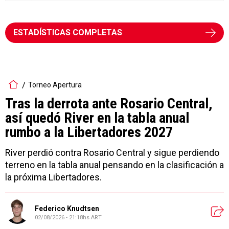
ESTADÍSTICAS COMPLETAS
Torneo Apertura
Tras la derrota ante Rosario Central,
así quedó River en la tabla anual
rumbo a la Libertadores 2027
River perdió contra Rosario Central y sigue perdiendo
terreno en la tabla anual pensando en la clasificación a
la próxima Libertadores.
Federico Knudtsen
02/08/2026 - 21:18hs ART