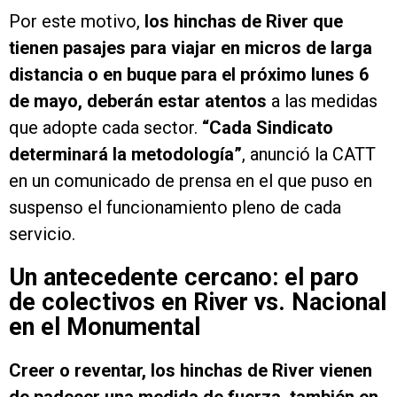
Por este motivo,
los hinchas de River que
tienen pasajes para viajar en micros de larga
distancia o en buque para el próximo lunes 6
de mayo, deberán estar atentos
a las medidas
que adopte cada sector.
“Cada Sindicato
determinará la metodología”
, anunció la CATT
en un comunicado de prensa en el que puso en
suspenso el funcionamiento pleno de cada
servicio.
Un antecedente cercano: el paro
de colectivos en River vs. Nacional
en el Monumental
Creer o reventar, los hinchas de River vienen