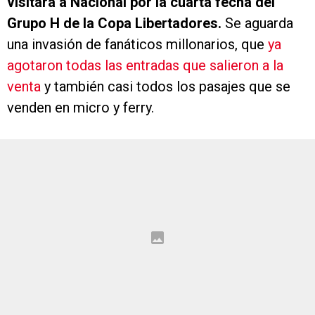
visitará a Nacional por la cuarta fecha del
Grupo H de la Copa Libertadores.
Se aguarda
una invasión de fanáticos millonarios, que
ya
agotaron todas las entradas que salieron a la
venta
y también casi todos los pasajes que se
venden en micro y ferry.