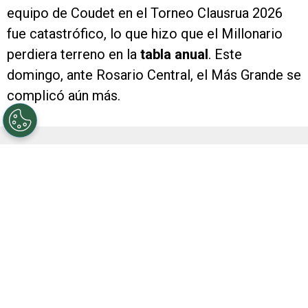
equipo de Coudet en el Torneo Clausrua 2026
fue catastrófico, lo que hizo que el Millonario
perdiera terreno en la
tabla anual
. Este
domingo, ante Rosario Central, el Más Grande se
complicó aún más.