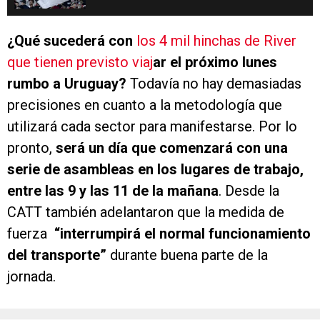
¿Qué sucederá con
los 4 mil hinchas de River
que tienen previsto viaj
ar el próximo lunes
rumbo a Uruguay?
Todavía no hay demasiadas
precisiones en cuanto a la metodología que
utilizará cada sector para manifestarse. Por lo
pronto,
será un día que comenzará con una
serie de asambleas en los lugares de trabajo,
entre las 9 y las 11 de la mañana
. Desde la
CATT también adelantaron que la medida de
fuerza
“interrumpirá el normal funcionamiento
del transporte”
durante buena parte de la
jornada.