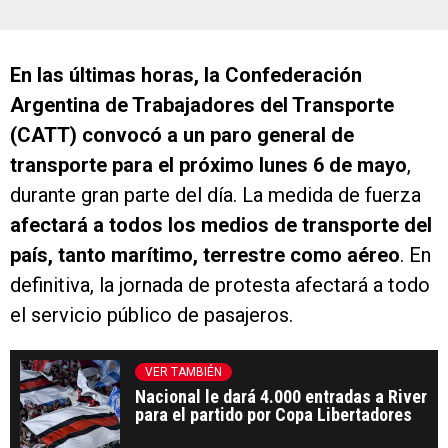
En las últimas horas, la Confederación
Argentina de Trabajadores del Transporte
(CATT) convocó a un paro general de
transporte para el próximo lunes 6 de mayo
,
durante gran parte del día. La medida de fuerza
afectará a todos los medios de transporte del
país, tanto marítimo, terrestre como aéreo
. En
definitiva, la jornada de protesta afectará a todo
el servicio público de pasajeros.
VER TAMBIÉN
Nacional le dará 4.000 entradas a River
para el partido por Copa Libertadores