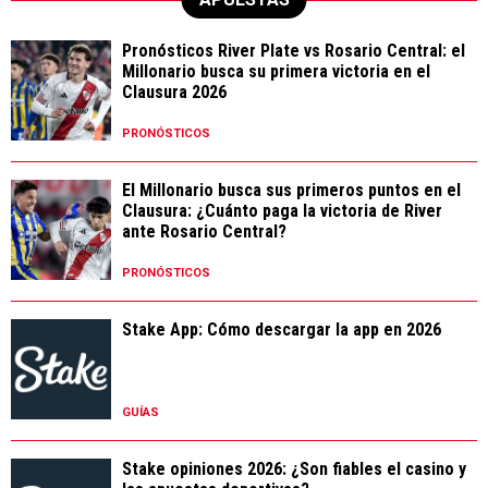
Pronósticos River Plate vs Rosario Central: el
Millonario busca su primera victoria en el
Clausura 2026
PRONÓSTICOS
El Millonario busca sus primeros puntos en el
Clausura: ¿Cuánto paga la victoria de River
ante Rosario Central?
PRONÓSTICOS
Stake App: Cómo descargar la app en 2026
GUÍAS
Stake opiniones 2026: ¿Son fiables el casino y