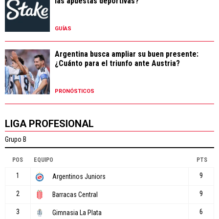
las apuestas deportivas?
GUÍAS
Argentina busca ampliar su buen presente:
¿Cuánto para el triunfo ante Austria?
PRONÓSTICOS
LIGA PROFESIONAL