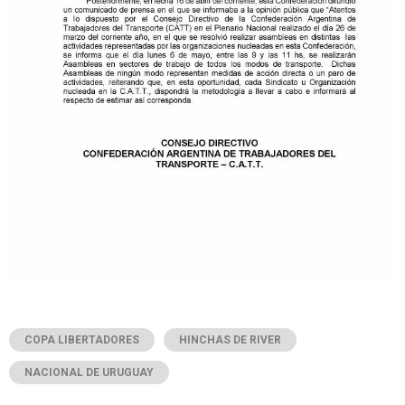
COPA LIBERTADORES
HINCHAS DE RIVER
NACIONAL DE URUGUAY