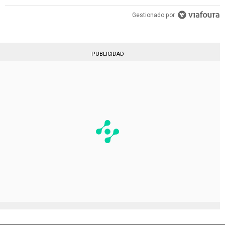
Gestionado por
PUBLICIDAD