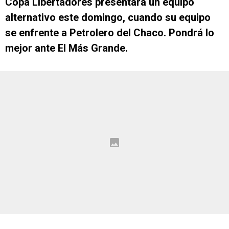
Copa Libertadores presentará un equipo
alternativo este domingo, cuando su equipo
se enfrente a Petrolero del Chaco. Pondrá lo
mejor ante El Más Grande.