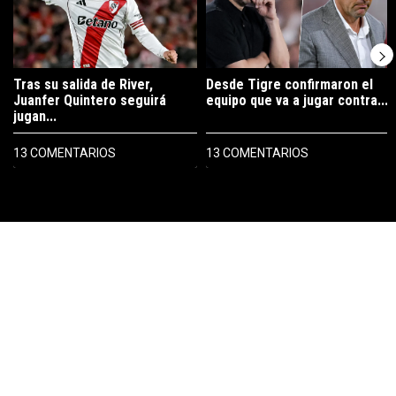
Tras su salida de River,
Desde Tigre confirmaron el
Juanfer Quintero seguirá
equipo que va a jugar contra...
jugan...
13 COMENTARIOS
13 COMENTARIOS
PUBLICIDAD