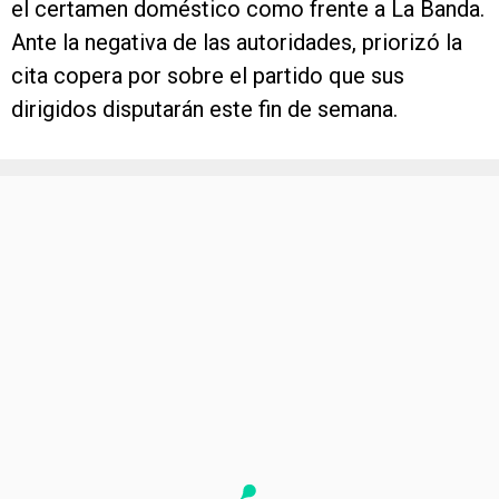
el certamen doméstico como frente a La Banda.
Ante la negativa de las autoridades, priorizó la
cita copera por sobre el partido que sus
dirigidos disputarán este fin de semana.