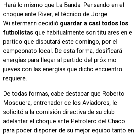
Hará lo mismo que La Banda. Pensando en el
choque ante River, el técnico de Jorge
Wilstermann decidió
guardar a casi todos los
futbolistas
que habitualmente son titulares en el
partido que disputará este domingo, por el
campeonato local. De esta forma, dosificará
energías para llegar al partido del próximo
jueves con las energías que dicho encuentro
requiere.
De todas formas, cabe destacar que Roberto
Mosquera, entrenador de los Aviadores, le
solicitó a la comisión directiva de su club
adelantar el choque ante Petrolero del Chaco
para poder disponer de su mejor equipo tanto en