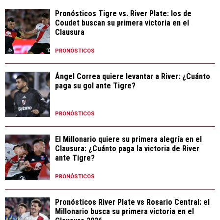
Pronósticos Tigre vs. River Plate: los de
Coudet buscan su primera victoria en el
Clausura
PRONÓSTICOS
Ángel Correa quiere levantar a River: ¿Cuánto
paga su gol ante Tigre?
PRONÓSTICOS
El Millonario quiere su primera alegría en el
Clausura: ¿Cuánto paga la victoria de River
ante Tigre?
PRONÓSTICOS
Pronósticos River Plate vs Rosario Central: el
Millonario busca su primera victoria en el