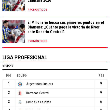
Clausura 2026
PRONÓSTICOS
El Millonario busca sus primeros puntos en el
Clausura: ¿Cuánto paga la victoria de River
ante Rosario Central?
PRONÓSTICOS
LIGA PROFESIONAL