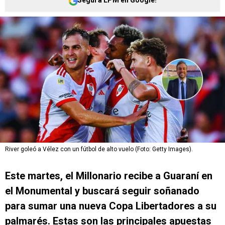
Seguí a LPM en Google!
River goleó a Vélez con un fútbol de alto vuelo (Foto: Getty Images).
Este martes, el Millonario recibe a Guaraní en
el Monumental y buscará seguir soñanado
para sumar una nueva Copa Libertadores a su
palmarés. Estas son las principales apuestas