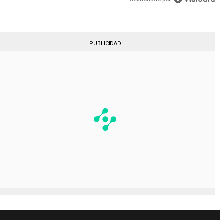
PUBLICIDAD