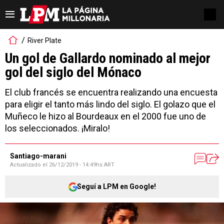
River Plate
Un gol de Gallardo nominado al mejor
gol del siglo del Mónaco
El club francés se encuentra realizando una encuesta
para eligir el tanto más lindo del siglo. El golazo que el
Muñeco le hizo al Bourdeaux en el 2000 fue uno de
los seleccionados. ¡Miralo!
Santiago-marani
Actualizado el
26/12/2019 - 14:49hs ART
Seguí a LPM en Google!