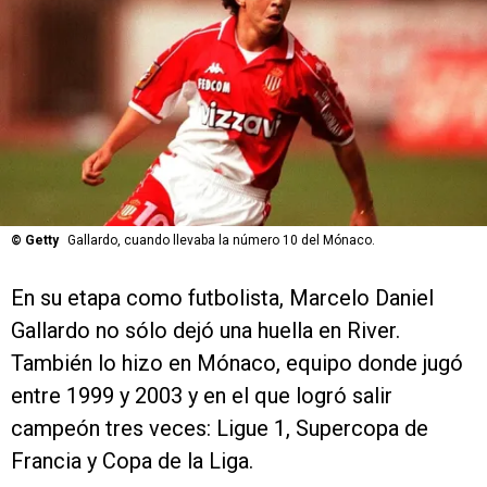
©
Getty
Gallardo, cuando llevaba la número 10 del Mónaco.
En su etapa como futbolista, Marcelo Daniel
Gallardo no sólo dejó una huella en River.
También lo hizo en Mónaco, equipo donde jugó
entre 1999 y 2003 y en el que logró salir
campeón tres veces: Ligue 1, Supercopa de
Francia y Copa de la Liga.