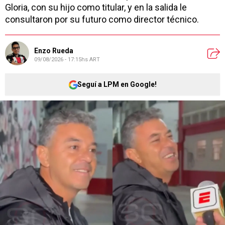
Gloria, con su hijo como titular, y en la salida le
consultaron por su futuro como director técnico.
Enzo Rueda
09/08/2026 - 17:15hs ART
Seguí a LPM en Google!