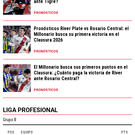
ante Tigre?
PRONÓSTICOS
Pronósticos River Plate vs Rosario Central: el
Millonario busca su primera victoria en el
Clausura 2026
PRONÓSTICOS
El Millonario busca sus primeros puntos en el
Clausura: ¿Cuánto paga la victoria de River
ante Rosario Central?
PRONÓSTICOS
LIGA PROFESIONAL