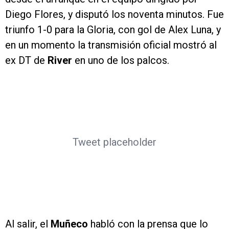
Diego Flores, y disputó los noventa minutos. Fue
triunfo 1-0 para la Gloria, con gol de Alex Luna, y
en un momento la transmisión oficial mostró al
ex DT de
River
en uno de los palcos.
Tweet placeholder
Al salir, el
Muñeco
habló con la prensa que lo