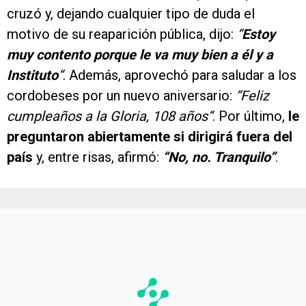
cruzó y, dejando cualquier tipo de duda el
motivo de su reaparición pública, dijo:
“
Estoy
muy contento porque le va muy bien a él y a
Instituto
“
. Además, aprovechó para saludar a los
cordobeses por un nuevo aniversario:
“Feliz
cumpleaños a la Gloria, 108 años“
. Por último,
le
preguntaron abiertamente si dirigirá fuera del
país
y, entre risas, afirmó:
“No, no. Tranquilo”
.