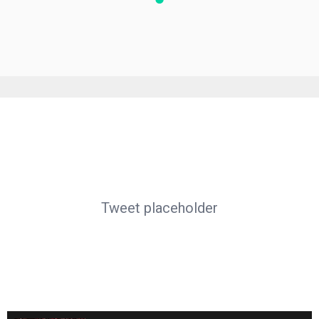
Tweet placeholder