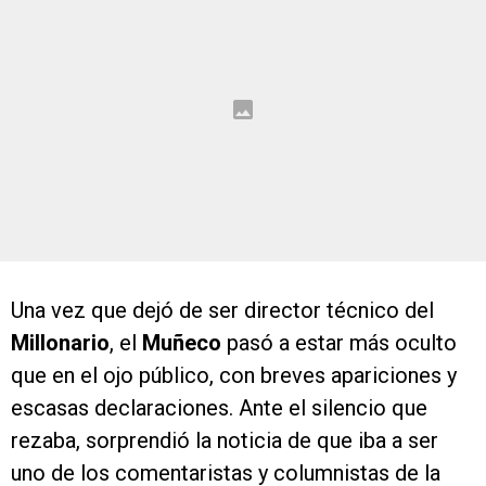
Una vez que dejó de ser director técnico del
Millonario
, el
Muñeco
pasó a estar más oculto
que en el ojo público, con breves apariciones y
escasas declaraciones. Ante el silencio que
rezaba, sorprendió la noticia de que iba a ser
uno de los comentaristas y columnistas de la