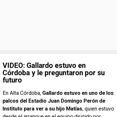
VIDEO: Gallardo estuvo en
Córdoba y le preguntaron por su
futuro
En Alta Córdoba,
Gallardo estuvo en uno de los
palcos del Estadio Juan Domingo Perón de
Instituto para ver a su hijo Matías
, quien estuvo
desde el arranque en el equipo dirigido por