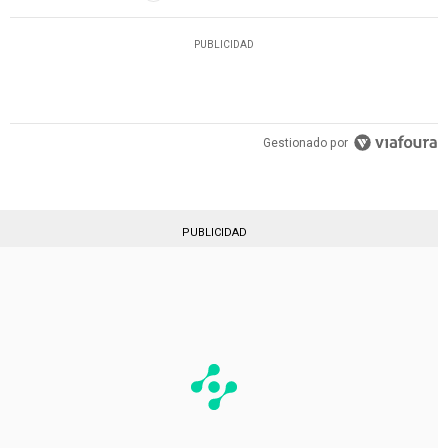
PUBLICIDAD
Gestionado por
PUBLICIDAD