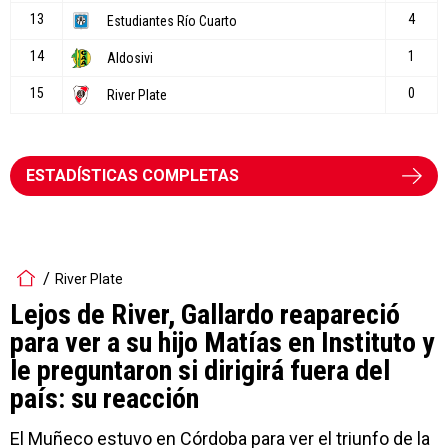
ESTADÍSTICAS COMPLETAS
River Plate
Lejos de River, Gallardo reapareció
para ver a su hijo Matías en Instituto y
le preguntaron si dirigirá fuera del
país: su reacción
El Muñeco estuvo en Córdoba para ver el triunfo de la