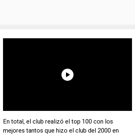
En total, el club realizó el top 100 con los
mejores tantos que hizo el club del 2000 en