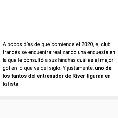
A pocos días de que comience el 2020, el club
francés se encuentra realizando una encuesta en
la que le consultó a sus hinchas cuál es el mejor
gol en lo que va del siglo. Y justamente,
uno de
los tantos del entrenador de River figuran en
la lista
.