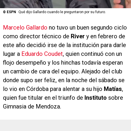
©
ESPN
Qué dijo Gallardo cuando le preguntaron por su futuro.
Marcelo Gallardo
no tuvo un buen segundo ciclo
como director técnico de
River
y en febrero de
este año decidió irse de la institución para darle
lugar a
Eduardo Coudet
, quien continuó con un
flojo desempeño y los hinchas todavía esperan
un cambio de cara del equipo. Alejado del club
donde supo ser feliz, en la noche del sábado se
lo vio en Córdoba para alentar a su hijo
Matías
,
quien fue titular en el triunfo de
Instituto
sobre
Gimnasia de Mendoza.