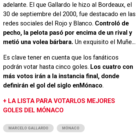
adelante. El que Gallardo le hizo al Bordeaux, el
30 de septiembre del 2000, fue destacado en las
redes sociales del Rojo y Blanco.
Controló de
pecho, la pelota pasó por encima de un rival y
metió una volea bárbara.
Un exquisito el Muñe…
Es clave tener en cuenta que los fanáticos
podrán votar hasta cinco goles.
Los cuatro con
más votos irán a la instancia final, donde
definirán el gol del siglo enMónaco
.
+ LA LISTA PARA VOTARLOS MEJORES
GOLES DEL MÓNACO
MARCELO GALLARDO
MÓNACO