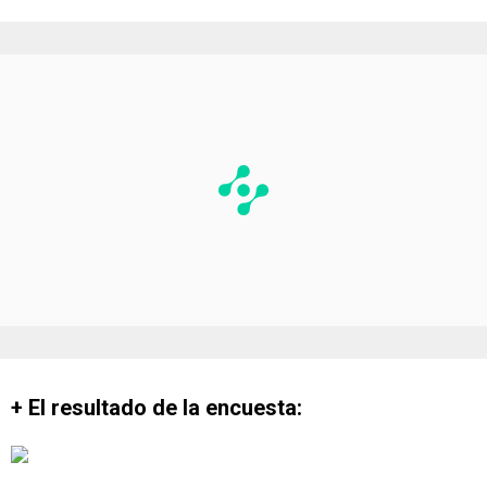
+ El resultado de la encuesta: