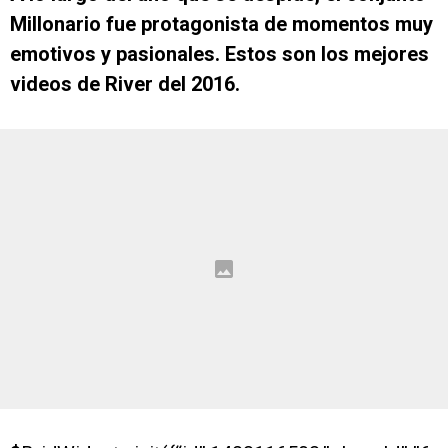
Millonario fue protagonista de momentos muy
emotivos y pasionales. Estos son los mejores
videos de River del 2016.