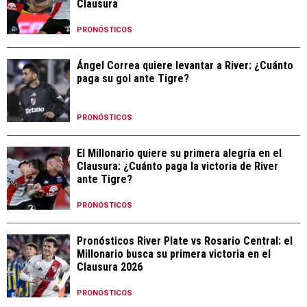
Clausura
PRONÓSTICOS
Ángel Correa quiere levantar a River: ¿Cuánto
paga su gol ante Tigre?
PRONÓSTICOS
El Millonario quiere su primera alegría en el
Clausura: ¿Cuánto paga la victoria de River
ante Tigre?
PRONÓSTICOS
Pronósticos River Plate vs Rosario Central: el
Millonario busca su primera victoria en el
Clausura 2026
PRONÓSTICOS