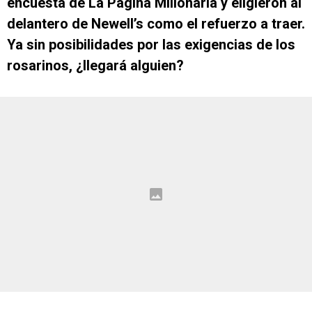
encuesta de La Página Millonaria y eligieron al
delantero de Newell’s como el refuerzo a traer.
Ya sin posibilidades por las exigencias de los
rosarinos, ¿llegará alguien?