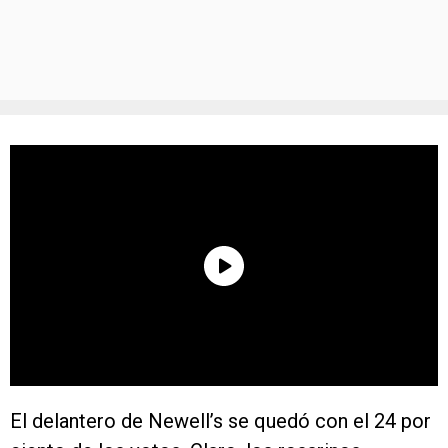
El delantero de Newell’s se quedó con el 24 por