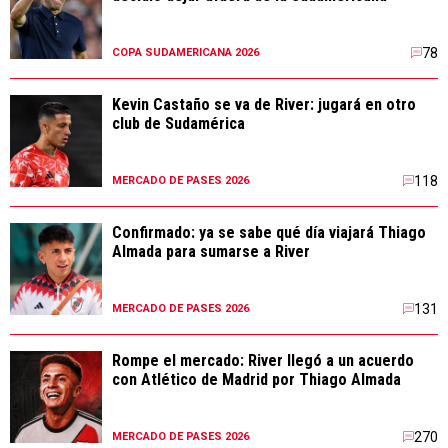
78
COPA SUDAMERICANA 2026
Kevin Castaño se va de River: jugará en otro
club de Sudamérica
118
MERCADO DE PASES 2026
Confirmado: ya se sabe qué día viajará Thiago
Almada para sumarse a River
131
MERCADO DE PASES 2026
Rompe el mercado: River llegó a un acuerdo
con Atlético de Madrid por Thiago Almada
270
MERCADO DE PASES 2026