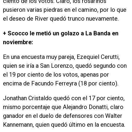
ciento de los votos. Claro, los rosarinos
pusieron varias piedras en el camino, por lo que
el deseo de River quedó trunco nuevamente.
+ Scocco le metió un golazo a La Banda en
noviembre:
En una encuesta muy pareja, Ezequiel Cerutti,
quien se iría a San Lorenzo, quedó segundo con
el 19 por ciento de los votos, apenas por
encima de Facundo Ferreyra (18 por ciento).
Jonathan Cristaldo quedó con el 17 por ciento,
mismo porcentaje que Alejandro Donatti, claro
ganador en el duelo de defensores con Walter
Kannemann, quien quedó último en la encuesta.