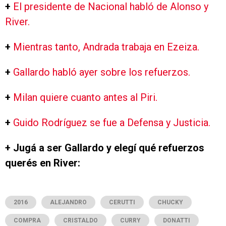
+
El presidente de Nacional habló de Alonso y
River.
+
Mientras tanto, Andrada trabaja en Ezeiza.
+
Gallardo habló ayer sobre los refuerzos.
+
Milan quiere cuanto antes al Piri.
+
Guido Rodríguez se fue a Defensa y Justicia.
+ Jugá a ser Gallardo y elegí qué refuerzos
querés en River:
2016
ALEJANDRO
CERUTTI
CHUCKY
COMPRA
CRISTALDO
CURRY
DONATTI