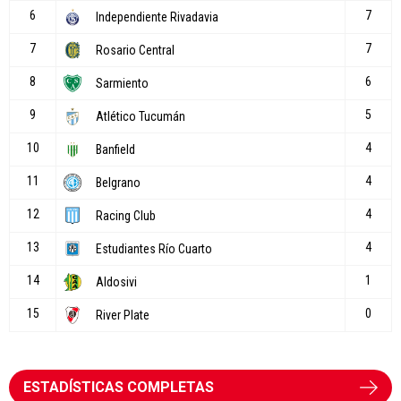
ESTADÍSTICAS COMPLETAS