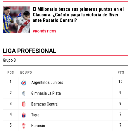
El Millonario busca sus primeros puntos en el
Clausura: ¿Cuánto paga la victoria de River
ante Rosario Central?
PRONÓSTICOS
LIGA PROFESIONAL