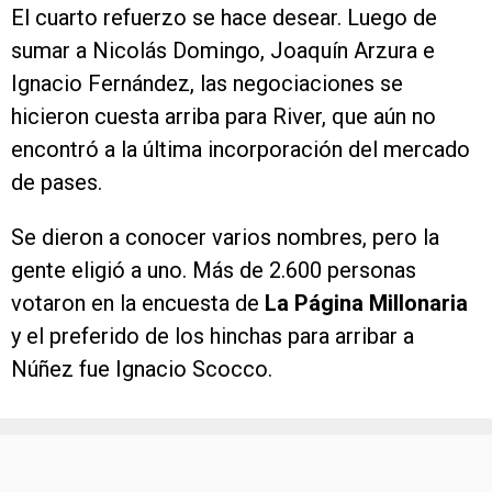
El cuarto refuerzo se hace desear. Luego de
sumar a Nicolás Domingo, Joaquín Arzura e
Ignacio Fernández, las negociaciones se
hicieron cuesta arriba para River, que aún no
encontró a la última incorporación del mercado
de pases.
Se dieron a conocer varios nombres, pero la
gente eligió a uno. Más de 2.600 personas
votaron en la encuesta de
La Página Millonaria
y el preferido de los hinchas para arribar a
Núñez fue Ignacio Scocco.