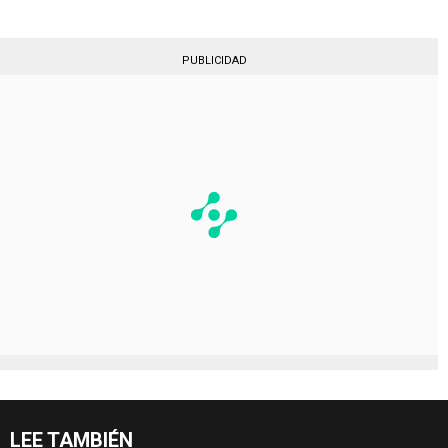
PUBLICIDAD
LEE TAMBIÉN