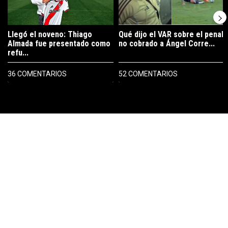
Llegó el noveno: Thiago
Qué dijo el VAR sobre el penal
Almada fue presentado como
no cobrado a Ángel Corre...
refu...
36 COMENTARIOS
52 COMENTARIOS
PUBLICIDAD