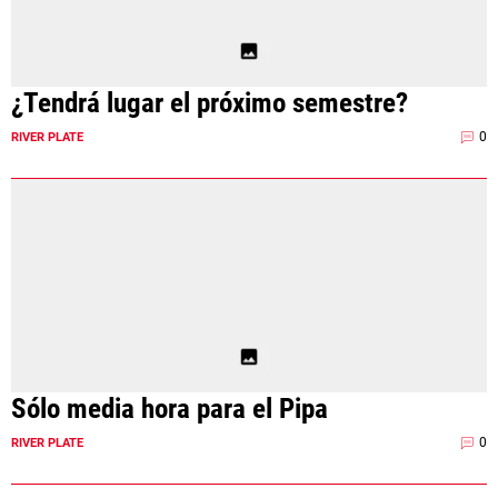
¿Tendrá lugar el próximo semestre?
0
RIVER PLATE
Sólo media hora para el Pipa
0
RIVER PLATE