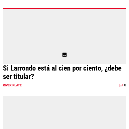
Si Larrondo está al cien por ciento, ¿debe
ser titular?
0
RIVER PLATE