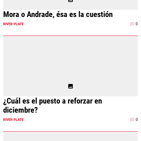
Mora o Andrade, ésa es la cuestión
0
RIVER PLATE
¿Cuál es el puesto a reforzar en
diciembre?
0
RIVER PLATE