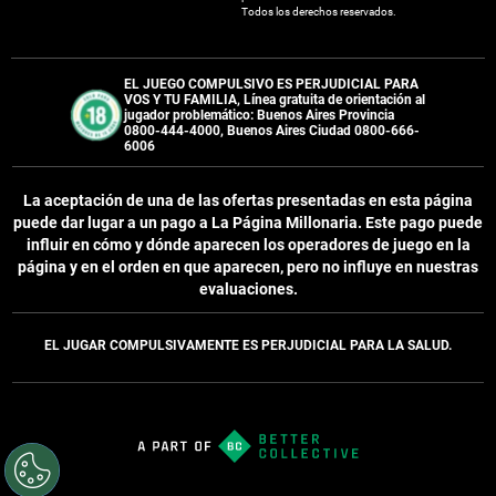
Todos los derechos reservados.
EL JUEGO COMPULSIVO ES PERJUDICIAL PARA
VOS Y TU FAMILIA, Línea gratuita de orientación al
jugador problemático: Buenos Aires Provincia
0800-444-4000, Buenos Aires Ciudad 0800-666-
6006
La aceptación de una de las ofertas presentadas en esta página
puede dar lugar a un pago a
La Página Millonaria
. Este pago puede
influir en cómo y dónde aparecen los operadores de juego en la
página y en el orden en que aparecen, pero no influye en nuestras
evaluaciones.
EL JUGAR COMPULSIVAMENTE ES PERJUDICIAL PARA LA SALUD.