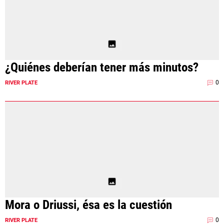
¿Quiénes deberían tener más minutos?
0
RIVER PLATE
Mora o Driussi, ésa es la cuestión
0
RIVER PLATE