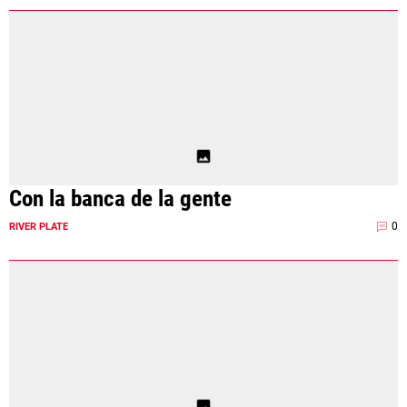
Con la banca de la gente
0
RIVER PLATE