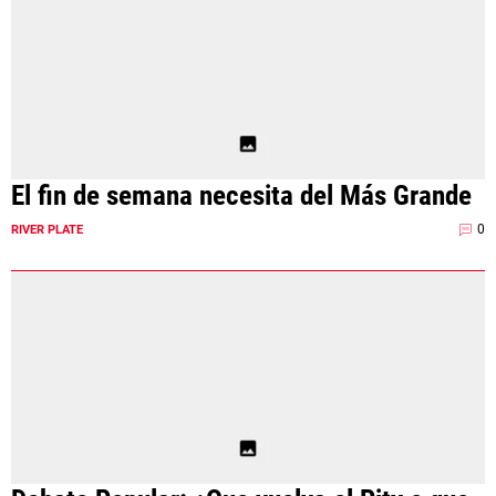
El fin de semana necesita del Más Grande
0
RIVER PLATE