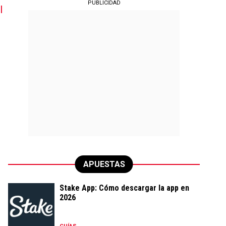
PUBLICIDAD
l
APUESTAS
Stake App: Cómo descargar la app en
2026