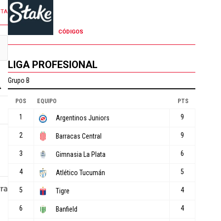
NTA
CÓDIGOS
LIGA PROFESIONAL