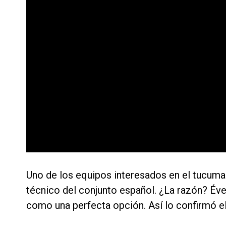
Uno de los equipos interesados en el tucuman
técnico del conjunto español. ¿La razón? Éve
como una perfecta opción. Así lo confirmó el