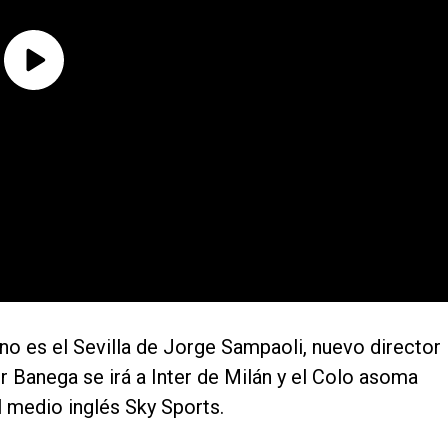
o es el Sevilla de Jorge Sampaoli, nuevo director
r Banega se irá a Inter de Milán y el Colo asoma
 medio inglés Sky Sports.