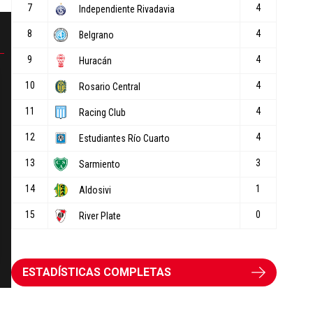
ESTADÍSTICAS COMPLETAS