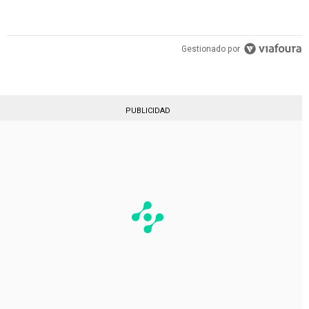
Gestionado por
PUBLICIDAD