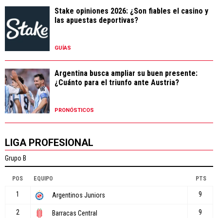
Stake opiniones 2026: ¿Son fiables el casino y
las apuestas deportivas?
GUÍAS
Argentina busca ampliar su buen presente:
¿Cuánto para el triunfo ante Austria?
PRONÓSTICOS
LIGA PROFESIONAL