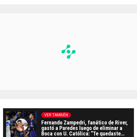
VER TAMBIÉN
Fernando Zampedri, fanático de River,
gastó a Paredes luego de eliminar a
Boca con U. Católica: “Te quedaste