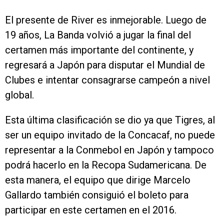
El presente de River es inmejorable. Luego de
19 años, La Banda volvió a jugar la final del
certamen más importante del continente, y
regresará a Japón para disputar el Mundial de
Clubes e intentar consagrarse campeón a nivel
global.
Esta última clasificación se dio ya que Tigres, al
ser un equipo invitado de la Concacaf, no puede
representar a la Conmebol en Japón y tampoco
podrá hacerlo en la Recopa Sudamericana. De
esta manera, el equipo que dirige Marcelo
Gallardo también consiguió el boleto para
participar en este certamen en el 2016.