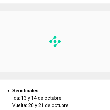
Semifinales
Ida: 13 y 14 de octubre
Vuelta: 20 y 21 de octubre