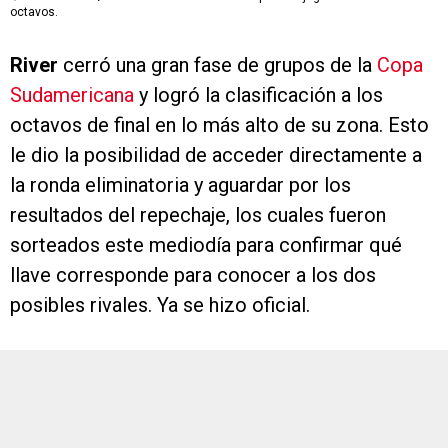
octavos.
River
cerró una gran fase de grupos de la
Copa
Sudamericana
y logró la clasificación a los
octavos de final en lo más alto de su zona. Esto
le dio la posibilidad de acceder directamente a
la ronda eliminatoria y aguardar por los
resultados del repechaje, los cuales fueron
sorteados este mediodía para confirmar qué
llave corresponde para conocer a los dos
posibles rivales. Ya se hizo oficial.