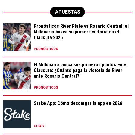
APUESTAS
Pronósticos River Plate vs Rosario Central: el
Millonario busca su primera victoria en el
Clausura 2026
PRONÓSTICOS
El Millonario busca sus primeros puntos en el
Clausura: ¿Cuánto paga la victoria de River
ante Rosario Central?
PRONÓSTICOS
Stake App: Cómo descargar la app en 2026
GUÍAS