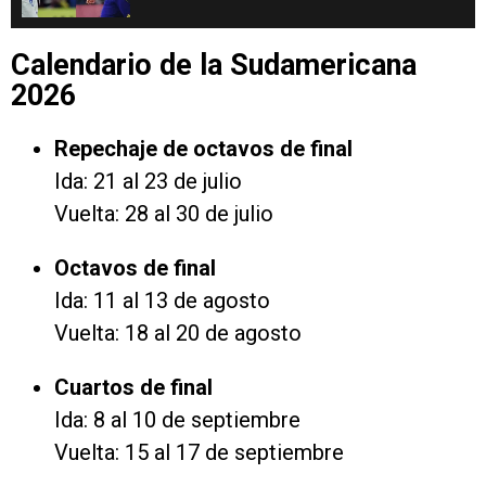
afuera por bocón”
Calendario de la Sudamericana
2026
Repechaje de octavos de final
Ida: 21 al 23 de julio
Vuelta: 28 al 30 de julio
Octavos de final
Ida: 11 al 13 de agosto
Vuelta: 18 al 20 de agosto
Cuartos de final
Ida: 8 al 10 de septiembre
Vuelta: 15 al 17 de septiembre