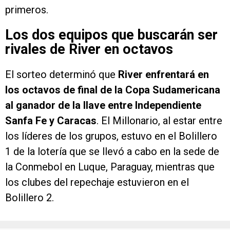
primeros.
Los dos equipos que buscarán ser
rivales de River en octavos
El sorteo determinó que
River enfrentará en
los octavos de final de la Copa Sudamericana
al ganador de la llave entre Independiente
Sanfa Fe y Caracas
. El Millonario, al estar entre
los líderes de los grupos, estuvo en el Bolillero
1 de la lotería que se llevó a cabo en la sede de
la Conmebol en Luque, Paraguay, mientras que
los clubes del repechaje estuvieron en el
Bolillero 2.