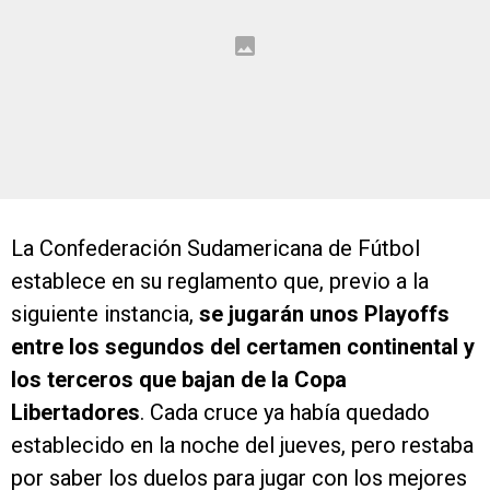
La Confederación Sudamericana de Fútbol
establece en su reglamento que, previo a la
siguiente instancia,
se jugarán unos Playoffs
entre los segundos del certamen continental y
los terceros que bajan de la Copa
Libertadores
. Cada cruce ya había quedado
establecido en la noche del jueves, pero restaba
por saber los duelos para jugar con los mejores