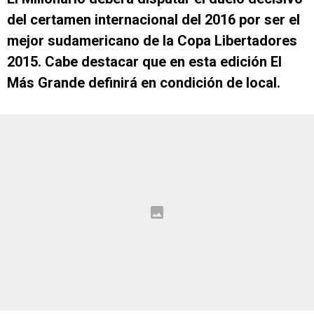
del certamen internacional del 2016 por ser el
mejor sudamericano de la Copa Libertadores
2015. Cabe destacar que en esta edición El
Más Grande definirá en condición de local.