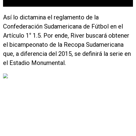
Así lo dictamina el reglamento de la
Confederación Sudamericana de Fútbol en el
Artículo 1° 1.5. Por ende, River buscará obtener
el bicampeonato de la Recopa Sudamericana
que, a diferencia del 2015, se definirá la serie en
el Estadio Monumental.