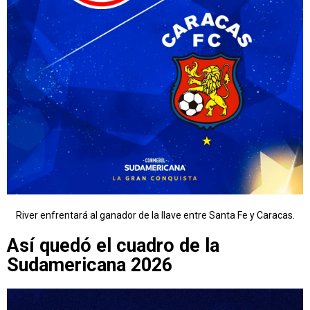
River enfrentará al ganador de la llave entre Santa Fe y Caracas.
Así quedó el cuadro de la
Sudamericana 2026