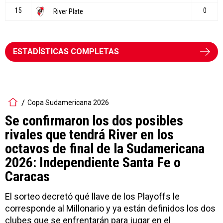
ESTADÍSTICAS COMPLETAS
Copa Sudamericana 2026
Se confirmaron los dos posibles
rivales que tendrá River en los
octavos de final de la Sudamericana
2026: Independiente Santa Fe o
Caracas
El sorteo decretó qué llave de los Playoffs le
corresponde al Millonario y ya están definidos los dos
clubes que se enfrentarán para jugar en el