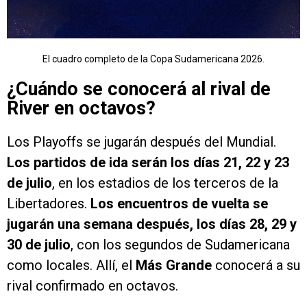
El cuadro completo de la Copa Sudamericana 2026.
¿Cuándo se conocerá al rival de
River en octavos?
Los Playoffs se jugarán después del Mundial.
Los partidos de ida
serán los días 21, 22 y 23
de julio
, en los estadios de los terceros de la
Libertadores.
Los encuentros de vuelta se
jugarán una semana después, los días 28, 29 y
30 de julio
, con los segundos de Sudamericana
como locales. Allí, el
Más Grande
conocerá a su
rival confirmado en octavos.