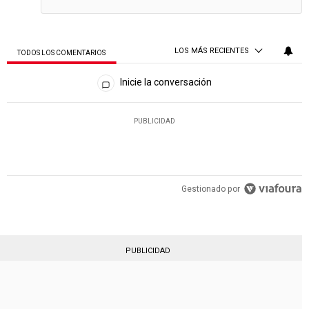
LOS MÁS RECIENTES
TODOS LOS COMENTARIOS
Todos los comentarios
Inicie la conversación
PUBLICIDAD
Gestionado por
PUBLICIDAD