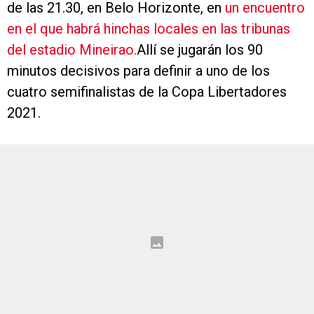
de las 21.30, en Belo Horizonte, en
un encuentro
en el que habrá hinchas locales en las tribunas
del estadio Mineirao.
Allí se jugarán los 90
minutos decisivos para definir a uno de los
cuatro semifinalistas de la Copa Libertadores
2021.