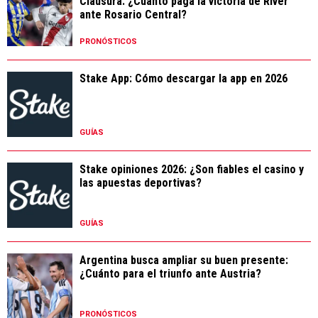
Clausura: ¿Cuánto paga la victoria de River
ante Rosario Central?
PRONÓSTICOS
Stake App: Cómo descargar la app en 2026
GUÍAS
Stake opiniones 2026: ¿Son fiables el casino y
las apuestas deportivas?
GUÍAS
Argentina busca ampliar su buen presente:
¿Cuánto para el triunfo ante Austria?
PRONÓSTICOS