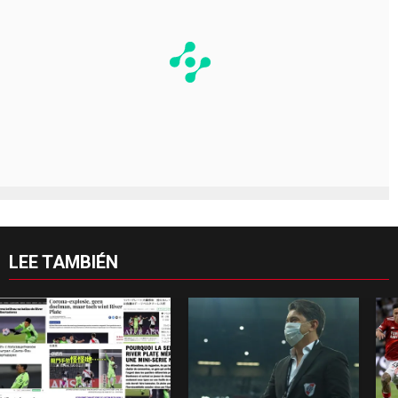
LEE TAMBIÉN