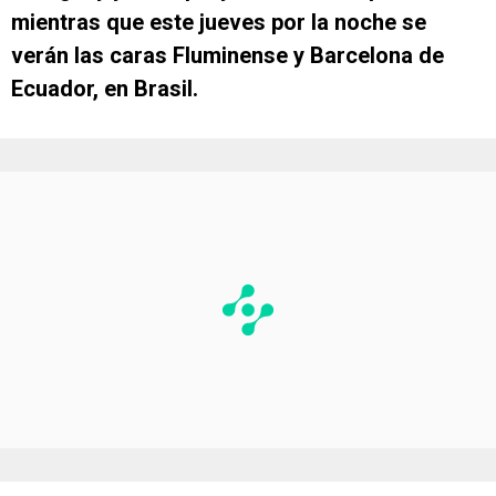
mientras que este jueves por la noche se
verán las caras Fluminense y Barcelona de
Ecuador, en Brasil.