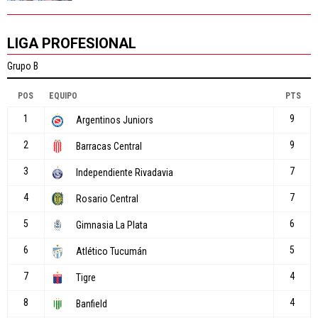
LIGA PROFESIONAL