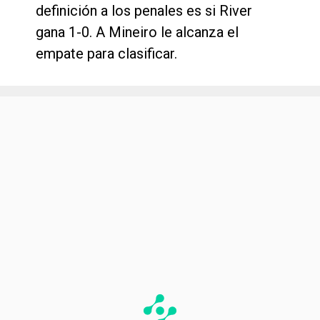
definición a los penales es si River
gana 1-0. A Mineiro le alcanza el
empate para clasificar.