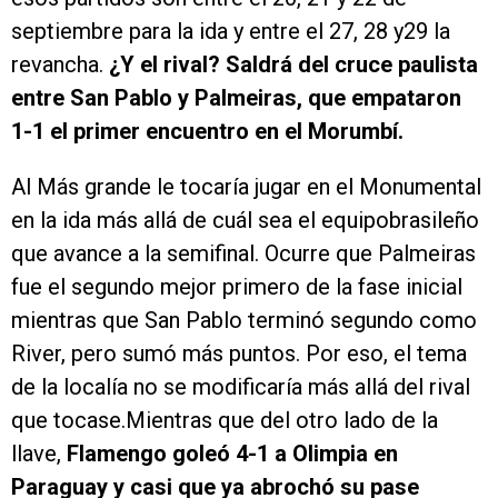
septiembre para la ida y entre el 27, 28 y29 la
revancha.
¿Y el rival? Saldrá del cruce paulista
entre San Pablo y Palmeiras, que empataron
1-1 el primer encuentro en el Morumbí.
Al Más grande le tocaría jugar en el Monumental
en la ida más allá de cuál sea el equipobrasileño
que avance a la semifinal. Ocurre que Palmeiras
fue el segundo mejor primero de la fase inicial
mientras que San Pablo terminó segundo como
River, pero sumó más puntos. Por eso, el tema
de la localía no se modificaría más allá del rival
que tocase.Mientras que del otro lado de la
llave,
Flamengo goleó 4-1 a Olimpia en
Paraguay y casi que ya abrochó su pase