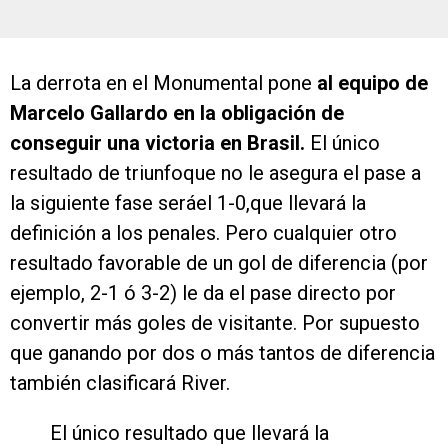
La derrota en el Monumental pone
al equipo de
Marcelo Gallardo en la obligación de
conseguir una victoria en Brasil.
El único
resultado de triunfoque no le asegura el pase a
la siguiente fase seráel 1-0,que llevará la
definición a los penales. Pero cualquier otro
resultado favorable de un gol de diferencia (por
ejemplo, 2-1 ó 3-2) le da el pase directo por
convertir más goles de visitante. Por supuesto
que ganando por dos o más tantos de diferencia
también clasificará River.
El único resultado que llevará la