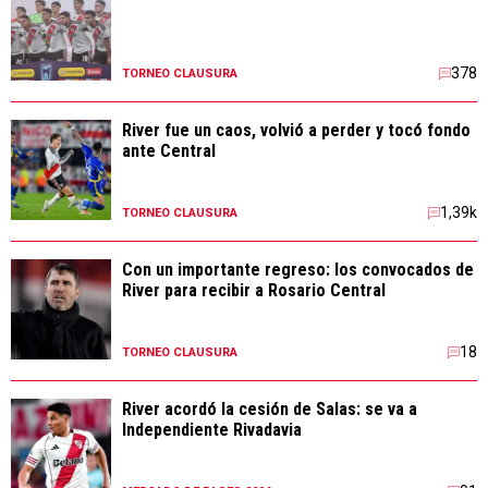
378
TORNEO CLAUSURA
River fue un caos, volvió a perder y tocó fondo
ante Central
1,39k
TORNEO CLAUSURA
Con un importante regreso: los convocados de
River para recibir a Rosario Central
18
TORNEO CLAUSURA
River acordó la cesión de Salas: se va a
Independiente Rivadavia