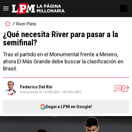
River Plate
¿Qué necesita River para pasar a la
semifinal?
Tras el partido en el Monumental frente a Mineiro,
ahora El Más Grande debe buscar la clasificación en
Brasil.
Federico Del Rio
Actualizado el
12/08/2021 - 00:59hs ART
Seguí a LPM en Google!