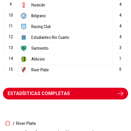
ESTADÍSTICAS COMPLETAS
River Plate