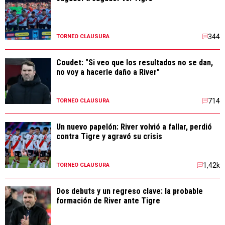
344
TORNEO CLAUSURA
Coudet: "Si veo que los resultados no se dan,
no voy a hacerle daño a River"
714
TORNEO CLAUSURA
Un nuevo papelón: River volvió a fallar, perdió
contra Tigre y agravó su crisis
1,42k
TORNEO CLAUSURA
Dos debuts y un regreso clave: la probable
formación de River ante Tigre