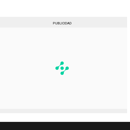
PUBLICIDAD