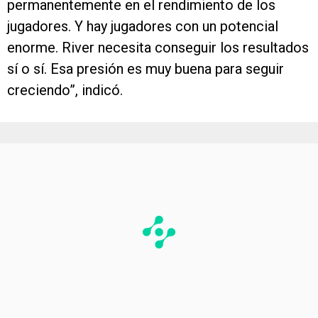
permanentemente en el rendimiento de los
jugadores. Y hay jugadores con un potencial
enorme. River necesita conseguir los resultados
sí o sí. Esa presión es muy buena para seguir
creciendo”, indicó.