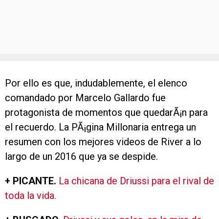
Por ello es que, indudablemente, el elenco
comandado por Marcelo Gallardo fue
protagonista de momentos que quedarÃ¡n para
el recuerdo. La PÃ¡gina Millonaria entrega un
resumen con los mejores videos de River a lo
largo de un 2016 que ya se despide.
+ PICANTE.
La chicana de Driussi para el rival de
toda la vida.