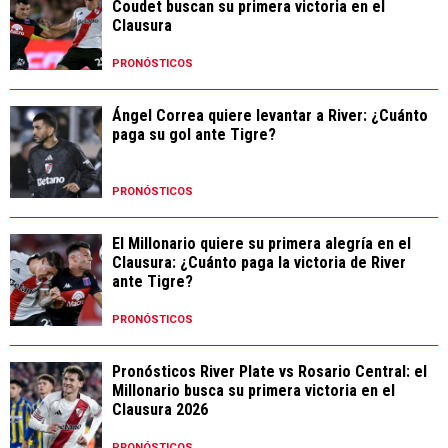
Coudet buscan su primera victoria en el
Clausura
PRONÓSTICOS
Ángel Correa quiere levantar a River: ¿Cuánto
paga su gol ante Tigre?
PRONÓSTICOS
El Millonario quiere su primera alegría en el
Clausura: ¿Cuánto paga la victoria de River
ante Tigre?
PRONÓSTICOS
Pronósticos River Plate vs Rosario Central: el
Millonario busca su primera victoria en el
Clausura 2026
PRONÓSTICOS