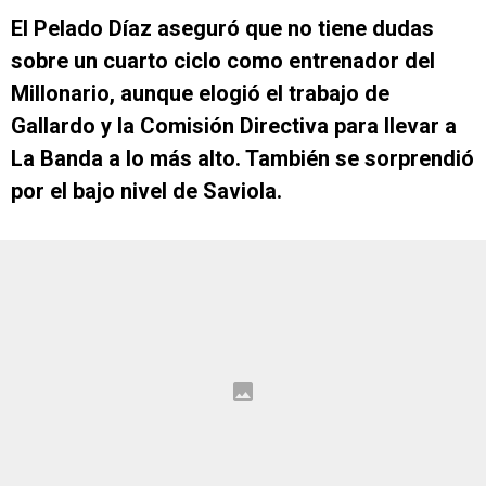
El Pelado Díaz aseguró que no tiene dudas
sobre un cuarto ciclo como entrenador del
Millonario, aunque elogió el trabajo de
Gallardo y la Comisión Directiva para llevar a
La Banda a lo más alto. También se sorprendió
por el bajo nivel de Saviola.