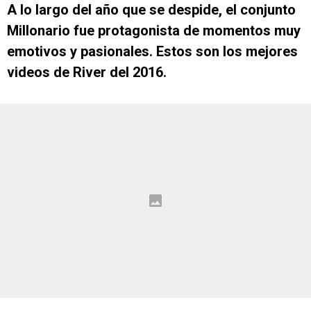
A lo largo del año que se despide, el conjunto
Millonario fue protagonista de momentos muy
emotivos y pasionales. Estos son los mejores
videos de River del 2016.