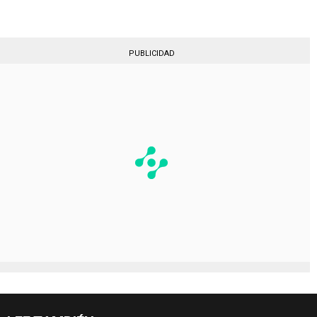
PUBLICIDAD