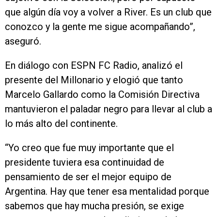
que algún día voy a volver a River. Es un club que
conozco y la gente me sigue acompañando”,
aseguró.
En diálogo con ESPN FC Radio, analizó el
presente del Millonario y elogió que tanto
Marcelo Gallardo como la Comisión Directiva
mantuvieron el paladar negro para llevar al club a
lo más alto del continente.
“Yo creo que fue muy importante que el
presidente tuviera esa continuidad de
pensamiento de ser el mejor equipo de
Argentina. Hay que tener esa mentalidad porque
sabemos que hay mucha presión, se exige