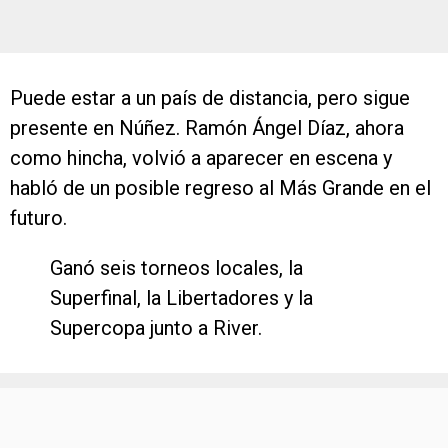
Puede estar a un país de distancia, pero sigue
presente en Núñez. Ramón Ángel Díaz, ahora
como hincha, volvió a aparecer en escena y
habló de un posible regreso al Más Grande en el
futuro.
Ganó seis torneos locales, la
Superfinal, la Libertadores y la
Supercopa junto a River.