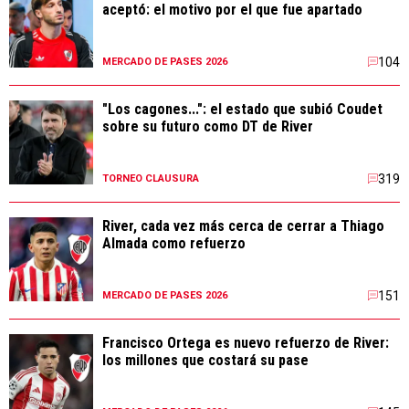
aceptó: el motivo por el que fue apartado
104
MERCADO DE PASES 2026
"Los cagones...": el estado que subió Coudet
sobre su futuro como DT de River
319
TORNEO CLAUSURA
River, cada vez más cerca de cerrar a Thiago
Almada como refuerzo
151
MERCADO DE PASES 2026
Francisco Ortega es nuevo refuerzo de River:
los millones que costará su pase