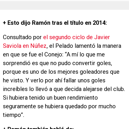
+ Esto dijo Ramón tras el título en 2014:
Consultado por
el segundo ciclo de Javier
Saviola en Núñez
, el Pelado lamentó la manera
en que se fue el Conejo: “A mí lo que me
sorprendió es que no pudo convertir goles,
porque es uno de los mejores goleadores que
he visto. Y verlo por ahí fallar unos goles
increíbles lo llevó a que decida alejarse del club.
Si hubiera tenido un buen rendimiento
seguramente se hubiera quedado por mucho
tiempo”.