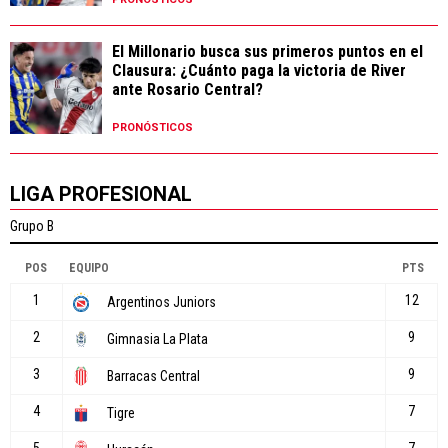
El Millonario busca sus primeros puntos en el
Clausura: ¿Cuánto paga la victoria de River
ante Rosario Central?
PRONÓSTICOS
LIGA PROFESIONAL