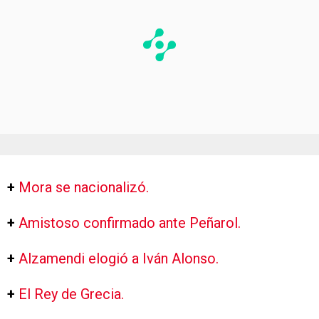
+
Mora se nacionalizó.
+
Amistoso confirmado ante Peñarol.
+
Alzamendi elogió a Iván Alonso.
+
El Rey de Grecia.