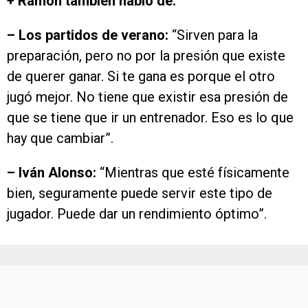
+ Ramón también habló de:
– Los partidos de verano:
“Sirven para la
preparación, pero no por la presión que existe
de querer ganar. Si te gana es porque el otro
jugó mejor. No tiene que existir esa presión de
que se tiene que ir un entrenador. Eso es lo que
hay que cambiar”.
– Iván Alonso:
“Mientras que esté físicamente
bien, seguramente puede servir este tipo de
jugador. Puede dar un rendimiento óptimo”.