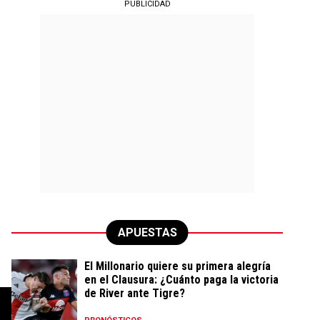
PUBLICIDAD
APUESTAS
El Millonario quiere su primera alegría
en el Clausura: ¿Cuánto paga la victoria
de River ante Tigre?