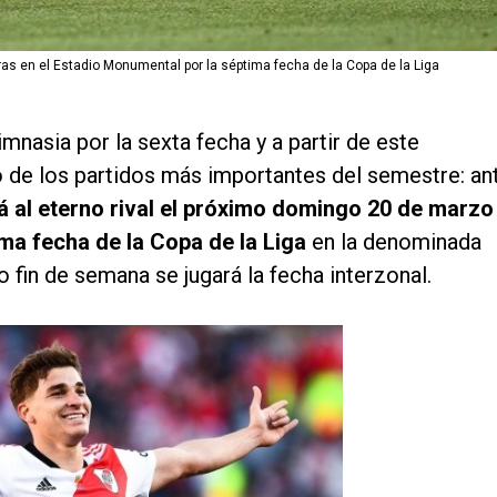
oras en el Estadio Monumental por la séptima fecha de la Copa de la Liga
mnasia por la sexta fecha y a partir de este
de los partidos más importantes del semestre: an
irá al eterno rival el próximo domingo 20 de marzo
ima fecha de la Copa de la Liga
en la denominada
o fin de semana se jugará la fecha interzonal.