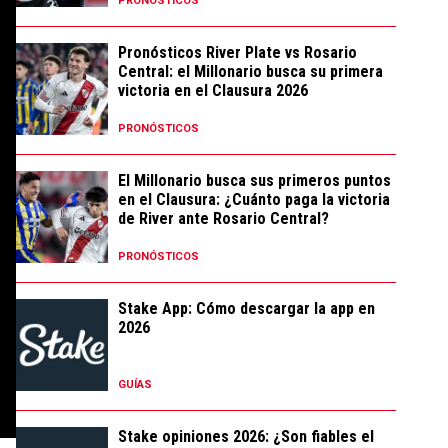
PRONÓSTICOS
Pronósticos River Plate vs Rosario
Central: el Millonario busca su primera
victoria en el Clausura 2026
PRONÓSTICOS
El Millonario busca sus primeros puntos
en el Clausura: ¿Cuánto paga la victoria
de River ante Rosario Central?
PRONÓSTICOS
Stake App: Cómo descargar la app en
2026
GUÍAS
Stake opiniones 2026: ¿Son fiables el