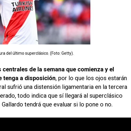
ura del último superclásico. (Foto: Getty).
s centrales de la semana que comienza y el
e tenga a disposición
, por lo que los ojos estarán
ral sufrió una distensión ligamentaria en la tercera
erado, todo indica que sí llegará al superclásico
e Gallardo tendrá que evaluar si lo pone o no.