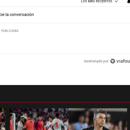
LOS MÁS RECIENTES
cie la conversación
PUBLICIDAD
Gestionado por