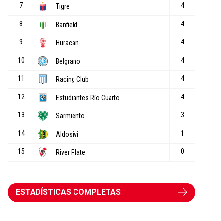
ESTADÍSTICAS COMPLETAS