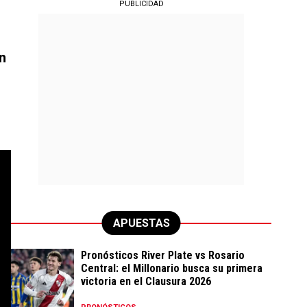
PUBLICIDAD
n
APUESTAS
Pronósticos River Plate vs Rosario
Central: el Millonario busca su primera
victoria en el Clausura 2026