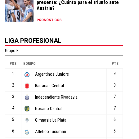
presente: ¿Cuánto para el triunfo ante
Austria?
PRONÓSTICOS
LIGA PROFESIONAL