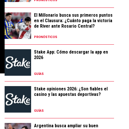
PRONÓSTICOS
El Millonario busca sus primeros puntos
en el Clausura: ¿Cuánto paga la victoria
de River ante Rosario Central?
PRONÓSTICOS
Stake App: Cómo descargar la app en
2026
GUÍAS
Stake opiniones 2026: ¿Son fiables el
casino y las apuestas deportivas?
GUÍAS
Argentina busca ampliar su buen