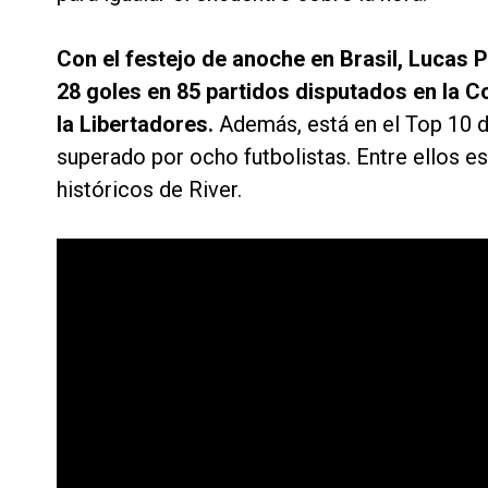
Con el festejo de anoche en Brasil, Lucas P
28 goles en 85 partidos disputados en la C
la Libertadores.
Además, está en el Top 10 
superado por ocho futbolistas. Entre ellos es
históricos de River.