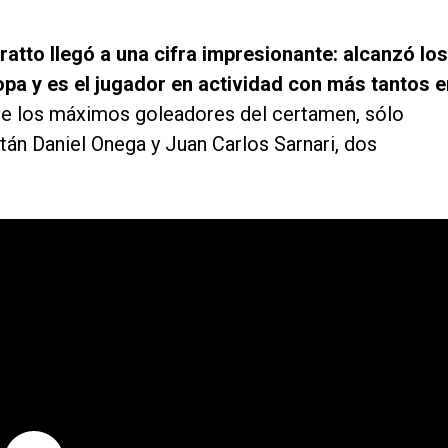
ratto llegó a una cifra impresionante: alcanzó los
opa y es el jugador en actividad con más tantos e
de los máximos goleadores del certamen, sólo
tán Daniel Onega y Juan Carlos Sarnari, dos