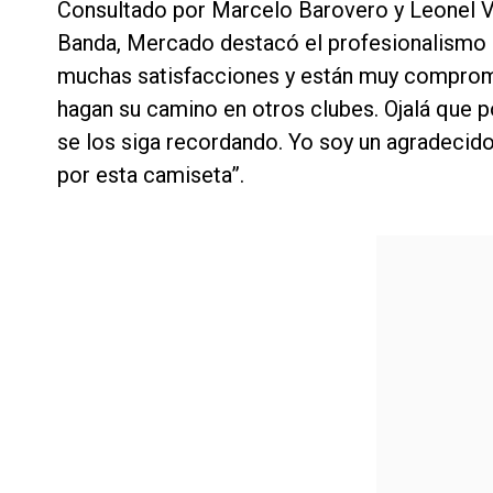
Consultado por Marcelo Barovero y Leonel Va
Banda, Mercado destacó el profesionalismo d
muchas satisfacciones y están muy comprom
hagan su camino en otros clubes. Ojalá que
se los siga recordando. Yo soy un agradec
por esta camiseta”.