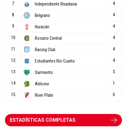
ESTADÍSTICAS COMPLETAS