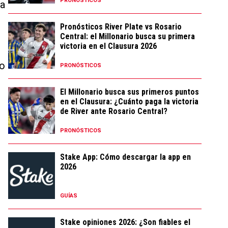
PRONÓSTICOS
La
Pronósticos River Plate vs Rosario
Central: el Millonario busca su primera
victoria en el Clausura 2026
do
PRONÓSTICOS
El Millonario busca sus primeros puntos
en el Clausura: ¿Cuánto paga la victoria
de River ante Rosario Central?
PRONÓSTICOS
Stake App: Cómo descargar la app en
2026
GUÍAS
Stake opiniones 2026: ¿Son fiables el