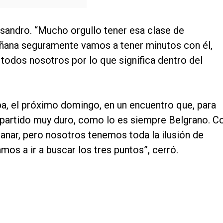
ssandro. “Mucho orgullo tener esa clase de
añana seguramente vamos a tener minutos con él,
a todos nosotros por lo que significa dentro del
, el próximo domingo, en un encuentro que, para
 partido muy duro, como lo es siempre Belgrano. C
ganar, pero nosotros tenemos toda la ilusión de
mos a ir a buscar los tres puntos”, cerró.