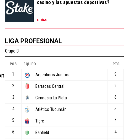
casino y las apuestas deportivas?
GUÍAS
LIGA PROFESIONAL
on