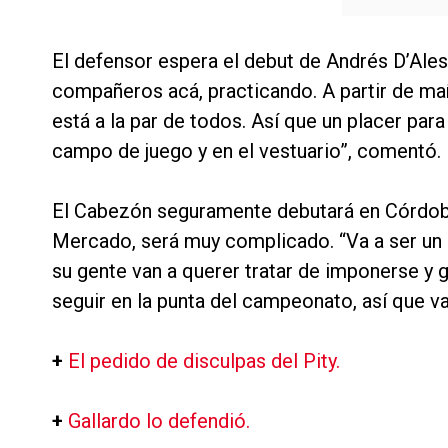
El defensor espera el debut de Andrés D’Ale
compañeros acá, practicando. A partir de m
está a la par de todos. Así que un placer par
campo de juego y en el vestuario”, comentó.
El Cabezón seguramente debutará en Córdoba
Mercado, será muy complicado. “Va a ser un
su gente van a querer tratar de imponerse y 
seguir en la punta del campeonato, así que va
+
El pedido de disculpas del Pity.
+
Gallardo lo defendió.