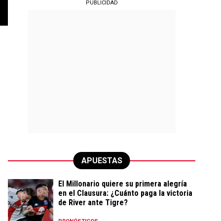
PUBLICIDAD
APUESTAS
El Millonario quiere su primera alegría
en el Clausura: ¿Cuánto paga la victoria
de River ante Tigre?