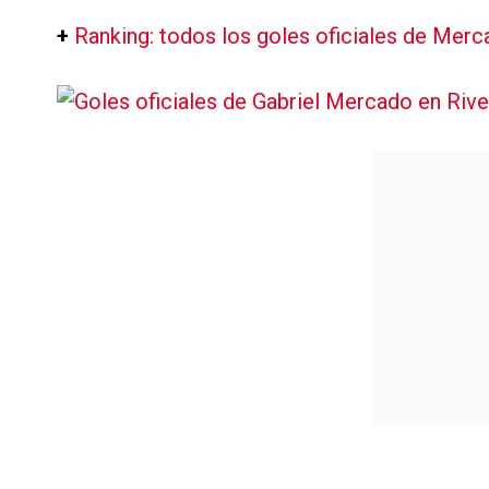
+
Ranking: todos los goles oficiales de Merc