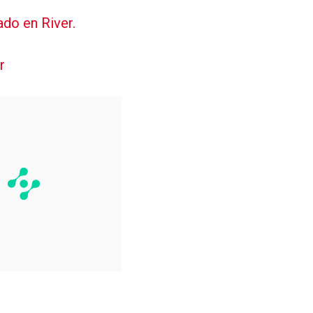
ado en River.