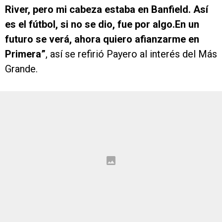
River, pero mi cabeza estaba en Banfield. Así
es el fútbol, si no se dio, fue por algo.En un
futuro se verá, ahora quiero afianzarme en
Primera”
, así se refirió Payero al interés del Más
Grande.