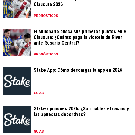
Clausura 2026
PRONÓSTICOS
El Millonario busca sus primeros puntos en el
Clausura: ¿Cuánto paga la victoria de River
ante Rosario Central?
PRONÓSTICOS
Stake App: Cómo descargar la app en 2026
GUÍAS
Stake opiniones 2026: ¿Son fiables el casino y
las apuestas deportivas?
GUÍAS