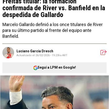
Freitas titular: la formación
confirmada de River vs. Banfield en la
despedida de Gallardo
Marcelo Gallardo definió a los once titulares de River
para su último partido al frente del equipo ante
Banfield.
Luciano García Dresch
Actualizado el
26/02/2026 - 19:23hs ART
Seguí a LPM en Google!