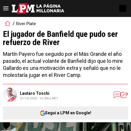
River Plate
El jugador de Banfield que pudo ser
refuerzo de River
Martín Payero fue seguido por el Más Grande el año
pasado, el actual volante de Banfield dijo que lo mire
Gallardo es una motivación extra y señaló que no le
molestaría jugar en el River Camp.
Lautaro Toschi
31/10/2020 - 16:30hs ART
Seguí a LPM en Google!