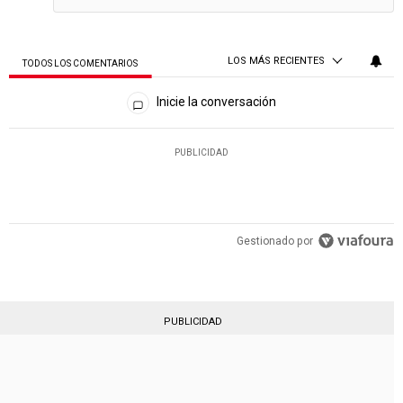
LOS MÁS RECIENTES
TODOS LOS COMENTARIOS
Todos los comentarios
Inicie la conversación
PUBLICIDAD
Gestionado por
PUBLICIDAD