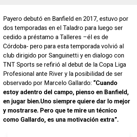
Payero debutó en Banfield en 2017, estuvo por
dos temporadas en el Taladro para luego ser
cedido a préstamo a Talleres –él es de
Córdoba- pero para esta temporada volvió al
club dirigido por Sanguinetti y en dialogo con
TNT Sports se refirió al debut de la Copa Liga
Profesional ante River y la posibilidad de ser
observado por Marcelo Gallardo:
“Cuando
estoy adentro del campo, pienso en Banfield,
en jugar bien.Uno siempre quiere dar lo mejor
y mostrarse. Pero que te mire un técnico
como Gallardo, es una motivación extra”.