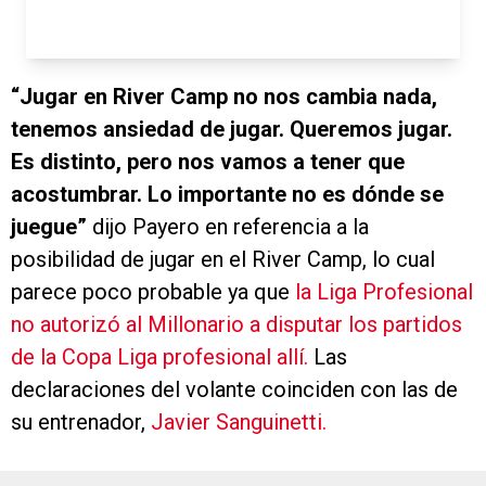
“Jugar en River Camp no nos cambia nada,
tenemos ansiedad de jugar. Queremos jugar.
Es distinto, pero nos vamos a tener que
acostumbrar. Lo importante no es dónde se
juegue”
dijo Payero en referencia a la
posibilidad de jugar en el River Camp, lo cual
parece poco probable ya que
la Liga Profesional
no autorizó al Millonario a disputar los partidos
de la Copa Liga profesional allí.
Las
declaraciones del volante coinciden con las de
su entrenador,
Javier Sanguinetti.