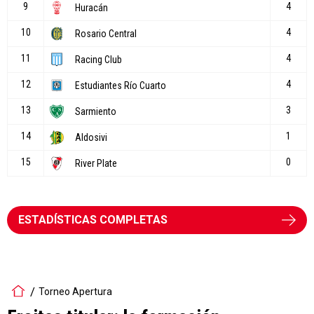
ESTADÍSTICAS COMPLETAS
Torneo Apertura