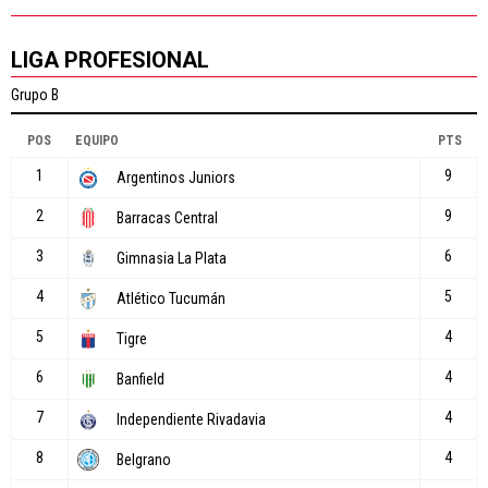
LIGA PROFESIONAL