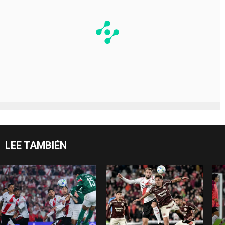
LEE TAMBIÉN