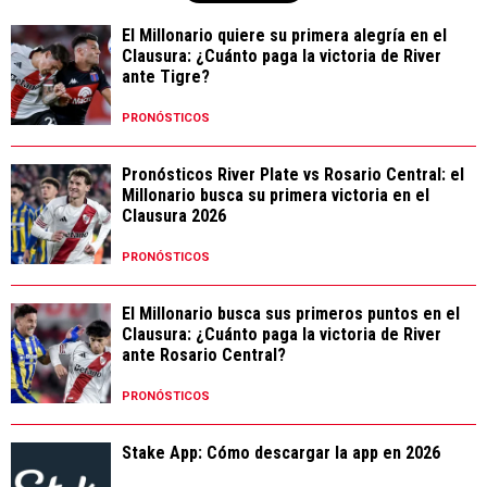
El Millonario quiere su primera alegría en el
Clausura: ¿Cuánto paga la victoria de River
ante Tigre?
PRONÓSTICOS
Pronósticos River Plate vs Rosario Central: el
Millonario busca su primera victoria en el
Clausura 2026
PRONÓSTICOS
El Millonario busca sus primeros puntos en el
Clausura: ¿Cuánto paga la victoria de River
ante Rosario Central?
PRONÓSTICOS
Stake App: Cómo descargar la app en 2026