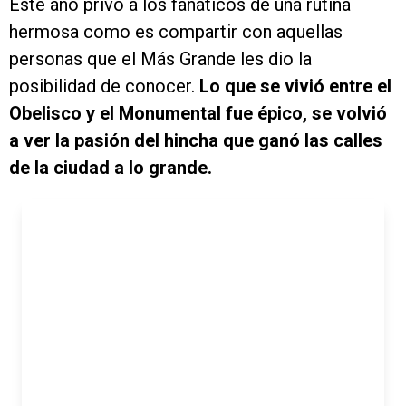
Este año privó a los fanáticos de una rutina
hermosa como es compartir con aquellas
personas que el Más Grande les dio la
posibilidad de conocer.
Lo que se vivió entre el
Obelisco y el Monumental fue épico, se volvió
a ver la pasión del hincha que ganó las calles
de la ciudad a lo grande.