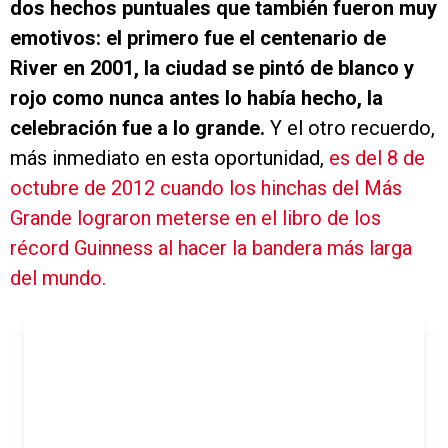
dos hechos puntuales que también fueron muy
emotivos: el primero fue el centenario de
River en 2001, la ciudad se pintó de blanco y
rojo como nunca antes lo había hecho, la
celebración fue a lo grande.
Y el otro recuerdo,
más inmediato en esta oportunidad,
es del 8 de
octubre de 2012 cuando los hinchas del Más
Grande lograron meterse en el libro de los
récord Guinness al hacer la bandera más larga
del mundo.