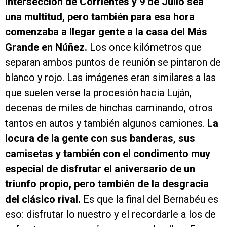
intersección de Corrientes y 9 de Julio sea
una multitud, pero también para esa hora
comenzaba a llegar gente a la casa del Más
Grande en Núñez.
Los once kilómetros que
separan ambos puntos de reunión se pintaron de
blanco y rojo. Las imágenes eran similares a las
que suelen verse la procesión hacia Luján,
decenas de miles de hinchas caminando, otros
tantos en autos y también algunos camiones.
La
locura de la gente con sus banderas, sus
camisetas y también con el condimento muy
especial de disfrutar el aniversario de un
triunfo propio, pero también de la desgracia
del clásico rival.
Es que la final del Bernabéu es
eso: disfrutar lo nuestro y el recordarle a los de