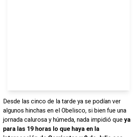
Desde las cinco de la tarde ya se podían ver
algunos hinchas en el Obelisco, si bien fue una
jornada calurosa y húmeda, nada impidió que
ya
para las 19 horas lo que haya en la