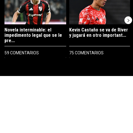
Novela interminable: el
Kevin Castaño se va de River
impedimento legal que se le
y jugará en otro important...
pre...
59 COMENTARIOS
75 COMENTARIOS
PUBLICIDAD