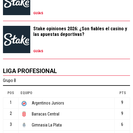
GUÍAS
Stake opiniones 2026: ¿Son fiables el casino y
las apuestas deportivas?
GUÍAS
LIGA PROFESIONAL