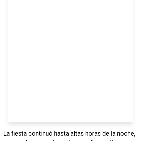
La fiesta continuó hasta altas horas de la noche,