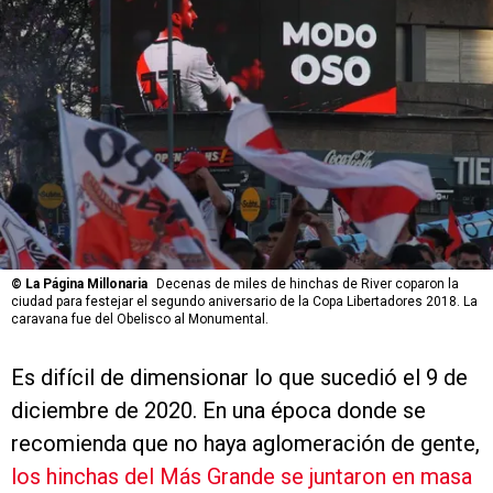
©
La Página Millonaria
Decenas de miles de hinchas de River coparon la
ciudad para festejar el segundo aniversario de la Copa Libertadores 2018. La
caravana fue del Obelisco al Monumental.
Es difícil de dimensionar lo que sucedió el 9 de
diciembre de 2020. En una época donde se
recomienda que no haya aglomeración de gente,
los hinchas del Más Grande se juntaron en masa