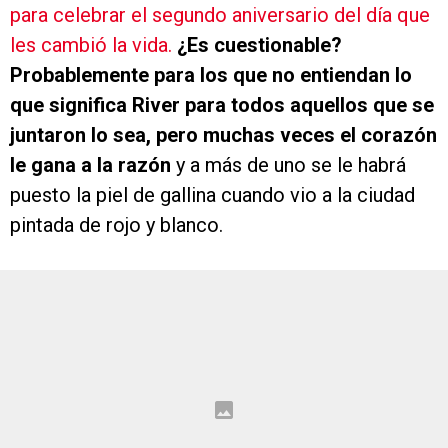
para celebrar el segundo aniversario del día que
les cambió la vida.
¿Es cuestionable?
Probablemente para los que no entiendan lo
que significa River para todos aquellos que se
juntaron lo sea, pero muchas veces el corazón
le gana a la razón
y a más de uno se le habrá
puesto la piel de gallina cuando vio a la ciudad
pintada de rojo y blanco.