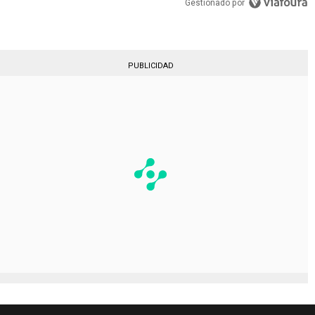
Gestionado por
PUBLICIDAD