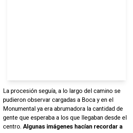
La procesión seguía, a lo largo del camino se
pudieron observar cargadas a Boca y en el
Monumental ya era abrumadora la cantidad de
gente que esperaba a los que llegaban desde el
centro.
Algunas imágenes hacían recordar a