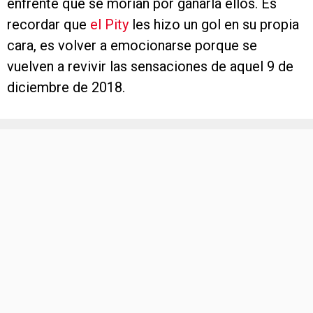
enfrente que se morían por ganarla ellos. Es
recordar que
el Pity
les hizo un gol en su propia
cara, es volver a emocionarse porque se
vuelven a revivir las sensaciones de aquel 9 de
diciembre de 2018.