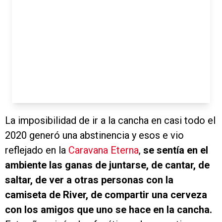
La imposibilidad de ir a la cancha en casi todo el
2020 generó una abstinencia y esos e vio
reflejado en la
Caravana Eterna
,
se sentía en el
ambiente las ganas de juntarse, de cantar, de
saltar, de ver a otras personas con la
camiseta de River, de compartir una cerveza
con los amigos que uno se hace en la cancha.