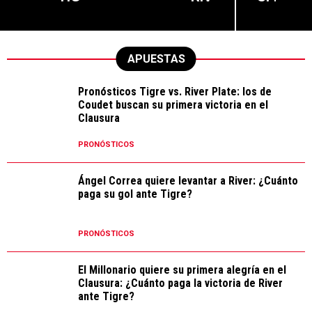
APUESTAS
Pronósticos Tigre vs. River Plate: los de
Coudet buscan su primera victoria en el
Clausura
PRONÓSTICOS
Ángel Correa quiere levantar a River: ¿Cuánto
paga su gol ante Tigre?
PRONÓSTICOS
El Millonario quiere su primera alegría en el
Clausura: ¿Cuánto paga la victoria de River
ante Tigre?