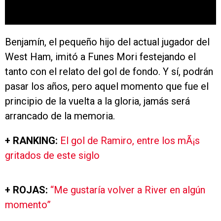
Benjamín, el pequeño hijo del actual jugador del
West Ham, imitó a Funes Mori festejando el
tanto con el relato del gol de fondo. Y sí, podrán
pasar los años, pero aquel momento que fue el
principio de la vuelta a la gloria, jamás será
arrancado de la memoria.
+ RANKING:
El gol de Ramiro, entre los mÃ¡s
gritados de este siglo
+ ROJAS:
“Me gustaría volver a River en algún
momento”