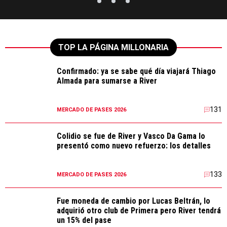
TOP LA PÁGINA MILLONARIA
Confirmado: ya se sabe qué día viajará Thiago
Almada para sumarse a River
131
MERCADO DE PASES 2026
Colidio se fue de River y Vasco Da Gama lo
presentó como nuevo refuerzo: los detalles
133
MERCADO DE PASES 2026
Fue moneda de cambio por Lucas Beltrán, lo
adquirió otro club de Primera pero River tendrá
un 15% del pase