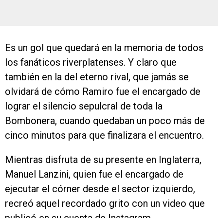
Es un gol que quedará en la memoria de todos
los fanáticos riverplatenses. Y claro que
también en la del eterno rival, que jamás se
olvidará de cómo Ramiro fue el encargado de
lograr el silencio sepulcral de toda la
Bombonera, cuando quedaban un poco más de
cinco minutos para que finalizara el encuentro.
Mientras disfruta de su presente en Inglaterra,
Manuel Lanzini, quien fue el encargado de
ejecutar el córner desde el sector izquierdo,
recreó aquel recordado grito con un video que