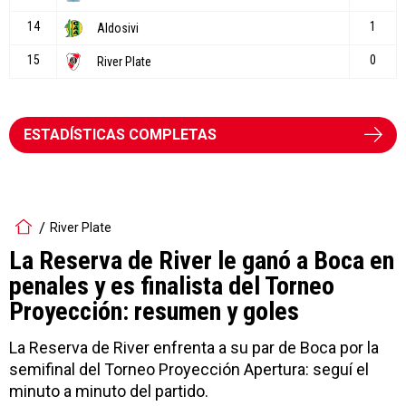
ESTADÍSTICAS COMPLETAS
River Plate
La Reserva de River le ganó a Boca en
penales y es finalista del Torneo
Proyección: resumen y goles
La Reserva de River enfrenta a su par de Boca por la
semifinal del Torneo Proyección Apertura: seguí el
minuto a minuto del partido.