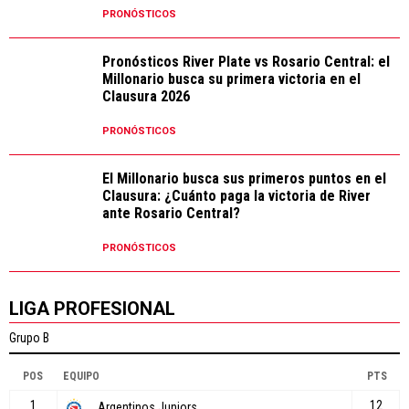
PRONÓSTICOS
Pronósticos River Plate vs Rosario Central: el
Millonario busca su primera victoria en el
Clausura 2026
PRONÓSTICOS
El Millonario busca sus primeros puntos en el
Clausura: ¿Cuánto paga la victoria de River
ante Rosario Central?
PRONÓSTICOS
LIGA PROFESIONAL