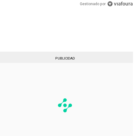
Gestionado por
PUBLICIDAD