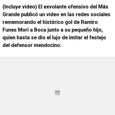
(Incluye video) El exvolante ofensivo del Más
Grande publicó un video en las redes sociales
rememorando el histórico gol de Ramiro
Funes Mori a Boca junto a su pequeño hijo,
quien hasta se dio el lujo de imitar el festejo
del defensor mendocino.