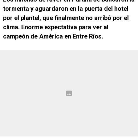
tormenta y aguardaron en la puerta del hotel
por el plantel, que finalmente no arribó por el
clima. Enorme expectativa para ver al
campeón de América en Entre Ríos.