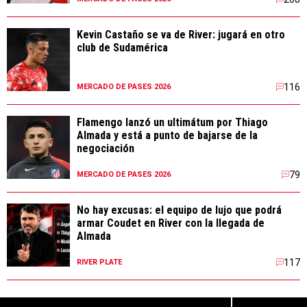
Kevin Castaño se va de River: jugará en otro
club de Sudamérica
116
MERCADO DE PASES 2026
Flamengo lanzó un ultimátum por Thiago
Almada y está a punto de bajarse de la
negociación
79
MERCADO DE PASES 2026
No hay excusas: el equipo de lujo que podrá
armar Coudet en River con la llegada de
Almada
117
RIVER PLATE