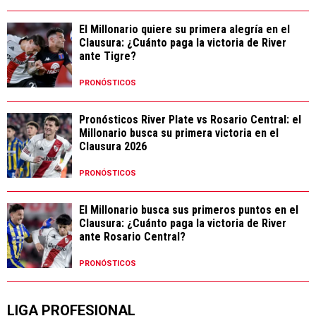
El Millonario quiere su primera alegría en el
Clausura: ¿Cuánto paga la victoria de River
ante Tigre?
PRONÓSTICOS
Pronósticos River Plate vs Rosario Central: el
Millonario busca su primera victoria en el
Clausura 2026
PRONÓSTICOS
El Millonario busca sus primeros puntos en el
Clausura: ¿Cuánto paga la victoria de River
ante Rosario Central?
PRONÓSTICOS
LIGA PROFESIONAL