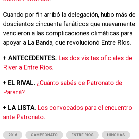
Cuando por fin arribó la delegación, hubo más de
doscientos cincuenta fanáticos que nuevamente
vencieron a las complicaciones climáticas para
apoyar a La Banda, que revolucionó Entre Ríos.
+ ANTECEDENTES.
Las dos visitas oficiales de
River a Entre Ríos.
+ EL RIVAL.
¿Cuánto sabés de Patronato de
Paraná?
+ LA LISTA.
Los convocados para el encuentro
ante Patronato.
2016
CAMPEONATO
ENTRE RIOS
HINCHAS