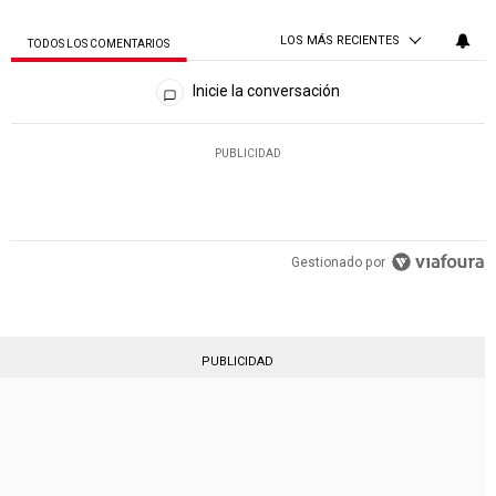
LOS MÁS RECIENTES
TODOS LOS COMENTARIOS
Todos los comentarios
Inicie la conversación
PUBLICIDAD
Gestionado por
PUBLICIDAD