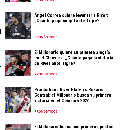
PRONÓSTICOS
Ángel Correa quiere levantar a River:
¿Cuánto paga su gol ante Tigre?
l
PRONÓSTICOS
El Millonario quiere su primera alegría
en el Clausura: ¿Cuánto paga la victoria
de River ante Tigre?
e
PRONÓSTICOS
Pronósticos River Plate vs Rosario
Central: el Millonario busca su primera
victoria en el Clausura 2026
PRONÓSTICOS
El Millonario busca sus primeros puntos