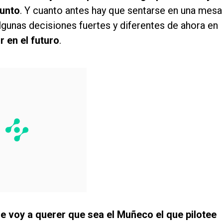
sunto
. Y cuanto antes hay que sentarse en una mesa
algunas decisiones fuertes y diferentes de ahora en
r en el futuro
.
e voy a querer que sea el Muñeco el que pilotee