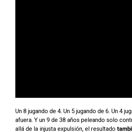
Un 8 jugando de 4. Un 5 jugando de 6. Un 4 j
afuera. Y un 9 de 38 años peleando solo cont
allá de la injusta expulsión, el resultado
tambi