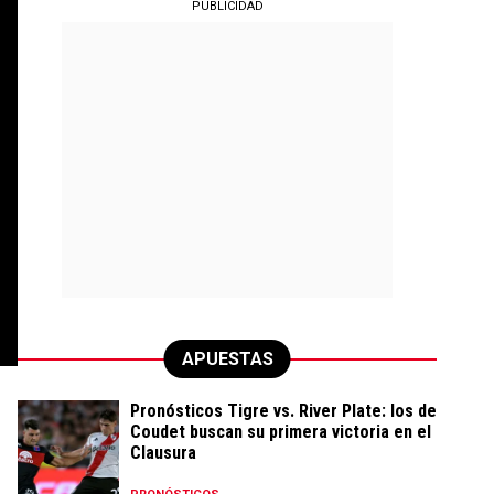
PUBLICIDAD
APUESTAS
Pronósticos Tigre vs. River Plate: los de
Coudet buscan su primera victoria en el
Clausura