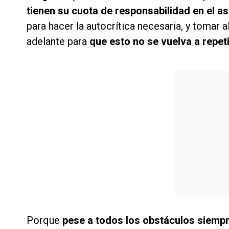
tienen su cuota de responsabilidad en el a
para hacer la autocrítica necesaria, y tomar 
adelante para
que esto no se vuelva a repeti
Porque
pese a todos los obstáculos siempr