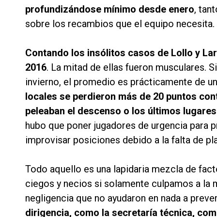
profundizándose mínimo desde enero
, tan
sobre los recambios que el equipo necesita.
Contando los insólitos casos de Lollo y La
2016
. La mitad de ellas fueron musculares. 
invierno, el promedio es prácticamente de un
locales se perdieron más de 20 puntos con
peleaban el descenso o los últimos lugares 
hubo que poner jugadores de urgencia para p
improvisar posiciones debido a la falta de pla
Todo aquello es una lapidaria mezcla de fact
ciegos y necios si solamente culpamos a la 
negligencia que no ayudaron en nada a preve
dirigencia, como la secretaría técnica, co