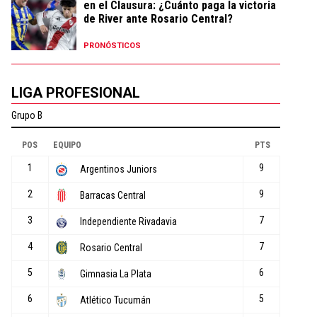
en el Clausura: ¿Cuánto paga la victoria
de River ante Rosario Central?
PRONÓSTICOS
LIGA PROFESIONAL