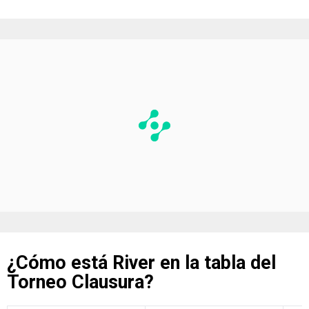
¿Cómo está River en la tabla del
Torneo Clausura?