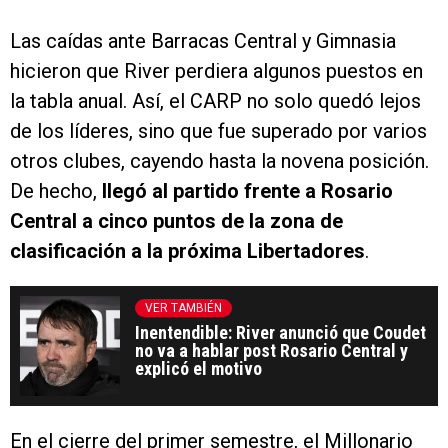
Las caídas ante Barracas Central y Gimnasia
hicieron que River perdiera algunos puestos en
la tabla anual. Así, el CARP no solo quedó lejos
de los líderes, sino que fue superado por varios
otros clubes, cayendo hasta la novena posición.
De hecho,
llegó al partido frente a Rosario
Central a cinco puntos de la zona de
clasificación a la próxima Libertadores
.
VER TAMBIÉN
Inentendible: River anunció que Coudet
no va a hablar post Rosario Central y
explicó el motivo
En el cierre del primer semestre, el Millonario