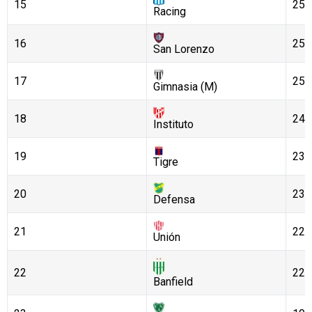
15
25
Racing
16
25
San Lorenzo
17
25
Gimnasia (M)
18
24
Instituto
19
23
Tigre
20
23
Defensa
21
22
Unión
22
22
Banfield