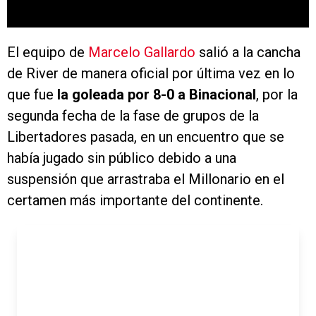
El equipo de
Marcelo Gallardo
salió a la cancha
de River de manera oficial por última vez en lo
que fue
la goleada por 8-0 a Binacional
, por la
segunda fecha de la fase de grupos de la
Libertadores pasada, en un encuentro que se
había jugado sin público debido a una
suspensión que arrastraba el Millonario en el
certamen más importante del continente.