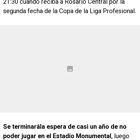
21:30 cuando reciba a Rosario Central por la
segunda fecha de la Copa de la Liga Profesional.
Se terminarála espera de casi un año de no
poder jugar en el Estadio Monumental
, luego