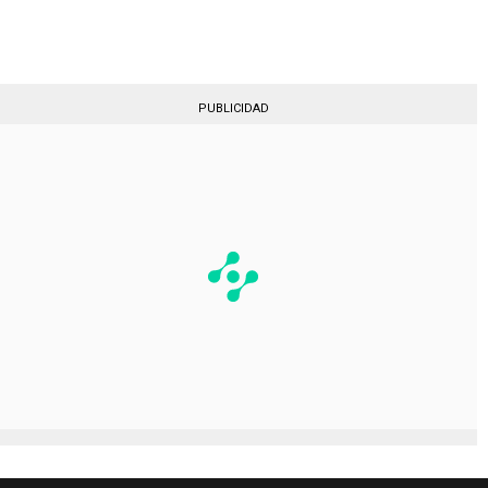
Gestionado por
PUBLICIDAD