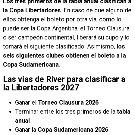
Los tres primeros de la tabla anual clasifican a
la Copa Libertadores
. En caso de que alguno de
ellos obtenga el boleto por otra vía, como lo
puede ser la Copa Argentina, el Torneo Clausura
o ser campeón continental, liberará su cupo y lo
tomará el siguiente clasificado. Asimismo,
los
seis siguientes clubes obtienen el boleto a la
Copa Sudamericana
.
Las vías de River para clasificar a
la Libertadores 2027
Ganar el
Torneo Clausura 2026
Terminar entre los tres primeros de la
tabla
anual
Ganar la
Copa Sudamericana 2026