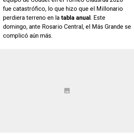
fue catastrófico, lo que hizo que el Millonario
perdiera terreno en la
tabla anual
. Este
domingo, ante Rosario Central, el Más Grande se
complicó aún más.