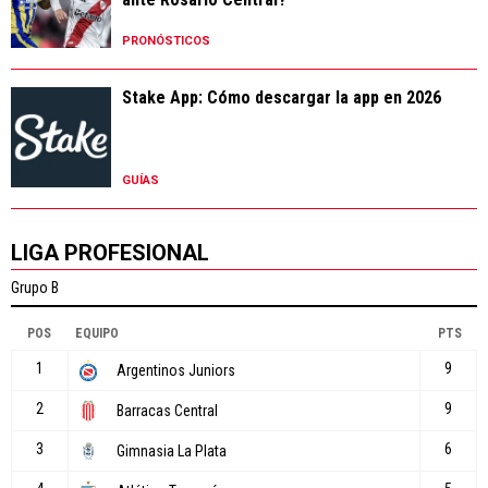
PRONÓSTICOS
Stake App: Cómo descargar la app en 2026
GUÍAS
LIGA PROFESIONAL