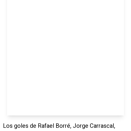
Los goles de Rafael Borré, Jorge Carrascal,