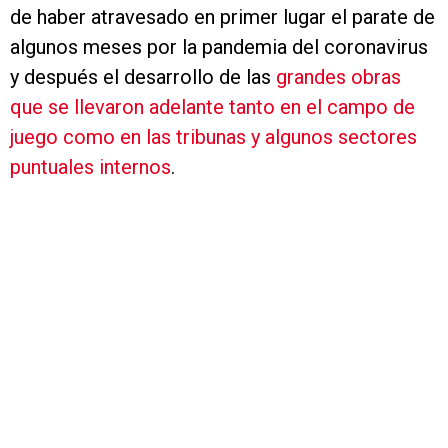
de haber atravesado en primer lugar el parate de
algunos meses por la pandemia del coronavirus
y después el desarrollo de las
grandes obras
que se llevaron adelante tanto en el campo de
juego como en las tribunas y algunos sectores
puntuales internos
.