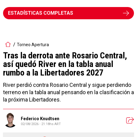
ESTADÍSTICAS COMPLETAS
Torneo Apertura
Tras la derrota ante Rosario Central,
así quedó River en la tabla anual
rumbo a la Libertadores 2027
River perdió contra Rosario Central y sigue perdiendo
terreno en la tabla anual pensando en la clasificación a
la próxima Libertadores.
Federico Knudtsen
02/08/2026 - 21:18hs ART