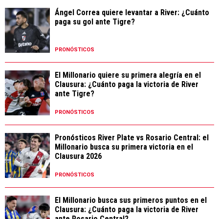
Ángel Correa quiere levantar a River: ¿Cuánto
paga su gol ante Tigre?
PRONÓSTICOS
El Millonario quiere su primera alegría en el
Clausura: ¿Cuánto paga la victoria de River
ante Tigre?
PRONÓSTICOS
Pronósticos River Plate vs Rosario Central: el
Millonario busca su primera victoria en el
Clausura 2026
PRONÓSTICOS
El Millonario busca sus primeros puntos en el
Clausura: ¿Cuánto paga la victoria de River
ante Rosario Central?