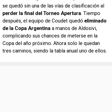
se quedó sin una de las vías de clasificación al
perder la final del Torneo Apertura
. Tiempo
después, el equipo de Coudet quedó
eliminado
de la Copa Argentina
a manos de Aldosivi,
complicando sus chances de meterse en la
Copa del año próximo. Ahora solo le quedan
tres caminos, siendo la tabla anual uno de ellos.