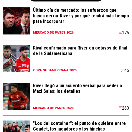
Último día de mercado: los refuerzos que
busca cerrar River y por qué tendrá más tiempo
para incorporar
175
MERCADO DE PASES 2026
Rival confirmado para River en octavos de final
de la Sudamericana
45
COPA SUDAMERICANA 2026
River llegó a un acuerdo verbal para ceder a
Maxi Salas: los detalles
260
MERCADO DE PASES 2026
"Los del container": el punto de quiebre entre
Coudet, los jugadores y los hinchas