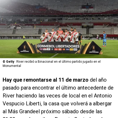
©
Getty
River recibió a Binacional en el último partido jugado en el
Monumental
Hay que remontarse al 11 de marzo
del año
pasado para encontrar el último antecedente de
River haciendo las veces de local en el Antonio
Vespucio Liberti, la casa que volverá a albergar
al Más Grandeel próximo sábado desde las