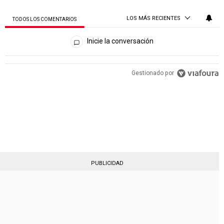
LOS MÁS RECIENTES
TODOS LOS COMENTARIOS
Todos los comentarios
Inicie la conversación
PUBLICIDAD
Gestionado por
PUBLICIDAD