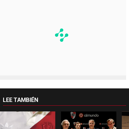
LEE TAMBIÉN