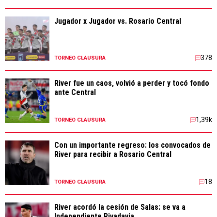
Jugador x Jugador vs. Rosario Central
378
TORNEO CLAUSURA
River fue un caos, volvió a perder y tocó fondo
ante Central
1,39k
TORNEO CLAUSURA
Con un importante regreso: los convocados de
River para recibir a Rosario Central
18
TORNEO CLAUSURA
River acordó la cesión de Salas: se va a
Independiente Rivadavia