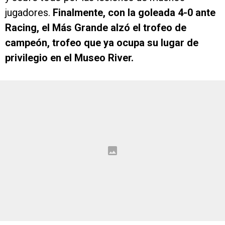
jugadores.
Finalmente, con la goleada 4-0 ante
Racing, el Más Grande alzó el trofeo de
campeón, trofeo que ya ocupa su lugar de
privilegio en el Museo River.