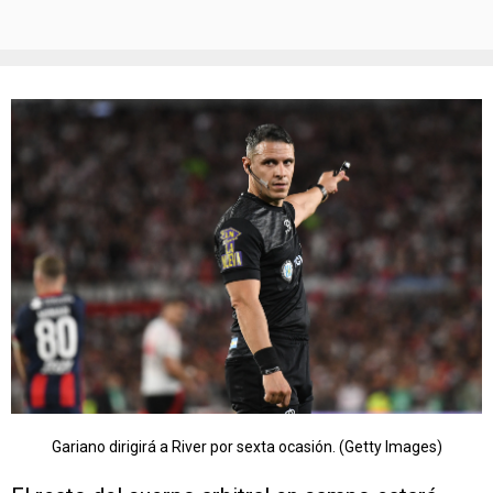
Gariano dirigirá a River por sexta ocasión. (Getty Images)