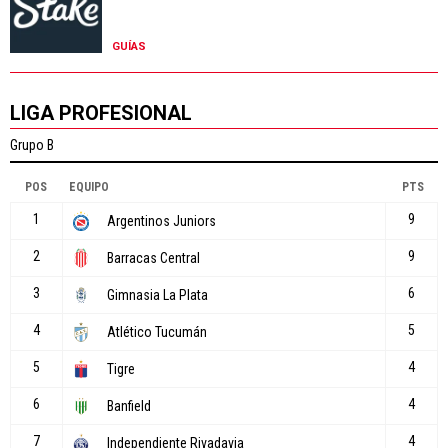
GUÍAS
LIGA PROFESIONAL