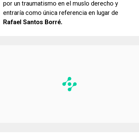
por un traumatismo en el muslo derecho y
entraría como única referencia en lugar de
Rafael Santos Borré.