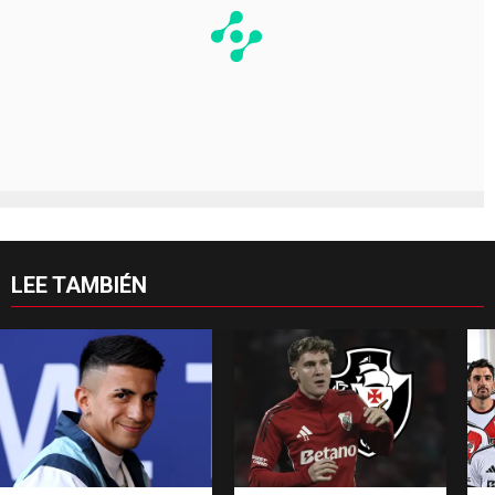
LEE TAMBIÉN