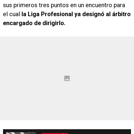
sus primeros tres puntos en un encuentro para
el cual
la Liga Profesional ya designó al árbitro
encargado de dirigirlo.