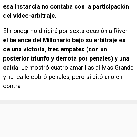
esa instancia no contaba con la participación
del video-arbitraje.
El rionegrino dirigirá por sexta ocasión a River:
el balance del Millonario bajo su arbitraje es
de una victoria, tres empates (con un
posterior triunfo y derrota por penales) y una
caída
. Le mostró cuatro amarillas al Más Grande
y nunca le cobró penales, pero sí pitó uno en
contra.