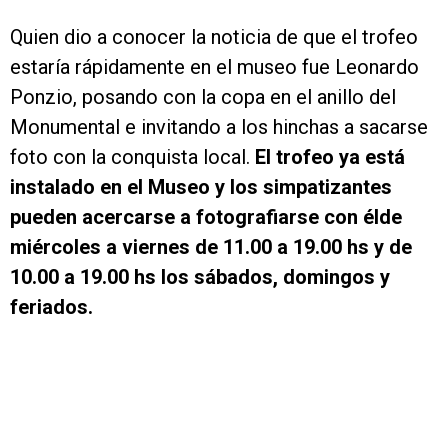
Quien dio a conocer la noticia de que el trofeo
estaría rápidamente en el museo fue Leonardo
Ponzio, posando con la copa en el anillo del
Monumental e invitando a los hinchas a sacarse
foto con la conquista local.
El trofeo ya está
instalado en el Museo y los simpatizantes
pueden acercarse a fotografiarse con élde
miércoles a viernes de 11.00 a 19.00 hs y de
10.00 a 19.00 hs los sábados, domingos y
feriados.