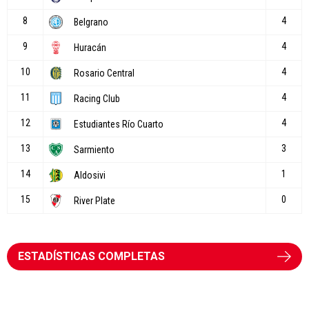
ESTADÍSTICAS COMPLETAS