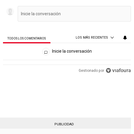
LOS MÁS RECIENTES
TODOS LOS COMENTARIOS
Todos los comentarios
Inicie la conversación
PUBLICIDAD
Gestionado por
PUBLICIDAD