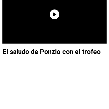
El saludo de Ponzio con el trofeo