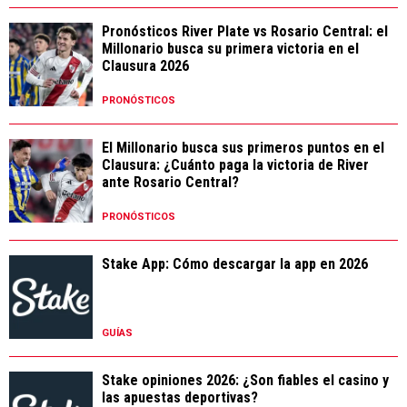
Pronósticos River Plate vs Rosario Central: el
Millonario busca su primera victoria en el
Clausura 2026
PRONÓSTICOS
El Millonario busca sus primeros puntos en el
Clausura: ¿Cuánto paga la victoria de River
ante Rosario Central?
PRONÓSTICOS
Stake App: Cómo descargar la app en 2026
GUÍAS
Stake opiniones 2026: ¿Son fiables el casino y
las apuestas deportivas?