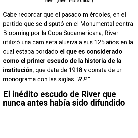
River. (River Plate oficial)
Cabe recordar que el pasado miércoles, en el
partido que se disputó en el Monumental contra
Blooming por la Copa Sudamericana, River
utilizó una camiseta alusiva a sus 125 años en la
cual estaba bordado
el que es considerado
como el primer escudo de la historia de la
institución
, que data de 1918 y consta de un
monograma con las siglas
“R.P.”
.
El inédito escudo de River que
nunca antes había sido difundido