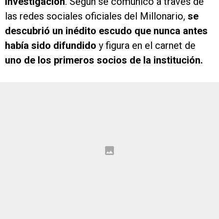
investigación
. Según se comunicó a través de
las redes sociales oficiales del Millonario,
se
descubrió un inédito escudo que nunca antes
había sido difundido
y figura en el carnet de
uno de los primeros socios de la institución.