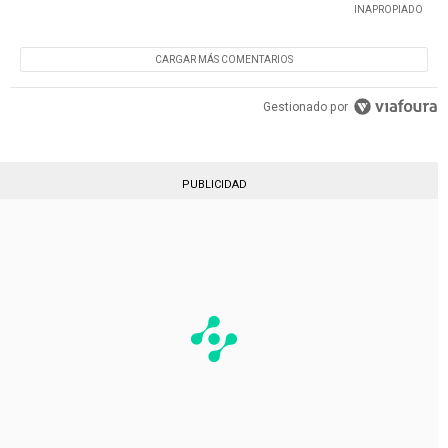
INAPROPIADO
CARGAR MÁS COMENTARIOS
Gestionado por
PUBLICIDAD