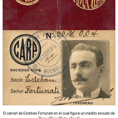
El carnet de Esteban Fortunati en el cual figura un inédito escudo de