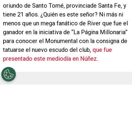
oriundo de Santo Tomé, provinciade Santa Fe, y
tiene 21 años. ¿Quién es este señor? Ni más ni
menos que un mega fanático de River que fue el
ganador en la iniciativa de “La Página Millonaria”
para conocer el Monumental con la consigna de
tatuarse el nuevo escudo del club,
que fue
presentado este mediodía en Núñez.