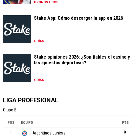
PRONÓSTICOS
Stake App: Cómo descargar la app en 2026
GUÍAS
Stake opiniones 2026: ¿Son fiables el casino y
las apuestas deportivas?
GUÍAS
LIGA PROFESIONAL