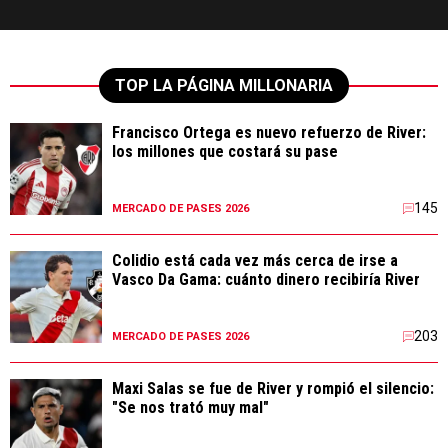
TOP LA PÁGINA MILLONARIA
Francisco Ortega es nuevo refuerzo de River:
los millones que costará su pase
145
MERCADO DE PASES 2026
Colidio está cada vez más cerca de irse a
Vasco Da Gama: cuánto dinero recibiría River
203
MERCADO DE PASES 2026
Maxi Salas se fue de River y rompió el silencio:
"Se nos trató muy mal"