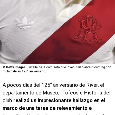
©
Getty Images
Detalle de la camiseta que River utilizó ante Blooming con
motivo de su 125° aniversario.
A pocos días del 125° aniversario de River, el
departamento de Museo, Trofeos e Historia del
club
realizó un impresionante hallazgo en el
marco de una tarea de relevamiento e