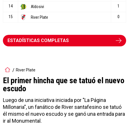
ESTADÍSTICAS COMPLETAS
River Plate
El primer hincha que se tatuó el nuevo
escudo
Luego de una iniciativa iniciada por "La Página
Millonaria", un fanático de River santafesino se tatuó
él mismo el nuevo escudo y se ganó una entrada para
ir al Monumental.