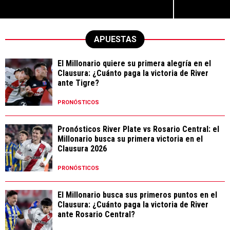
APUESTAS
El Millonario quiere su primera alegría en el
Clausura: ¿Cuánto paga la victoria de River
ante Tigre?
PRONÓSTICOS
Pronósticos River Plate vs Rosario Central: el
Millonario busca su primera victoria en el
Clausura 2026
PRONÓSTICOS
El Millonario busca sus primeros puntos en el
Clausura: ¿Cuánto paga la victoria de River
ante Rosario Central?