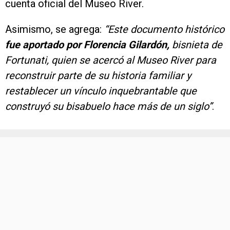
cuenta oficial del Museo River.
Asimismo, se agrega:
“Este documento histórico
fue aportado por Florencia Gilardón,
bisnieta de
Fortunati, quien se acercó al Museo River para
reconstruir parte de su historia familiar y
restablecer un vínculo inquebrantable que
construyó su bisabuelo hace más de un siglo”
.