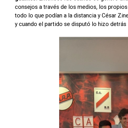
consejos a través de los medios, los propios
todo lo que podían a la distancia y César Zin
y cuando el partido se disputó lo hizo detrás 