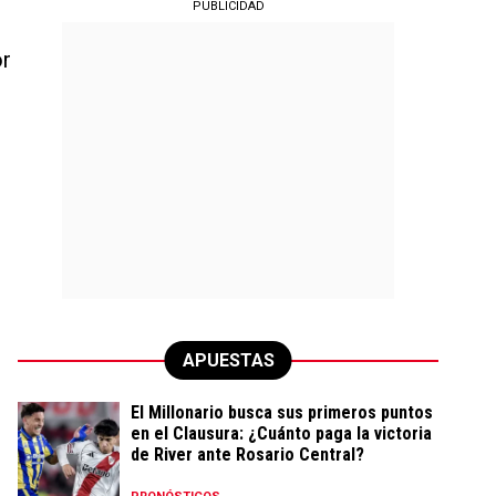
PUBLICIDAD
or
APUESTAS
El Millonario busca sus primeros puntos
en el Clausura: ¿Cuánto paga la victoria
de River ante Rosario Central?