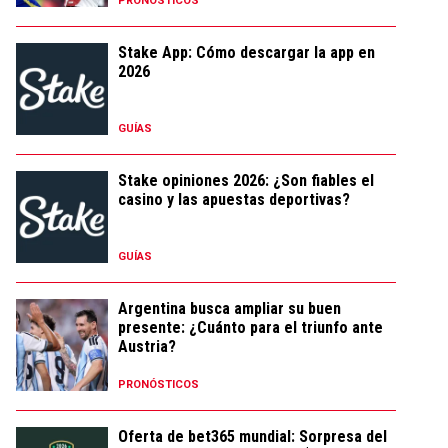
PRONÓSTICOS
Stake App: Cómo descargar la app en
2026
GUÍAS
Stake opiniones 2026: ¿Son fiables el
casino y las apuestas deportivas?
GUÍAS
Argentina busca ampliar su buen
presente: ¿Cuánto para el triunfo ante
Austria?
PRONÓSTICOS
Oferta de bet365 mundial: Sorpresa del