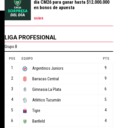
día CM26 para ganar hasta $12.000.000
en bonos de apuesta
GUÍAS
LIGA PROFESIONAL