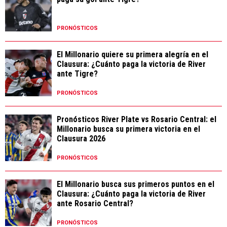
PRONÓSTICOS
El Millonario quiere su primera alegría en el
Clausura: ¿Cuánto paga la victoria de River
ante Tigre?
PRONÓSTICOS
Pronósticos River Plate vs Rosario Central: el
Millonario busca su primera victoria en el
Clausura 2026
PRONÓSTICOS
El Millonario busca sus primeros puntos en el
Clausura: ¿Cuánto paga la victoria de River
ante Rosario Central?
PRONÓSTICOS