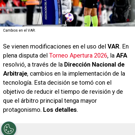
Cambios en el VAR.
Se vienen modificaciones en el uso del
VAR
. En
plena disputa del
Torneo Apertura 2026
, la
AFA
resolvió, a través de la
Dirección Nacional de
Arbitraje
, cambios en la implementación de la
tecnología. Esta decisión se tomó con el
objetivo de reducir el tiempo de revisión y de
que el árbitro principal tenga mayor
protagonismo.
Los detalles
.