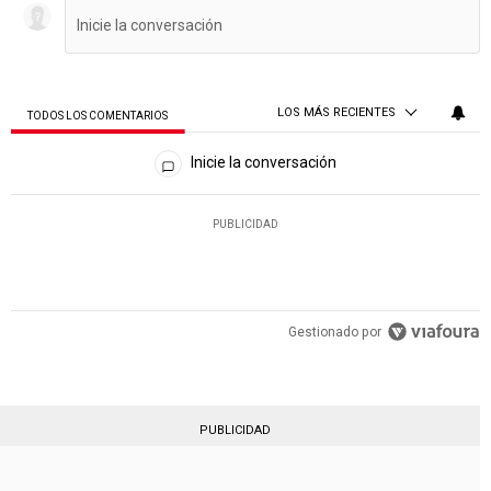
LOS MÁS RECIENTES
TODOS LOS COMENTARIOS
Todos los comentarios
Inicie la conversación
PUBLICIDAD
Gestionado por
PUBLICIDAD