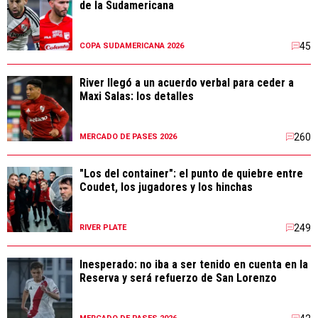
de la Sudamericana
45
COPA SUDAMERICANA 2026
River llegó a un acuerdo verbal para ceder a
Maxi Salas: los detalles
260
MERCADO DE PASES 2026
"Los del container": el punto de quiebre entre
Coudet, los jugadores y los hinchas
249
RIVER PLATE
Inesperado: no iba a ser tenido en cuenta en la
Reserva y será refuerzo de San Lorenzo