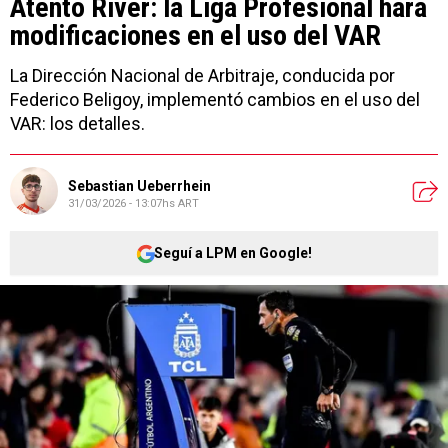
Atento River: la Liga Profesional hará
modificaciones en el uso del VAR
La Dirección Nacional de Arbitraje, conducida por
Federico Beligoy, implementó cambios en el uso del
VAR: los detalles.
Sebastian Ueberrhein
31/03/2026 - 13:07hs ART
Seguí a LPM en Google!