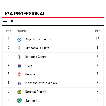
LIGA PROFESIONAL