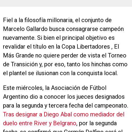
Fiel a la filosofía millonaria, el conjunto de
Marcelo Gallardo busca consagrarse campeón
nuevamente. Si bien el principal objetivo es
revalidar el título en la Copa Libertadores , El
Más Grande no quiere perder de vista el Torneo
de Transición y, por eso, tanto los hinchas como
el plantel se ilusionan con la conquista local.
Este miércoles, la Asociación de Fútbol
Argentino dio a conocer los jueces designados
para la segunda y tercera fecha del campeonato.
Tras designar a Diego Abal como mediador del
duelo entre River y Belgrano
, por la segunda