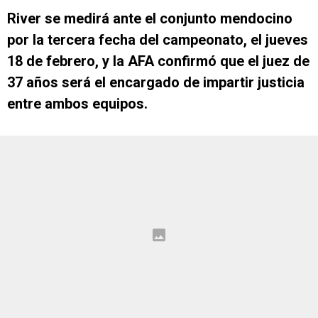
River se medirá ante el conjunto mendocino
por la tercera fecha del campeonato, el jueves
18 de febrero, y la AFA confirmó que el juez de
37 años será el encargado de impartir justicia
entre ambos equipos.