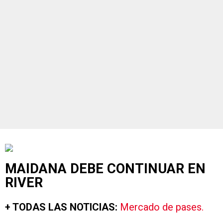
MAIDANA DEBE CONTINUAR EN
RIVER
+ TODAS LAS NOTICIAS:
Mercado de pases.