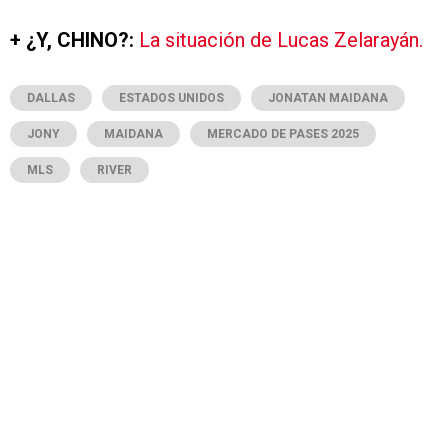
+ ¿Y, CHINO?:
La situación de Lucas Zelarayán.
DALLAS
ESTADOS UNIDOS
JONATAN MAIDANA
JONY
MAIDANA
MERCADO DE PASES 2025
MLS
RIVER