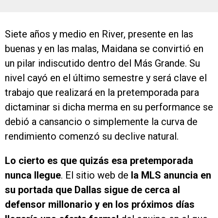
Siete años y medio en River, presente en las
buenas y en las malas, Maidana se convirtió en
un pilar indiscutido dentro del Más Grande. Su
nivel cayó en el último semestre y será clave el
trabajo que realizará en la pretemporada para
dictaminar si dicha merma en su performance se
debió a cansancio o simplemente la curva de
rendimiento comenzó su declive natural.
Lo cierto es que quizás esa pretemporada
nunca llegue
. El sitio web de
la MLS anuncia en
su portada que Dallas sigue de cerca al
defensor millonario y en los próximos días