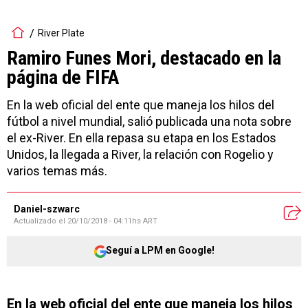
River Plate
Ramiro Funes Mori, destacado en la
página de FIFA
En la web oficial del ente que maneja los hilos del
fútbol a nivel mundial, salió publicada una nota sobre
el ex-River. En ella repasa su etapa en los Estados
Unidos, la llegada a River, la relación con Rogelio y
varios temas más.
Daniel-szwarc
Actualizado el
20/10/2018 - 04:11hs ART
Seguí a LPM en Google!
En la web oficial del ente que maneja los hilos