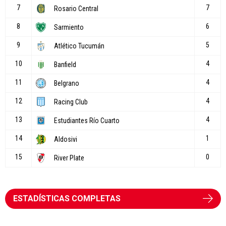
ESTADÍSTICAS COMPLETAS