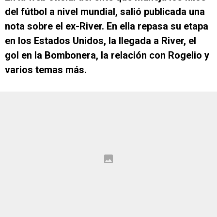
del fútbol a nivel mundial, salió publicada una
nota sobre el ex-River. En ella repasa su etapa
en los Estados Unidos, la llegada a River, el
gol en la Bombonera, la relación con Rogelio y
varios temas más.