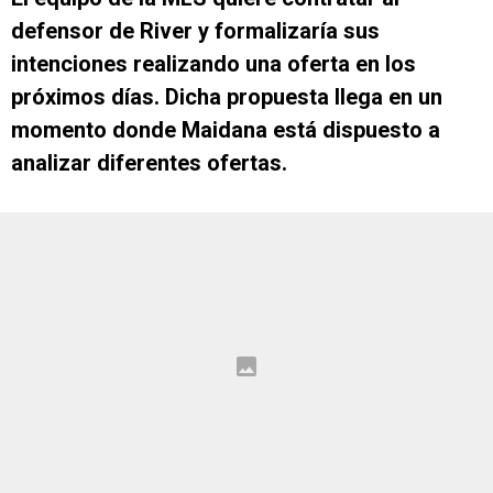
defensor de River y formalizaría sus
intenciones realizando una oferta en los
próximos días. Dicha propuesta llega en un
momento donde Maidana está dispuesto a
analizar diferentes ofertas.