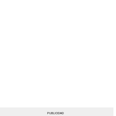
PUBLICIDAD