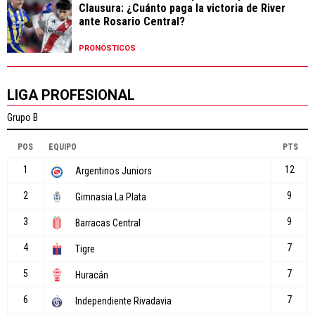
Clausura: ¿Cuánto paga la victoria de River
ante Rosario Central?
PRONÓSTICOS
LIGA PROFESIONAL