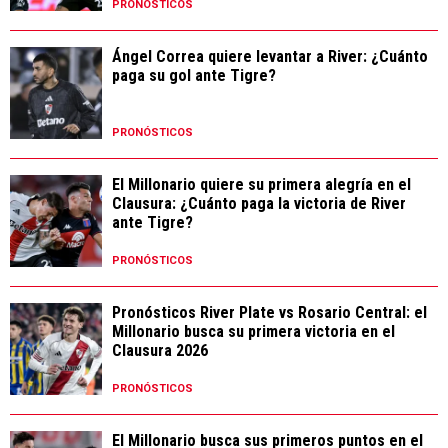
PRONÓSTICOS
Ángel Correa quiere levantar a River: ¿Cuánto
paga su gol ante Tigre?
PRONÓSTICOS
El Millonario quiere su primera alegría en el
Clausura: ¿Cuánto paga la victoria de River
ante Tigre?
PRONÓSTICOS
Pronósticos River Plate vs Rosario Central: el
Millonario busca su primera victoria en el
Clausura 2026
PRONÓSTICOS
El Millonario busca sus primeros puntos en el