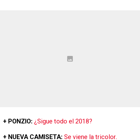
+ PONZIO:
¿Sigue todo el 2018?
+ NUEVA CAMISETA:
Se viene la tricolor.