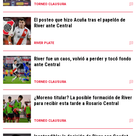
TORNEO CLAUSURA
El posteo que hizo Acuña tras el papelón de
River ante Central
RIVER PLATE
River fue un caos, volvió a perder y tocó fondo
ante Central
TORNEO CLAUSURA
¿Moreno titular? La posible formación de River
para recibir esta tarde a Rosario Central
TORNEO CLAUSURA