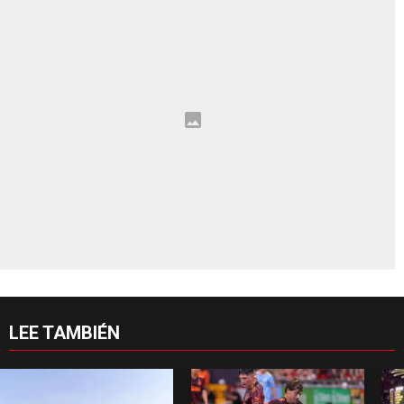
LEE TAMBIÉN