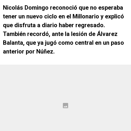
Nicolás Domingo reconoció que no esperaba
tener un nuevo ciclo en el Millonario y explicó
que disfruta a diario haber regresado.
También recordó, ante la lesión de Álvarez
Balanta, que ya jugó como central en un paso
anterior por Núñez.