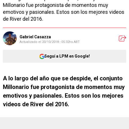
Millonario fue protagonista de momentos muy
emotivos y pasionales. Estos son los mejores videos
de River del 2016.
Gabriel Casazza
Actualizado el
20/10/2018 - 05:32hs ART
Seguí a LPM en Google!
A lo largo del año que se despide, el conjunto
Millonario fue protagonista de momentos muy
emotivos y pasionales. Estos son los mejores
videos de River del 2016.