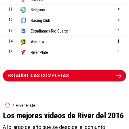
ESTADÍSTICAS COMPLETAS
River Plate
Los mejores videos de River del 2016
A lo largo del año que se despide, el conjunto