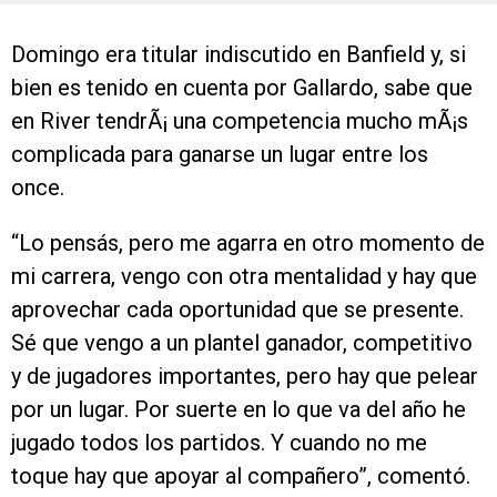
Domingo era titular indiscutido en Banfield y, si
bien es tenido en cuenta por Gallardo, sabe que
en River tendrÃ¡ una competencia mucho mÃ¡s
complicada para ganarse un lugar entre los
once.
“Lo pensás, pero me agarra en otro momento de
mi carrera, vengo con otra mentalidad y hay que
aprovechar cada oportunidad que se presente.
Sé que vengo a un plantel ganador, competitivo
y de jugadores importantes, pero hay que pelear
por un lugar. Por suerte en lo que va del año he
jugado todos los partidos. Y cuando no me
toque hay que apoyar al compañero”, comentó.