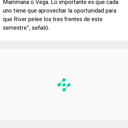
Mammana o Vega. Lo importante es que cada
uno tiene que aprovechar la oportunidad para
que River pelee los tres frentes de este
semestre”, señaló.