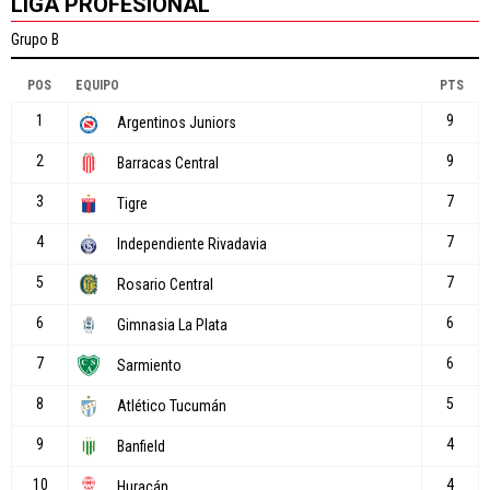
LIGA PROFESIONAL