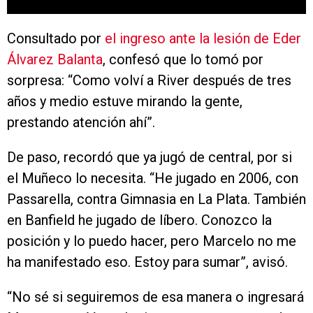
Consultado por
el ingreso ante la lesión de Eder
Álvarez Balanta
, confesó que lo tomó por
sorpresa: “Como volví a River después de tres
años y medio estuve mirando la gente,
prestando atención ahí”.
De paso, recordó que ya jugó de central, por si
el Muñeco lo necesita. “He jugado en 2006, con
Passarella, contra Gimnasia en La Plata. También
en Banfield he jugado de líbero. Conozco la
posición y lo puedo hacer, pero Marcelo no me
ha manifestado eso. Estoy para sumar”, avisó.
“No sé si seguiremos de esa manera o ingresará