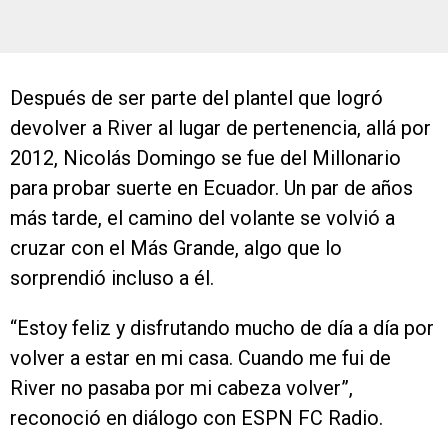
Después de ser parte del plantel que logró
devolver a River al lugar de pertenencia, allá por
2012, Nicolás Domingo se fue del Millonario
para probar suerte en Ecuador. Un par de años
más tarde, el camino del volante se volvió a
cruzar con el Más Grande, algo que lo
sorprendió incluso a él.
“Estoy feliz y disfrutando mucho de día a día por
volver a estar en mi casa. Cuando me fui de
River no pasaba por mi cabeza volver”,
reconoció en diálogo con ESPN FC Radio.