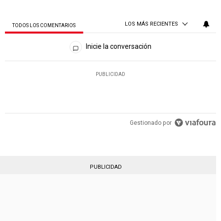
LOS MÁS RECIENTES
TODOS LOS COMENTARIOS
Todos los comentarios
Inicie la conversación
PUBLICIDAD
Gestionado por
PUBLICIDAD