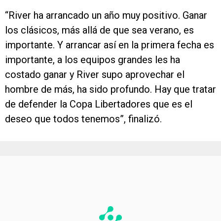
“River ha arrancado un año muy positivo. Ganar
los clásicos, más allá de que sea verano, es
importante. Y arrancar así en la primera fecha es
importante, a los equipos grandes les ha
costado ganar y River supo aprovechar el
hombre de más, ha sido profundo. Hay que tratar
de defender la Copa Libertadores que es el
deseo que todos tenemos”, finalizó.