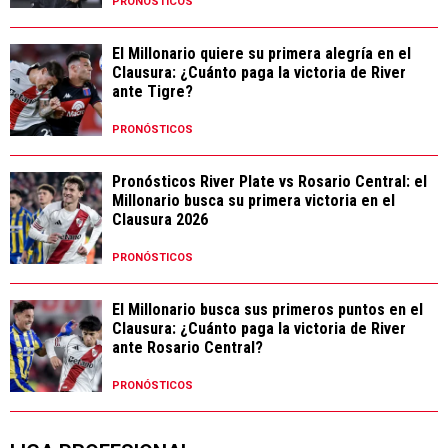
PRONÓSTICOS
El Millonario quiere su primera alegría en el
Clausura: ¿Cuánto paga la victoria de River
ante Tigre?
PRONÓSTICOS
Pronósticos River Plate vs Rosario Central: el
Millonario busca su primera victoria en el
Clausura 2026
PRONÓSTICOS
El Millonario busca sus primeros puntos en el
Clausura: ¿Cuánto paga la victoria de River
ante Rosario Central?
PRONÓSTICOS