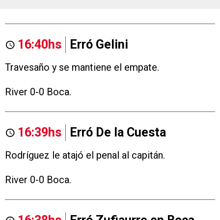
16:40hs
Erró Gelini
Travesaño y se mantiene el empate.
River 0-0 Boca.
16:39hs
Erró De la Cuesta
Rodríguez le atajó el penal al capitán.
River 0-0 Boca.