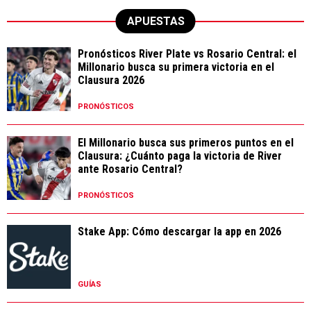
APUESTAS
Pronósticos River Plate vs Rosario Central: el
Millonario busca su primera victoria en el
Clausura 2026
PRONÓSTICOS
El Millonario busca sus primeros puntos en el
Clausura: ¿Cuánto paga la victoria de River
ante Rosario Central?
PRONÓSTICOS
Stake App: Cómo descargar la app en 2026
GUÍAS