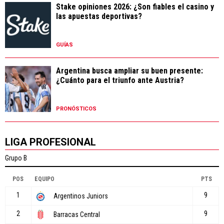
Stake opiniones 2026: ¿Son fiables el casino y
las apuestas deportivas?
GUÍAS
Argentina busca ampliar su buen presente:
¿Cuánto para el triunfo ante Austria?
PRONÓSTICOS
LIGA PROFESIONAL