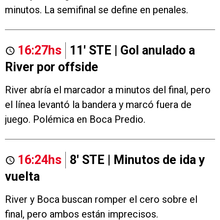
minutos. La semifinal se define en penales.
16:27hs
11' STE | Gol anulado a
River por offside
River abría el marcador a minutos del final, pero
el línea levantó la bandera y marcó fuera de
juego. Polémica en Boca Predio.
16:24hs
8' STE | Minutos de ida y
vuelta
River y Boca buscan romper el cero sobre el
final, pero ambos están imprecisos.