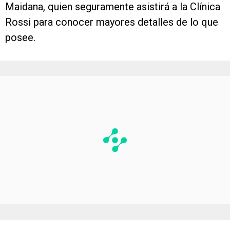
Maidana, quien seguramente asistirá a la Clínica
Rossi para conocer mayores detalles de lo que
posee.