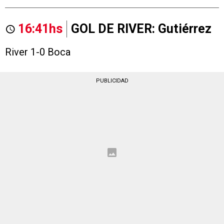
16:41hs
GOL DE RIVER: Gutiérrez
River 1-0 Boca
PUBLICIDAD