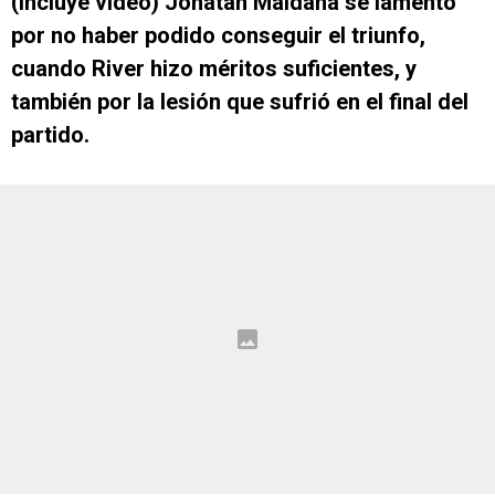
(Incluye video) Jonatan Maidana se lamentó
por no haber podido conseguir el triunfo,
cuando River hizo méritos suficientes, y
también por la lesión que sufrió en el final del
partido.