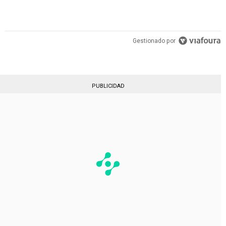
Gestionado por
PUBLICIDAD