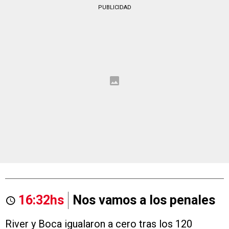
PUBLICIDAD
16:32hs
Nos vamos a los penales
River y Boca igualaron a cero tras los 120