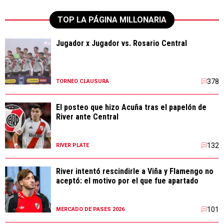
TOP LA PÁGINA MILLONARIA
Jugador x Jugador vs. Rosario Central
378
TORNEO CLAUSURA
El posteo que hizo Acuña tras el papelón de
River ante Central
132
RIVER PLATE
River intentó rescindirle a Viña y Flamengo no
aceptó: el motivo por el que fue apartado
101
MERCADO DE PASES 2026