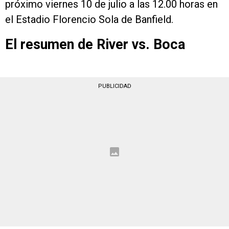
próximo viernes 10 de julio a las 12.00 horas en
el Estadio Florencio Sola de Banfield.
El resumen de River vs. Boca
PUBLICIDAD