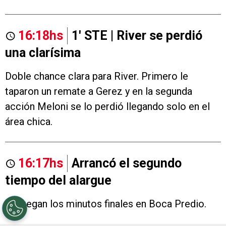
16:18hs
1' STE | River se perdió
una clarísima
Doble chance clara para River. Primero le
taparon un remate a Gerez y en la segunda
acción Meloni se lo perdió llegando solo en el
área chica.
16:17hs
Arrancó el segundo
tiempo del alargue
Se juegan los minutos finales en Boca Predio.