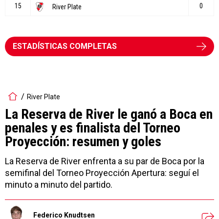
ESTADÍSTICAS COMPLETAS
River Plate
La Reserva de River le ganó a Boca en
penales y es finalista del Torneo
Proyección: resumen y goles
La Reserva de River enfrenta a su par de Boca por la
semifinal del Torneo Proyección Apertura: seguí el
minuto a minuto del partido.
Federico Knudtsen