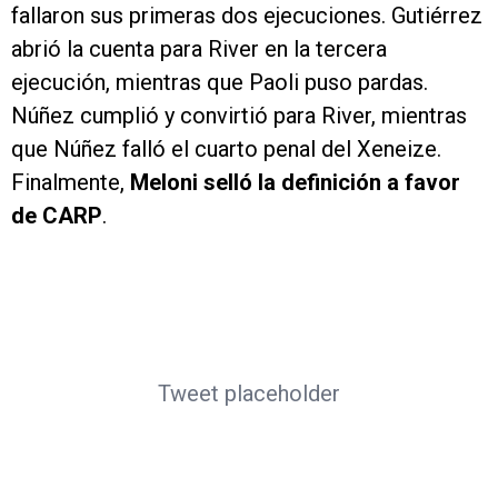
fallaron sus primeras dos ejecuciones. Gutiérrez
abrió la cuenta para River en la tercera
ejecución, mientras que Paoli puso pardas.
Núñez cumplió y convirtió para River, mientras
que Núñez falló el cuarto penal del Xeneize.
Finalmente,
Meloni selló la definición a favor
de CARP
.
Tweet placeholder