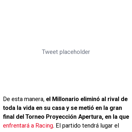
Tweet placeholder
De esta manera,
el Millonario eliminó al rival de
toda la vida en su casa y se metió en la gran
final del Torneo Proyección Apertura, en la que
enfrentará a Racing
. El partido tendrá lugar el