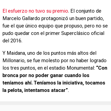
El esfuerzo no tuvo su premio
. El conjunto de
Marcelo Gallardo protagonizó un buen partido,
fue el que único equipo que propuso, pero no se
pudo quedar con el primer Superclásico oficial
del 2016.
Y Maidana, uno de los puntos más altos del
Millonario, se fue molesto por no haber logrado
los tres puntos, en el estadio Monumental:
“Con
bronca por no poder ganar cuando los
teníamos ahí. Teníamos la iniciativa, tocamos
la pelota, intentamos atacar”
.