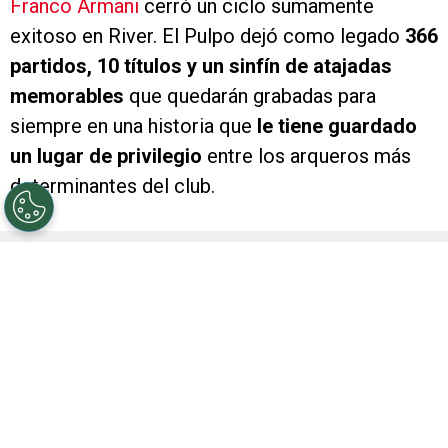
Franco Armani
cerró un ciclo sumamente
exitoso en River. El Pulpo dejó como legado
366
partidos, 10 títulos y un sinfín de atajadas
memorables
que quedarán grabadas para
siempre en una historia que
le tiene guardado
un lugar de privilegio
entre los arqueros más
determinantes del club.