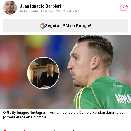
Juan Ignacio Barbieri
Actualizado el
17/07/2026 - 21:42hs ART
Seguí a LPM en Google!
©
Getty Images-Instagram
Armani conoció a Daniela Rendón durante su
primera etapa en Colombia.