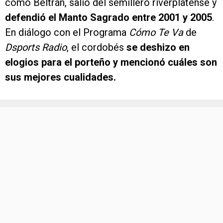
como Beltrán, salió del semillero riverplatense y
defendió el Manto Sagrado entre 2001 y 2005
.
En diálogo con el Programa
Cómo Te Va
de
Dsports Radio
, el cordobés
se deshizo en
elogios para el porteño y mencionó cuáles son
sus mejores cualidades.