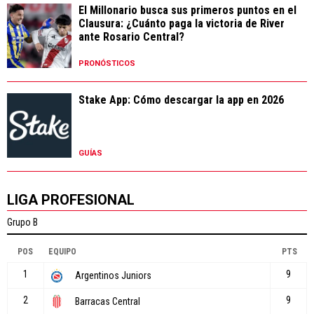
El Millonario busca sus primeros puntos en el
Clausura: ¿Cuánto paga la victoria de River
ante Rosario Central?
PRONÓSTICOS
Stake App: Cómo descargar la app en 2026
GUÍAS
LIGA PROFESIONAL