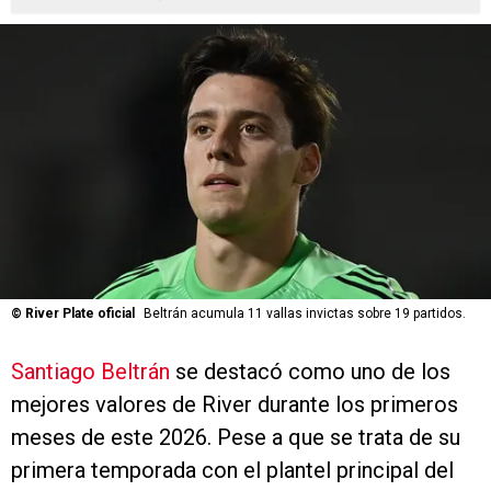
©
River Plate oficial
Beltrán acumula 11 vallas invictas sobre 19 partidos.
Santiago Beltrán
se destacó como uno de los
mejores valores de River durante los primeros
meses de este 2026. Pese a que se trata de su
primera temporada con el plantel principal del