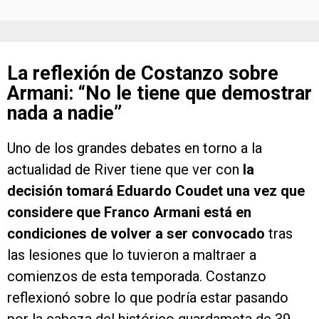
La reflexión de Costanzo sobre
Armani: “No le tiene que demostrar
nada a nadie”
Uno de los grandes debates en torno a la
actualidad de River tiene que ver con
la
decisión tomará Eduardo Coudet una vez que
considere que Franco Armani está en
condiciones de volver a ser convocado
tras
las lesiones que lo tuvieron a maltraer a
comienzos de esta temporada. Costanzo
reflexionó sobre lo que podría estar pasando