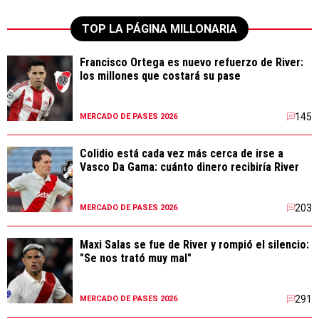
TOP LA PÁGINA MILLONARIA
Francisco Ortega es nuevo refuerzo de River:
los millones que costará su pase
145
MERCADO DE PASES 2026
Colidio está cada vez más cerca de irse a
Vasco Da Gama: cuánto dinero recibiría River
203
MERCADO DE PASES 2026
Maxi Salas se fue de River y rompió el silencio:
"Se nos trató muy mal"
291
MERCADO DE PASES 2026