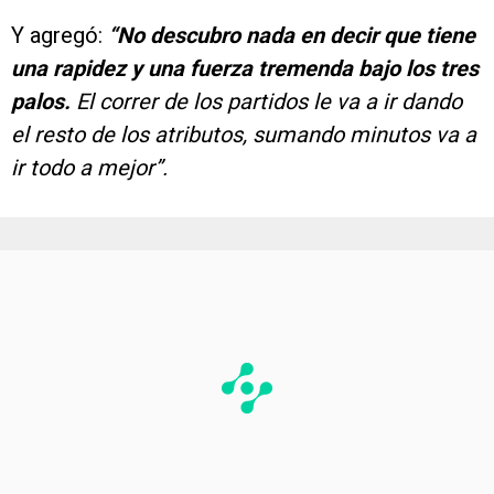
Y agregó:
“No descubro nada en decir que tiene
una rapidez y una fuerza tremenda bajo los tres
palos.
El correr de los partidos le va a ir dando
el resto de los atributos, sumando minutos va a
ir todo a mejor”.