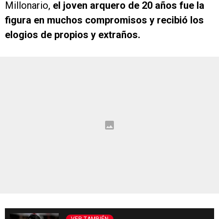
Millonario,
el joven arquero de 20 años fue la
figura en muchos compromisos y recibió los
elogios de propios y extraños.