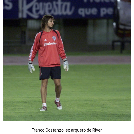
Franco Costanzo, ex arquero de River.