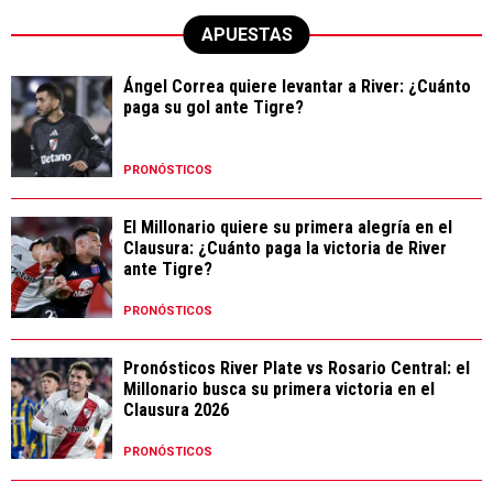
APUESTAS
Ángel Correa quiere levantar a River: ¿Cuánto
paga su gol ante Tigre?
PRONÓSTICOS
El Millonario quiere su primera alegría en el
Clausura: ¿Cuánto paga la victoria de River
ante Tigre?
PRONÓSTICOS
Pronósticos River Plate vs Rosario Central: el
Millonario busca su primera victoria en el
Clausura 2026
PRONÓSTICOS