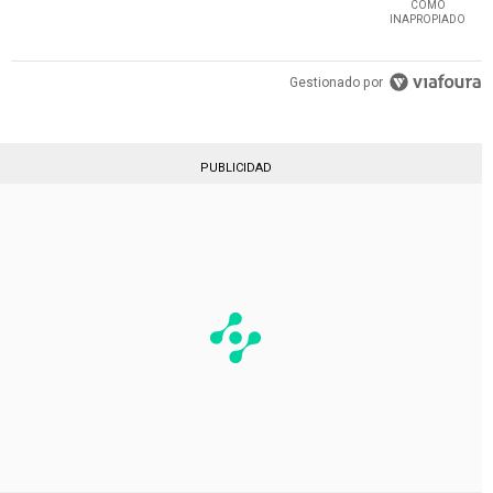
COMO
INAPROPIADO
Gestionado por
PUBLICIDAD