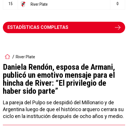
ESTADÍSTICAS COMPLETAS
River Plate
Daniela Rendón, esposa de Armani,
publicó un emotivo mensaje para el
hincha de River: “El privilegio de
haber sido parte”
La pareja del Pulpo se despidió del Millonario y de
Argentina luego de que el histórico arquero cerrara su
ciclo en la institución después de ocho años y medio.