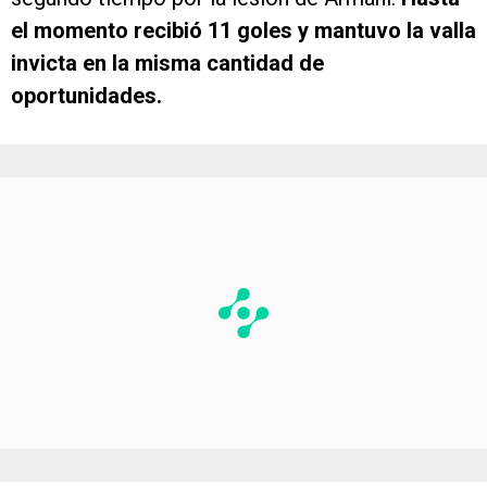
el momento recibió 11 goles y mantuvo la valla
invicta en la misma cantidad de
oportunidades.